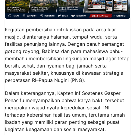
Kegiatan pembersihan difokuskan pada area luar
masjid, diantaranya halaman, tempat wudu, serta
fasilitas penunjang lainnya. Dengan penuh semangat
gotong royong, Babinsa dan para mahasiswa bahu-
membahu membersihkan lingkungan masjid agar tetap
bersih, sehat, dan nyaman bagi jamaah serta
masyarakat sekitar, khususnya di kawasan strategis
perbatasan RI–Papua Nugini (PNG).
Dalam keterangannya, Kapten Inf Sostenes Gasper
Penasifu menyampaikan bahwa karya bakti tersebut
merupakan wujud nyata kepedulian sosial TNI
terhadap kebersihan fasilitas umum, terutama rumah
ibadah yang memiliki peran penting sebagai pusat
kegiatan keagamaan dan sosial masyarakat.