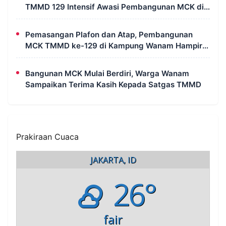
TMMD 129 Intensif Awasi Pembangunan MCK di
Wanam
Pemasangan Plafon dan Atap, Pembangunan
MCK TMMD ke-129 di Kampung Wanam Hampir
Rampung
Bangunan MCK Mulai Berdiri, Warga Wanam
Sampaikan Terima Kasih Kepada Satgas TMMD
Prakiraan Cuaca
JAKARTA, ID
26°
fair