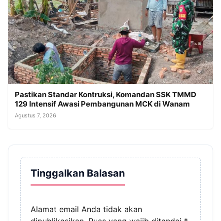
Pastikan Standar Kontruksi, Komandan SSK TMMD
129 Intensif Awasi Pembangunan MCK di Wanam
Agustus 7, 2026
Tinggalkan Balasan
Alamat email Anda tidak akan