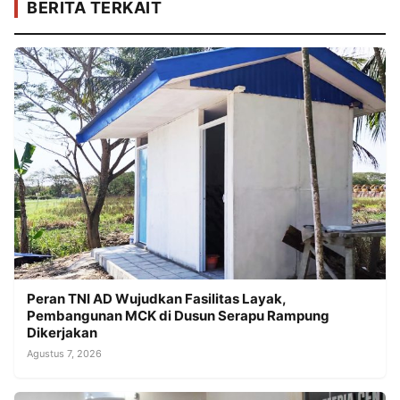
BERITA TERKAIT
Peran TNI AD Wujudkan Fasilitas Layak,
Pembangunan MCK di Dusun Serapu Rampung
Dikerjakan
Agustus 7, 2026