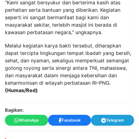
“Kami sangat bersyukur dan berterima kasih atas
perhatian serta bantuan yang diberikan. Kegiatan
seperti ini sangat bermanfaat bagi kami dan
masyarakat sekitar, terlebih masjid ini berada di
kawasan perbatasan negara,” ungkapnya.
Melalui kegiatan karya bakti tersebut, diharapkan
dapat tercipta lingkungan tempat ibadah yang bersih,
sehat, dan nyaman, sekaligus memperkuat semangat
gotong royong serta sinergi antara TNI, mahasiswa,
dan masyarakat dalam menjaga kebersihan dan
keharmonisan di wilayah perbatasan RI–PNG.
(Humas/Red)
Bagikan:
WhatsApp
Facebook
Telegram