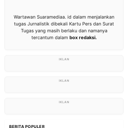
Wartawan Suaramediaa. id dalam menjalankan
tugas Jurnalistik dibekali Kartu Pers dan Surat
Tugas yang masih berlaku dan namanya
tercantum dalam
box redaksi.
BERITA POPULER