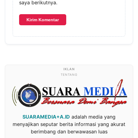
saya berikutnya.
TENTANG
SUARAMEDIA+A.ID
adalah media yang
menyajikan seputar berita informasi yang akurat
berimbang dan berwawasan luas