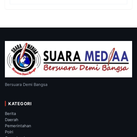
Bersuara Demi Bangsa
KATEGORI
Berita
Daerah
Pemerintahan
Polri