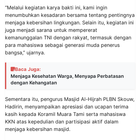
“Melalui kegiatan karya bakti ini, kami ingin
menumbuhkan kesadaran bersama tentang pentingnya
menjaga kebersihan lingkungan. Selain itu, kegiatan ini
juga menjadi sarana untuk mempererat
kemanunggalan TNI dengan rakyat, termasuk dengan
para mahasiswa sebagai generasi muda penerus
bangsa,” ujarnya.
Baca Juga:
Menjaga Kesehatan Warga, Menyapa Perbatasan
dengan Kehangatan
Sementara itu, pengurus Masjid Al-Hijrah PLBN Skouw,
Hadirin, menyampaikan apresiasi dan ucapan terima
kasih kepada Koramil Muara Tami serta mahasiswa
KKN atas kepedulian dan partisipasi aktif dalam
menjaga kebersihan masjid.