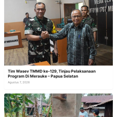
Tim Wasev TMMD ke-129, Tinjau Pelaksanaan
Program Di Merauke – Papua Selatan
Agustus 7, 2026