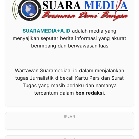
SUARAMEDIA+A.ID
adalah media yang
menyajikan seputar berita informasi yang akurat
berimbang dan berwawasan luas
Wartawan Suaramediaa. id dalam menjalankan
tugas Jurnalistik dibekali Kartu Pers dan Surat
Tugas yang masih berlaku dan namanya
tercantum dalam
box redaksi.