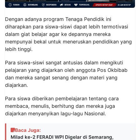
Dengan adanya program Tenaga Pendidik ini
diharapkan para siswa-siswi dapat lebih termotivasi
dalam giat belajar agar ke depannya mereka
mempunyai bekal untuk meneruskan pendidikan yang
lebih tinggi.
Para siswa-siswi sangat antusias dalam mengikuti
pelajaran yang diajarkan oleh anggota Pos Okbibab
dan mereka sangat senang dengan materi yang
diajarkan.
Para siswa diberikan pembelajaran tentang cara
membaca, menulis, berhitung dan mereka juga
diajarkan menyanyikan lagu-lagu Nasional.
Baca Juga:
Milad ke-2 FERADI WPI Digelar di Semarang,