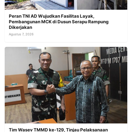
Peran TNI AD Wujudkan Fasilitas Layak,
Pembangunan MCK di Dusun Serapu Rampung
Dikerjakan
Agustus 7, 2026
Tim Wasev TMMD ke-129, Tinjau Pelaksanaan