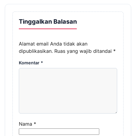
Tinggalkan Balasan
Alamat email Anda tidak akan
dipublikasikan.
Ruas yang wajib ditandai
*
Komentar
*
Nama
*