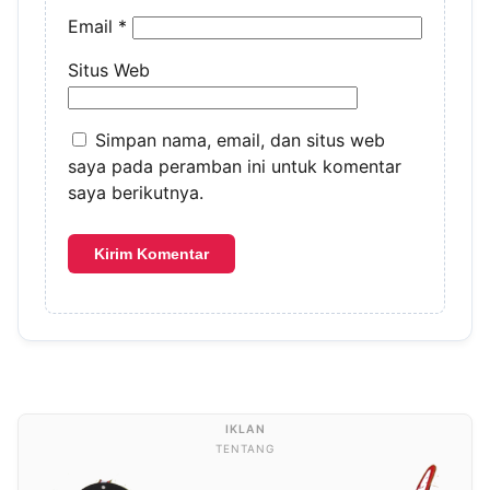
Email
*
Situs Web
Simpan nama, email, dan situs web
saya pada peramban ini untuk komentar
saya berikutnya.
TENTANG