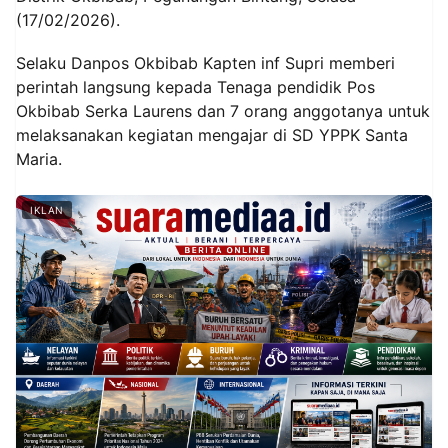
(17/02/2026).
Selaku Danpos Okbibab Kapten inf Supri memberi
perintah langsung kepada Tenaga pendidik Pos
Okbibab Serka Laurens dan 7 orang anggotanya untuk
melaksanakan kegiatan mengajar di SD YPPK Santa
Maria.
IKLAN