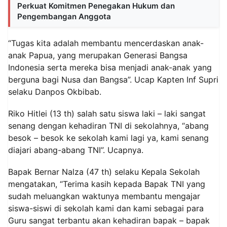
Perkuat Komitmen Penegakan Hukum dan
Pengembangan Anggota
“Tugas kita adalah membantu mencerdaskan anak-
anak Papua, yang merupakan Generasi Bangsa
Indonesia serta mereka bisa menjadi anak-anak yang
berguna bagi Nusa dan Bangsa”. Ucap Kapten Inf Supri
selaku Danpos Okbibab.
Riko Hitlei (13 th) salah satu siswa laki – laki sangat
senang dengan kehadiran TNI di sekolahnya, “abang
besok – besok ke sekolah kami lagi ya, kami senang
diajari abang-abang TNI”. Ucapnya.
Bapak Bernar Nalza (47 th) selaku Kepala Sekolah
mengatakan, “Terima kasih kepada Bapak TNI yang
sudah meluangkan waktunya membantu mengajar
siswa-siswi di sekolah kami dan kami sebagai para
Guru sangat terbantu akan kehadiran bapak – bapak