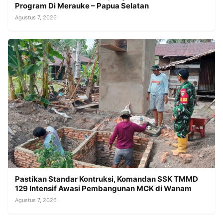
Program Di Merauke – Papua Selatan
Agustus 7, 2026
Pastikan Standar Kontruksi, Komandan SSK TMMD
129 Intensif Awasi Pembangunan MCK di Wanam
Agustus 7, 2026