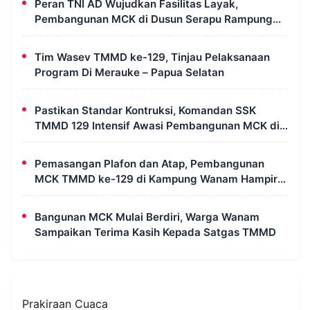
Peran TNI AD Wujudkan Fasilitas Layak,
Pembangunan MCK di Dusun Serapu Rampung
Dikerjakan
Tim Wasev TMMD ke-129, Tinjau Pelaksanaan
Program Di Merauke – Papua Selatan
Pastikan Standar Kontruksi, Komandan SSK
TMMD 129 Intensif Awasi Pembangunan MCK di
Wanam
Pemasangan Plafon dan Atap, Pembangunan
MCK TMMD ke-129 di Kampung Wanam Hampir
Rampung
Bangunan MCK Mulai Berdiri, Warga Wanam
Sampaikan Terima Kasih Kepada Satgas TMMD
Prakiraan Cuaca