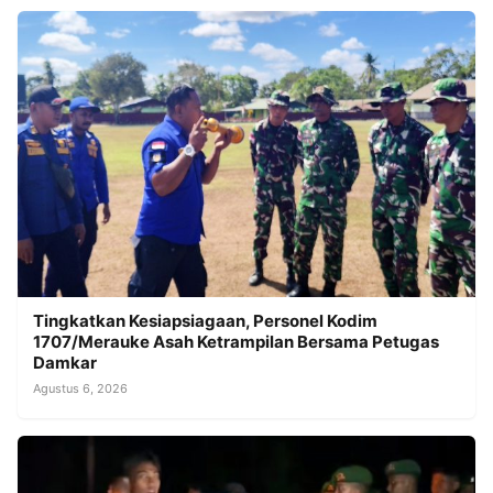
Tingkatkan Kesiapsiagaan, Personel Kodim
1707/Merauke Asah Ketrampilan Bersama Petugas
Damkar
Agustus 6, 2026