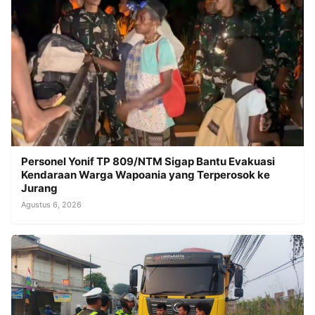
Personel Yonif TP 809/NTM Sigap Bantu Evakuasi
Kendaraan Warga Wapoania yang Terperosok ke
Jurang
Agustus 6, 2026