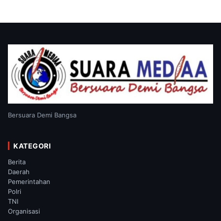
Bersuara Demi Bangsa
KATEGORI
Berita
Daerah
Pemerintahan
Polri
TNI
Organisasi