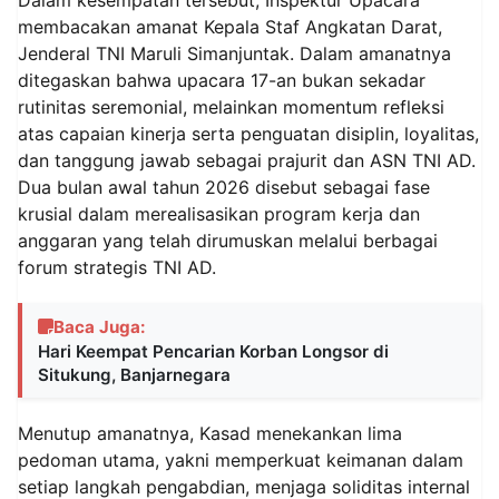
membacakan amanat Kepala Staf Angkatan Darat,
Jenderal TNI Maruli Simanjuntak. Dalam amanatnya
ditegaskan bahwa upacara 17-an bukan sekadar
rutinitas seremonial, melainkan momentum refleksi
atas capaian kinerja serta penguatan disiplin, loyalitas,
dan tanggung jawab sebagai prajurit dan ASN TNI AD.
Dua bulan awal tahun 2026 disebut sebagai fase
krusial dalam merealisasikan program kerja dan
anggaran yang telah dirumuskan melalui berbagai
forum strategis TNI AD.
Baca Juga:
Hari Keempat Pencarian Korban Longsor di
Situkung, Banjarnegara
‎‎Menutup amanatnya, Kasad menekankan lima
pedoman utama, yakni memperkuat keimanan dalam
setiap langkah pengabdian, menjaga soliditas internal