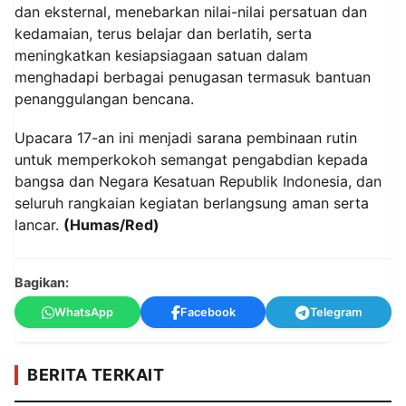
dan eksternal, menebarkan nilai-nilai persatuan dan
kedamaian, terus belajar dan berlatih, serta
meningkatkan kesiapsiagaan satuan dalam
menghadapi berbagai penugasan termasuk bantuan
penanggulangan bencana.
Upacara 17-an ini menjadi sarana pembinaan rutin
untuk memperkokoh semangat pengabdian kepada
bangsa dan Negara Kesatuan Republik Indonesia, dan
seluruh rangkaian kegiatan berlangsung aman serta
lancar.
(Humas/Red)
Bagikan:
WhatsApp
Facebook
Telegram
BERITA TERKAIT