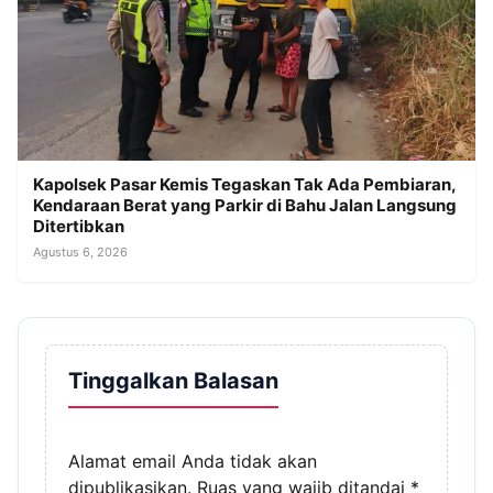
Kapolsek Pasar Kemis Tegaskan Tak Ada Pembiaran,
Kendaraan Berat yang Parkir di Bahu Jalan Langsung
Ditertibkan
Agustus 6, 2026
Tinggalkan Balasan
Alamat email Anda tidak akan
dipublikasikan.
Ruas yang wajib ditandai
*