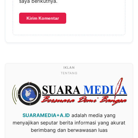
saya berikutnya.
TENTANG
SUARAMEDIA+A.ID
adalah media yang
menyajikan seputar berita informasi yang akurat
berimbang dan berwawasan luas