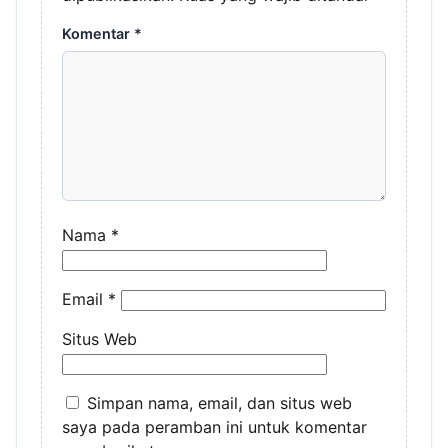
Komentar
*
Nama
*
Email
*
Situs Web
Simpan nama, email, dan situs web
saya pada peramban ini untuk komentar