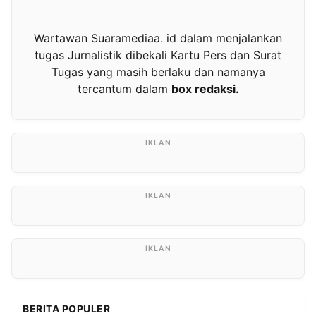
Wartawan Suaramediaa. id dalam menjalankan
tugas Jurnalistik dibekali Kartu Pers dan Surat
Tugas yang masih berlaku dan namanya
tercantum dalam
box redaksi.
BERITA POPULER