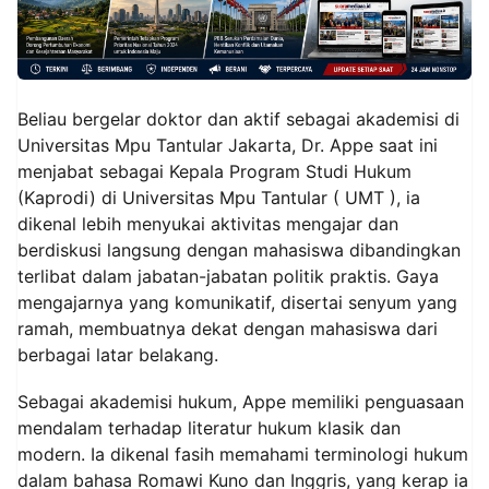
Beliau bergelar doktor dan aktif sebagai akademisi di
Universitas Mpu Tantular Jakarta, Dr. Appe saat ini
menjabat sebagai Kepala Program Studi Hukum
(Kaprodi) di Universitas Mpu Tantular ( UMT ), ia
dikenal lebih menyukai aktivitas mengajar dan
berdiskusi langsung dengan mahasiswa dibandingkan
terlibat dalam jabatan-jabatan politik praktis. Gaya
mengajarnya yang komunikatif, disertai senyum yang
ramah, membuatnya dekat dengan mahasiswa dari
berbagai latar belakang.
Sebagai akademisi hukum, Appe memiliki penguasaan
mendalam terhadap literatur hukum klasik dan
modern. Ia dikenal fasih memahami terminologi hukum
dalam bahasa Romawi Kuno dan Inggris, yang kerap ia