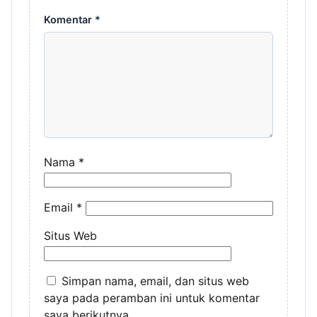
Komentar
*
Nama
*
Email
*
Situs Web
Simpan nama, email, dan situs web
saya pada peramban ini untuk komentar
saya berikutnya.