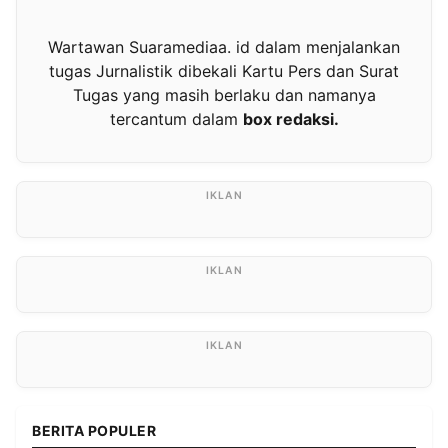
Wartawan Suaramediaa. id dalam menjalankan
tugas Jurnalistik dibekali Kartu Pers dan Surat
Tugas yang masih berlaku dan namanya
tercantum dalam
box redaksi.
BERITA POPULER