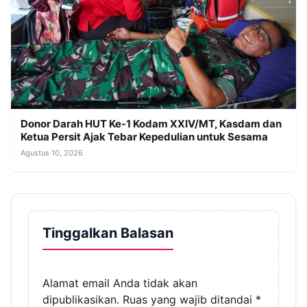
Donor Darah HUT Ke-1 Kodam XXIV/MT, Kasdam dan
Ketua Persit Ajak Tebar Kepedulian untuk Sesama
Agustus 10, 2026
Tinggalkan Balasan
Alamat email Anda tidak akan
dipublikasikan.
Ruas yang wajib ditandai
*