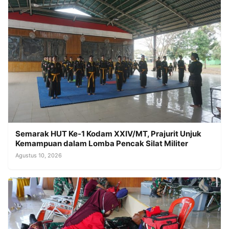
Semarak HUT Ke-1 Kodam XXIV/MT, Prajurit Unjuk
Kemampuan dalam Lomba Pencak Silat Militer
Agustus 10, 2026