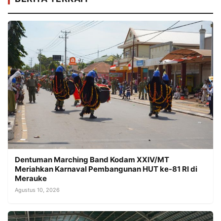
Dentuman Marching Band Kodam XXIV/MT
Meriahkan Karnaval Pembangunan HUT ke-81 RI di
Merauke
Agustus 10, 2026