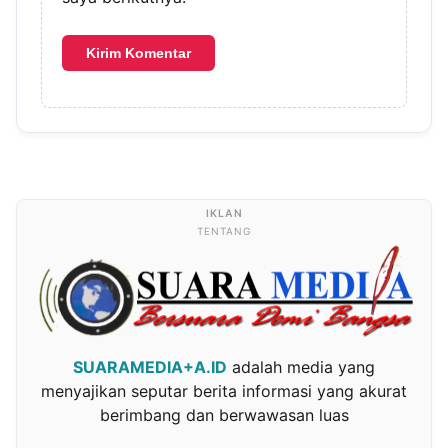
TENTANG
SUARAMEDIA+A.ID
adalah media yang
menyajikan seputar berita informasi yang akurat
berimbang dan berwawasan luas