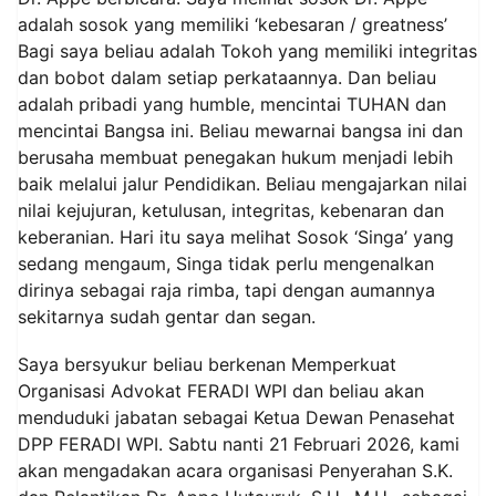
adalah sosok yang memiliki ‘kebesaran / greatness’
Bagi saya beliau adalah Tokoh yang memiliki integritas
dan bobot dalam setiap perkataannya. Dan beliau
adalah pribadi yang humble, mencintai TUHAN dan
mencintai Bangsa ini. Beliau mewarnai bangsa ini dan
berusaha membuat penegakan hukum menjadi lebih
baik melalui jalur Pendidikan. Beliau mengajarkan nilai
nilai kejujuran, ketulusan, integritas, kebenaran dan
keberanian. Hari itu saya melihat Sosok ‘Singa’ yang
sedang mengaum, Singa tidak perlu mengenalkan
dirinya sebagai raja rimba, tapi dengan aumannya
sekitarnya sudah gentar dan segan.
Saya bersyukur beliau berkenan Memperkuat
Organisasi Advokat FERADI WPI dan beliau akan
menduduki jabatan sebagai Ketua Dewan Penasehat
DPP FERADI WPI. Sabtu nanti 21 Februari 2026, kami
akan mengadakan acara organisasi Penyerahan S.K.