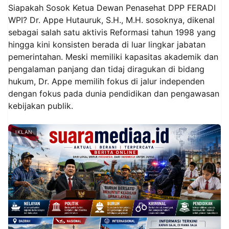
Siapakah Sosok Ketua Dewan Penasehat DPP FERADI
WPI? Dr. Appe Hutauruk, S.H., M.H. sosoknya, dikenal
sebagai salah satu aktivis Reformasi tahun 1998 yang
hingga kini konsisten berada di luar lingkar jabatan
pemerintahan. Meski memiliki kapasitas akademik dan
pengalaman panjang dan tidaj diragukan di bidang
hukum, Dr. Appe memilih fokus di jalur independen
dengan fokus pada dunia pendidikan dan pengawasan
kebijakan publik.
IKLAN