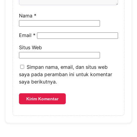
Nama
*
Email
*
Situs Web
Simpan nama, email, dan situs web
saya pada peramban ini untuk komentar
saya berikutnya.