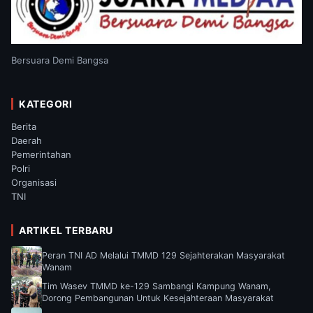
Bersuara Demi Bangsa
KATEGORI
Berita
Daerah
Pemerintahan
Polri
Organisasi
TNI
ARTIKEL TERBARU
Peran TNI AD Melalui TMMD 129 Sejahterakan Masyarakat
Wanam
Tim Wasev TMMD ke-129 Sambangi Kampung Wanam,
Dorong Pembangunan Untuk Kesejahteraan Masyarakat