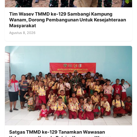
Tim Wasev TMMD ke-129 Sambangi Kampung
Wanam, Dorong Pembangunan Untuk Kesejahteraan
Masyarakat
Agustus 8, 2026
Satgas TMMD ke-129 Tanamkan Wawasan