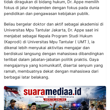
tidak diragukan di bidang hukum, Dr. Appe memilih
fokus di jalur independen dengan fokus pada dunia
pendidikan dan pengawasan kebijakan publik.
Beliau bergelar doktor dan aktif sebagai akademisi di
Universitas Mpu Tantular Jakarta, Dr. Appe saat ini
menjabat sebagai Kepala Program Studi Hukum
(Kaprodi) di Universitas Mpu Tantular ( UMT ), ia
dikenal lebih menyukai aktivitas mengajar dan
berdiskusi langsung dengan mahasiswa dibandingkan
terlibat dalam jabatan-jabatan politik praktis. Gaya
mengajarnya yang komunikatif, disertai senyum yang
ramah, membuatnya dekat dengan mahasiswa dari
berbagai latar belakang.
IKLAN