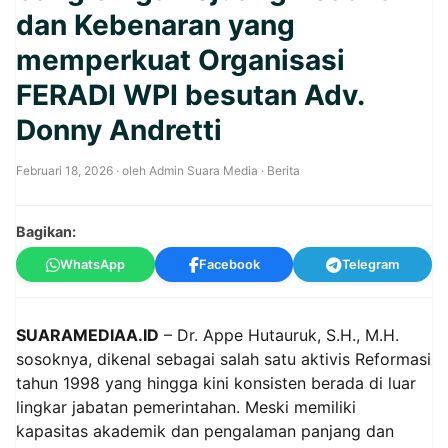
dan Kebenaran yang
memperkuat Organisasi
FERADI WPI besutan Adv.
Donny Andretti
Februari 18, 2026
· oleh
Admin Suara Media
·
Berita
Bagikan:
WhatsApp
Facebook
Telegram
SUARAMEDIAA.ID
– Dr. Appe Hutauruk, S.H., M.H.
sosoknya, dikenal sebagai salah satu aktivis Reformasi
tahun 1998 yang hingga kini konsisten berada di luar
lingkar jabatan pemerintahan. Meski memiliki
kapasitas akademik dan pengalaman panjang dan