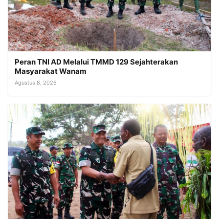
Peran TNI AD Melalui TMMD 129 Sejahterakan
Masyarakat Wanam
Agustus 8, 2026