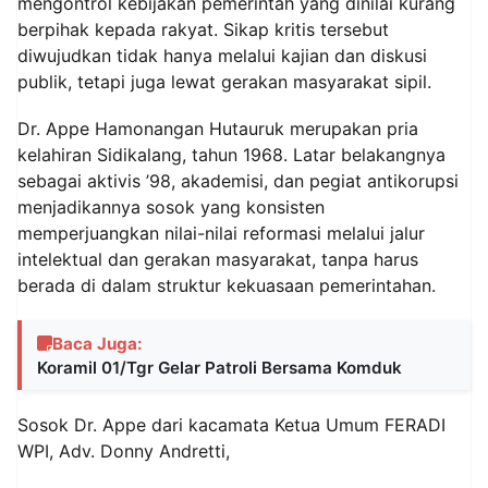
mengontrol kebijakan pemerintah yang dinilai kurang
berpihak kepada rakyat. Sikap kritis tersebut
diwujudkan tidak hanya melalui kajian dan diskusi
publik, tetapi juga lewat gerakan masyarakat sipil.
Dr. Appe Hamonangan Hutauruk merupakan pria
kelahiran Sidikalang, tahun 1968. Latar belakangnya
sebagai aktivis ’98, akademisi, dan pegiat antikorupsi
menjadikannya sosok yang konsisten
memperjuangkan nilai-nilai reformasi melalui jalur
intelektual dan gerakan masyarakat, tanpa harus
berada di dalam struktur kekuasaan pemerintahan.
Baca Juga:
Koramil 01/Tgr Gelar Patroli Bersama Komduk
Sosok Dr. Appe dari kacamata Ketua Umum FERADI
WPI, Adv. Donny Andretti,