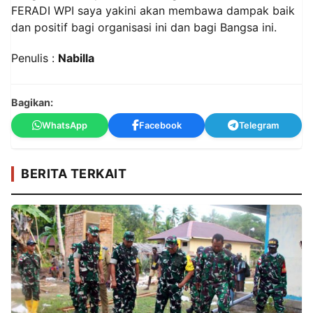
FERADI WPI saya yakini akan membawa dampak baik
dan positif bagi organisasi ini dan bagi Bangsa ini.
Penulis :
Nabilla
Bagikan:
WhatsApp
Facebook
Telegram
BERITA TERKAIT