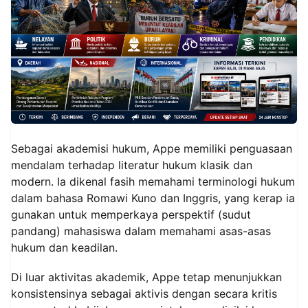
Sebagai akademisi hukum, Appe memiliki penguasaan
mendalam terhadap literatur hukum klasik dan
modern. Ia dikenal fasih memahami terminologi hukum
dalam bahasa Romawi Kuno dan Inggris, yang kerap ia
gunakan untuk memperkaya perspektif (sudut
pandang) mahasiswa dalam memahami asas-asas
hukum dan keadilan.
Di luar aktivitas akademik, Appe tetap menunjukkan
konsistensinya sebagai aktivis dengan secara kritis