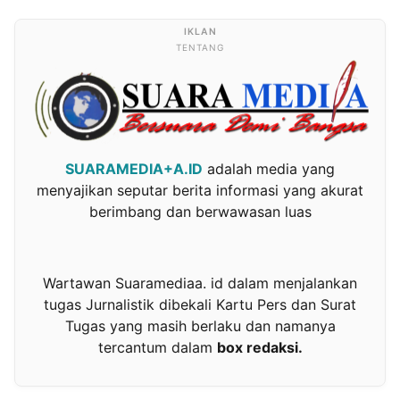
TENTANG
SUARAMEDIA+A.ID
adalah media yang
menyajikan seputar berita informasi yang akurat
berimbang dan berwawasan luas
Wartawan Suaramediaa. id dalam menjalankan
tugas Jurnalistik dibekali Kartu Pers dan Surat
Tugas yang masih berlaku dan namanya
tercantum dalam
box redaksi.