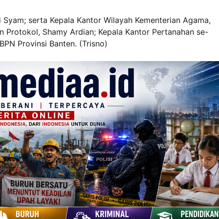
ari Syam; serta Kepala Kantor Wilayah Kementerian Agama,
n Protokol, Shamy Ardian; Kepala Kantor Pertanahan se-
BPN Provinsi Banten. (Trisno)