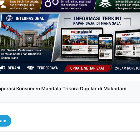
perasi Konsumen Mandala Trikora Digelar di Makodam
ram