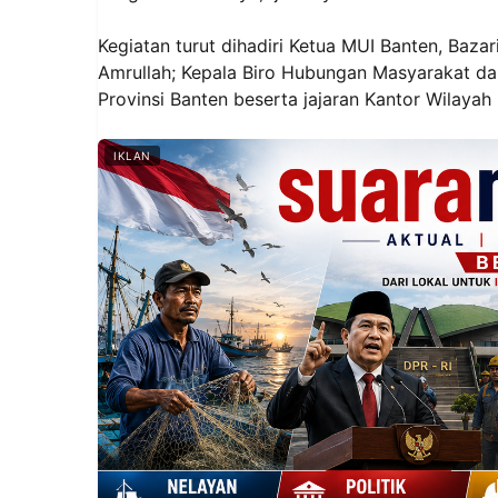
Kegiatan turut dihadiri Ketua MUI Banten, Baz
Amrullah; Kepala Biro Hubungan Masyarakat da
Provinsi Banten beserta jajaran Kantor Wilayah 
IKLAN