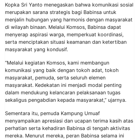
Kopka Sri Yanto menegaskan bahwa komunikasi sosial
merupakan sarana strategis bagi Babinsa untuk
menjalin hubungan yang harmonis dengan masyarakat
di wilayah binaan. Melalui Komsos, Babinsa dapat
menyerap aspirasi warga, memperkuat koordinasi,
serta menciptakan situasi keamanan dan ketertiban
masyarakat yang kondusif.
“Melalui kegiatan Komsos, kami membangun
komunikasi yang baik dengan tokoh adat, tokoh
masyarakat, pemuda, serta seluruh elemen
masyarakat. Kedekatan ini menjadi modal penting
dalam mendukung kelancaran pelaksanaan tugas
sekaligus pengabdian kepada masyarakat,” ujarnya.
Sementara itu, pemuda Kampung Umuaf
menyampaikan apresiasi dan ucapan terima kasih atas
perhatian serta kehadiran Babinsa di tengah aktivitas
mereka. Menurut mereka, peran Babinsa selama ini