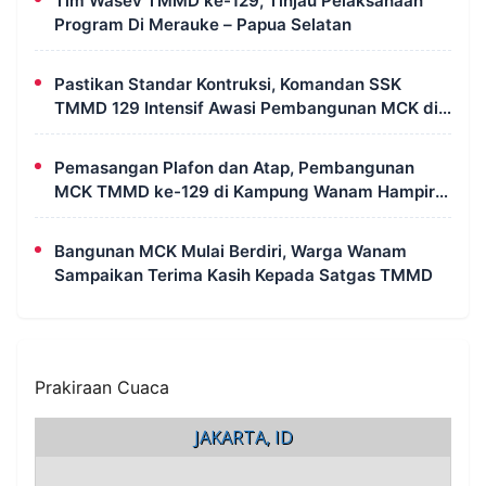
Tim Wasev TMMD ke-129, Tinjau Pelaksanaan
Program Di Merauke – Papua Selatan
Pastikan Standar Kontruksi, Komandan SSK
TMMD 129 Intensif Awasi Pembangunan MCK di
Wanam
Pemasangan Plafon dan Atap, Pembangunan
MCK TMMD ke-129 di Kampung Wanam Hampir
Rampung
Bangunan MCK Mulai Berdiri, Warga Wanam
Sampaikan Terima Kasih Kepada Satgas TMMD
Prakiraan Cuaca
JAKARTA, ID