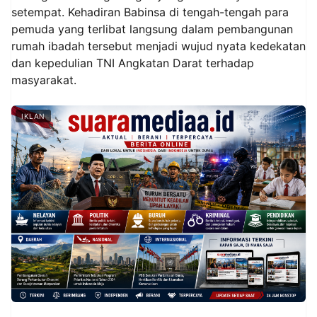
setempat. Kehadiran Babinsa di tengah-tengah para
pemuda yang terlibat langsung dalam pembangunan
rumah ibadah tersebut menjadi wujud nyata kedekatan
dan kepedulian TNI Angkatan Darat terhadap
masyarakat.
IKLAN