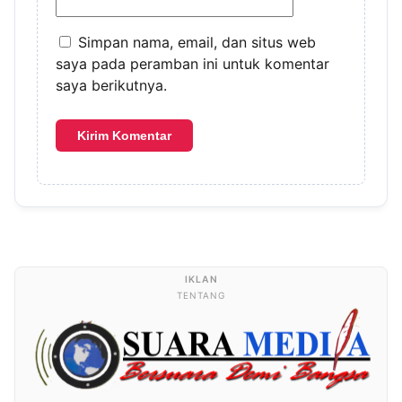
Simpan nama, email, dan situs web
saya pada peramban ini untuk komentar
saya berikutnya.
TENTANG