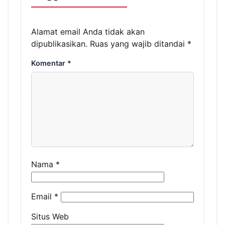
Alamat email Anda tidak akan
dipublikasikan.
Ruas yang wajib ditandai
*
Komentar
*
Nama
*
Email
*
Situs Web