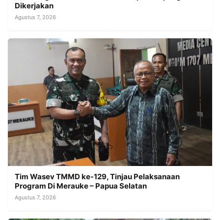
Dikerjakan
Agustus 7, 2026
Tim Wasev TMMD ke-129, Tinjau Pelaksanaan
Program Di Merauke – Papua Selatan
Agustus 7, 2026