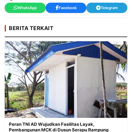
WhatsApp
Facebook
Telegram
BERITA TERKAIT
Peran TNI AD Wujudkan Fasilitas Layak,
Pembangunan MCK di Dusun Serapu Rampung