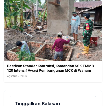
Pastikan Standar Kontruksi, Komandan SSK TMMD
129 Intensif Awasi Pembangunan MCK di Wanam
Agustus 7, 2026
Tinggalkan Balasan