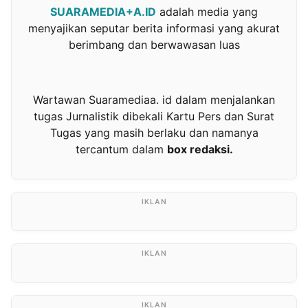
SUARAMEDIA+A.ID
adalah media yang
menyajikan seputar berita informasi yang akurat
berimbang dan berwawasan luas
Wartawan Suaramediaa. id dalam menjalankan
tugas Jurnalistik dibekali Kartu Pers dan Surat
Tugas yang masih berlaku dan namanya
tercantum dalam
box redaksi.