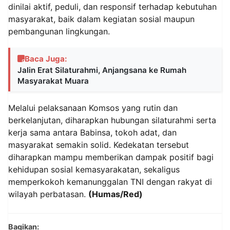
dinilai aktif, peduli, dan responsif terhadap kebutuhan
masyarakat, baik dalam kegiatan sosial maupun
pembangunan lingkungan.
Baca Juga:
Jalin Erat Silaturahmi, Anjangsana ke Rumah
Masyarakat Muara
Melalui pelaksanaan Komsos yang rutin dan
berkelanjutan, diharapkan hubungan silaturahmi serta
kerja sama antara Babinsa, tokoh adat, dan
masyarakat semakin solid. Kedekatan tersebut
diharapkan mampu memberikan dampak positif bagi
kehidupan sosial kemasyarakatan, sekaligus
memperkokoh kemanunggalan TNI dengan rakyat di
wilayah perbatasan.
(Humas/Red)
Bagikan: