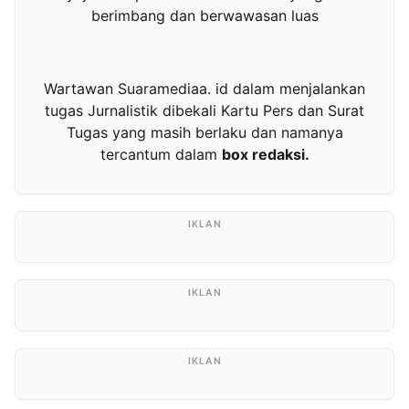
berimbang dan berwawasan luas
Wartawan Suaramediaa. id dalam menjalankan
tugas Jurnalistik dibekali Kartu Pers dan Surat
Tugas yang masih berlaku dan namanya
tercantum dalam
box redaksi.