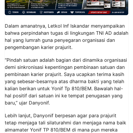
Dalam amanatnya, Letkol Inf Iskandar menyampaikan
bahwa perpindahan tugas di lingkungan TNI AD adalah
hal yang lumrah guna penyegaran organisasi dan
pengembangan karier prajurit.
“Pindah satuan adalah bagian dari dinamika organisasi
demi sinkronisasi kepentingan pembinaan satuan dan
pembinaan karier prajurit. Saya ucapkan terima kasih
yang sebesar-besarnya atas dharma bakti yang telah
kalian berikan untuk Yonif Tp 810/BEM. Bawalah hal-
hal positif dari satuan ini ke tempat penugasan yang
baru,” ujar Danyonif.
Lebih lanjut, Danyonif berpesan agar para prajurit
tetap menjaga tali silaturahmi dan menjaga nama baik
almamater Yonif TP 810/BEM di mana pun mereka