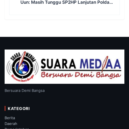
Uun: Masih Tunggu SP2HP Lanjutan Polda
Banten
Bersuara Demi Bangsa
KATEGORI
Berita
Daerah