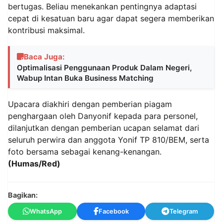
bertugas. Beliau menekankan pentingnya adaptasi
cepat di kesatuan baru agar dapat segera memberikan
kontribusi maksimal.
Baca Juga:
Optimalisasi Penggunaan Produk Dalam Negeri,
Wabup Intan Buka Business Matching
Upacara diakhiri dengan pemberian piagam
penghargaan oleh Danyonif kepada para personel,
dilanjutkan dengan pemberian ucapan selamat dari
seluruh perwira dan anggota Yonif TP 810/BEM, serta
foto bersama sebagai kenang-kenangan.
(Humas/Red)
Bagikan:
WhatsApp
Facebook
Telegram