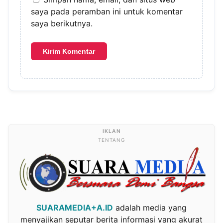
saya pada peramban ini untuk komentar
saya berikutnya.
TENTANG
SUARAMEDIA+A.ID
adalah media yang
menyajikan seputar berita informasi yang akurat