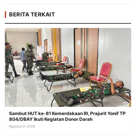
BERITA TERKAIT
Sambut HUT ke-81 Kemerdekaan RI, Prajurit Yonif TP
804/DBAY Ikuti Kegiatan Donor Darah
Agustus 9, 2026