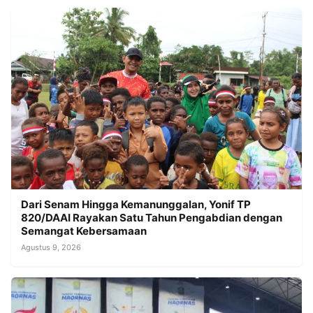
Dari Senam Hingga Kemanunggalan, Yonif TP
820/DAAI Rayakan Satu Tahun Pengabdian dengan
Semangat Kebersamaan
Agustus 9, 2026