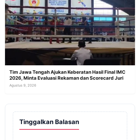
Tim Jawa Tengah Ajukan Keberatan Hasil Final IMC
2026, Minta Evaluasi Rekaman dan Scorecard Juri
Agustus 9, 2026
Tinggalkan Balasan