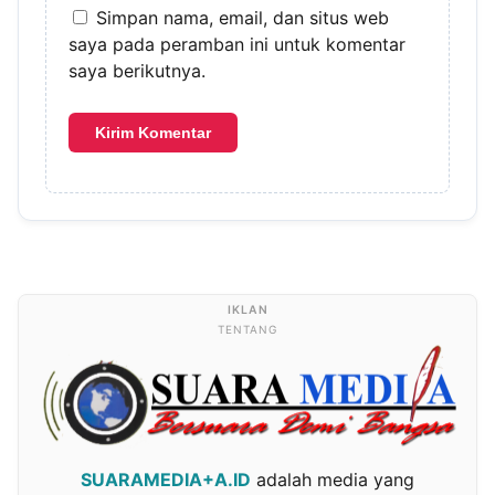
Simpan nama, email, dan situs web
saya pada peramban ini untuk komentar
saya berikutnya.
TENTANG
SUARAMEDIA+A.ID
adalah media yang