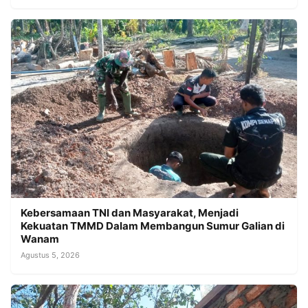
Kebersamaan TNI dan Masyarakat, Menjadi
Kekuatan TMMD Dalam Membangun Sumur Galian di
Wanam
Agustus 5, 2026