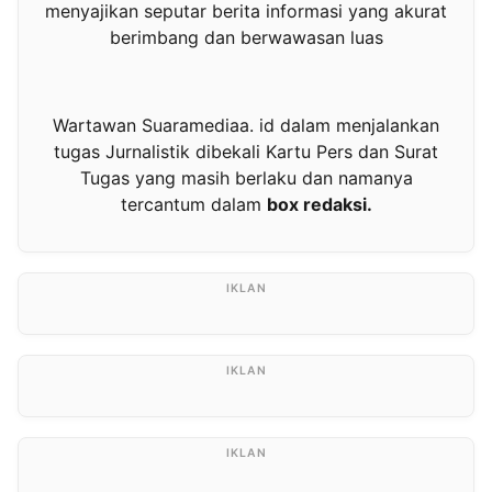
menyajikan seputar berita informasi yang akurat
berimbang dan berwawasan luas
Wartawan Suaramediaa. id dalam menjalankan
tugas Jurnalistik dibekali Kartu Pers dan Surat
Tugas yang masih berlaku dan namanya
tercantum dalam
box redaksi.