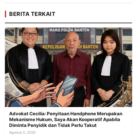
BERITA TERKAIT
Advokat Cecilia: Penyitaan Handphone Merupakan
Mekanisme Hukum, Saya Akan Kooperatif Apabila
Diminta Penyidik dan Tidak Perlu Takut
Agustus 5, 2026