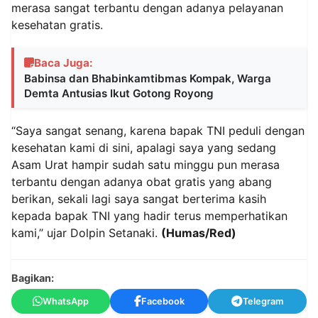
merasa sangat terbantu dengan adanya pelayanan
kesehatan gratis.
Baca Juga:
Babinsa dan Bhabinkamtibmas Kompak, Warga
Demta Antusias Ikut Gotong Royong
“Saya sangat senang, karena bapak TNI peduli dengan
kesehatan kami di sini, apalagi saya yang sedang
Asam Urat hampir sudah satu minggu pun merasa
terbantu dengan adanya obat gratis yang abang
berikan, sekali lagi saya sangat berterima kasih
kepada bapak TNI yang hadir terus memperhatikan
kami,” ujar Dolpin Setanaki.
(Humas/Red)
Bagikan:
WhatsApp
Facebook
Telegram