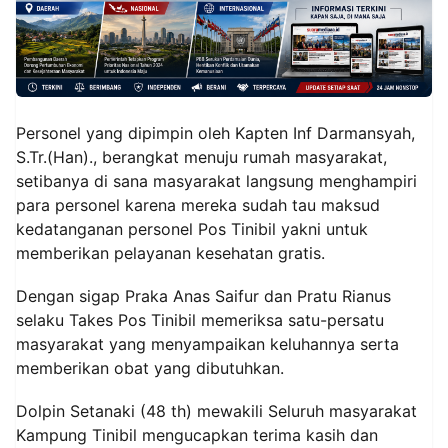
Personel yang dipimpin oleh Kapten Inf Darmansyah,
S.Tr.(Han)., berangkat menuju rumah masyarakat,
setibanya di sana masyarakat langsung menghampiri
para personel karena mereka sudah tau maksud
kedatanganan personel Pos Tinibil yakni untuk
memberikan pelayanan kesehatan gratis.
Dengan sigap Praka Anas Saifur dan Pratu Rianus
selaku Takes Pos Tinibil memeriksa satu-persatu
masyarakat yang menyampaikan keluhannya serta
memberikan obat yang dibutuhkan.
Dolpin Setanaki (48 th) mewakili Seluruh masyarakat
Kampung Tinibil mengucapkan terima kasih dan