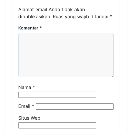
Alamat email Anda tidak akan
dipublikasikan.
Ruas yang wajib ditandai
*
Komentar
*
Nama
*
Email
*
Situs Web