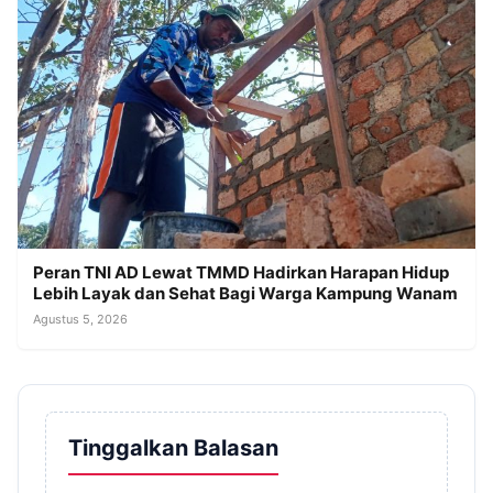
Peran TNI AD Lewat TMMD Hadirkan Harapan Hidup
Lebih Layak dan Sehat Bagi Warga Kampung Wanam
Agustus 5, 2026
Tinggalkan Balasan