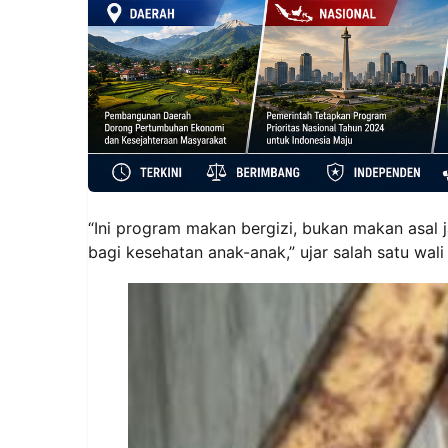
“Ini program makan bergizi, bukan makan asal j
bagi kesehatan anak-anak,” ujar salah satu wa