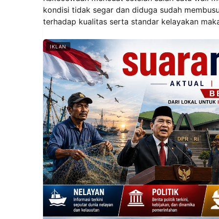
kondisi tidak segar dan diduga sudah membusu
terhadap kualitas serta standar kelayakan mak
IKLAN