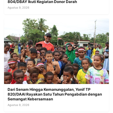
804/DBAY Ikuti Kegiatan Donor Darah
Agustus 9, 2026
Dari Senam Hingga Kemanunggalan, Yonif TP
820/DAAI Rayakan Satu Tahun Pengabdian dengan
Semangat Kebersamaan
Agustus 9, 2026