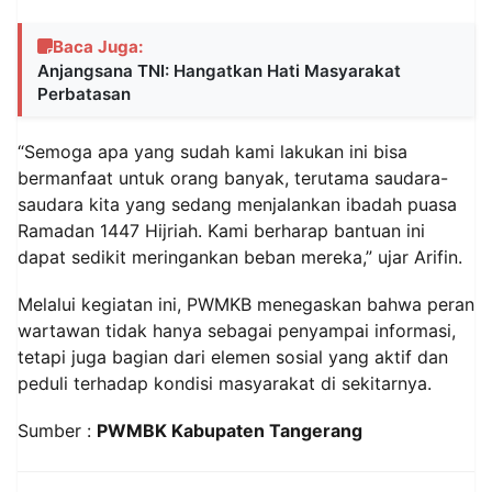
Baca Juga:
Anjangsana TNI: Hangatkan Hati Masyarakat
Perbatasan
“Semoga apa yang sudah kami lakukan ini bisa
bermanfaat untuk orang banyak, terutama saudara-
saudara kita yang sedang menjalankan ibadah puasa
Ramadan 1447 Hijriah. Kami berharap bantuan ini
dapat sedikit meringankan beban mereka,” ujar Arifin.
Melalui kegiatan ini, PWMKB menegaskan bahwa peran
wartawan tidak hanya sebagai penyampai informasi,
tetapi juga bagian dari elemen sosial yang aktif dan
peduli terhadap kondisi masyarakat di sekitarnya.
Sumber :
PWMBK Kabupaten Tangerang