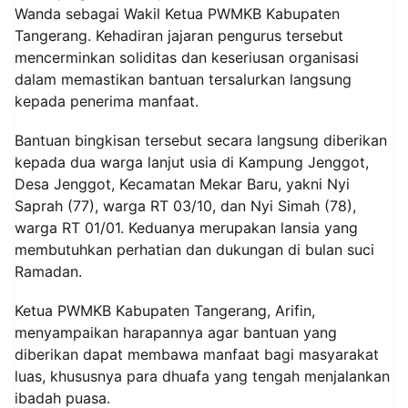
Wanda sebagai Wakil Ketua PWMKB Kabupaten
Tangerang. Kehadiran jajaran pengurus tersebut
mencerminkan soliditas dan keseriusan organisasi
dalam memastikan bantuan tersalurkan langsung
kepada penerima manfaat.
Bantuan bingkisan tersebut secara langsung diberikan
kepada dua warga lanjut usia di Kampung Jenggot,
Desa Jenggot, Kecamatan Mekar Baru, yakni Nyi
Saprah (77), warga RT 03/10, dan Nyi Simah (78),
warga RT 01/01. Keduanya merupakan lansia yang
membutuhkan perhatian dan dukungan di bulan suci
Ramadan.
Ketua PWMKB Kabupaten Tangerang, Arifin,
menyampaikan harapannya agar bantuan yang
diberikan dapat membawa manfaat bagi masyarakat
luas, khususnya para dhuafa yang tengah menjalankan
ibadah puasa.