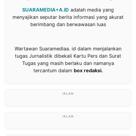
SUARAMEDIA+A.ID
adalah media yang
menyajikan seputar berita informasi yang akurat
berimbang dan berwawasan luas
Wartawan Suaramediaa. id dalam menjalankan
tugas Jurnalistik dibekali Kartu Pers dan Surat
Tugas yang masih berlaku dan namanya
tercantum dalam
box redaksi.