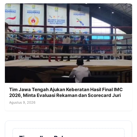
Tim Jawa Tengah Ajukan Keberatan Hasil Final IMC
2026, Minta Evaluasi Rekaman dan Scorecard Juri
Agustus 9, 2026