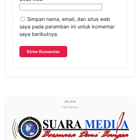
Simpan nama, email, dan situs web
saya pada peramban ini untuk komentar
saya berikutnya.
TENTANG