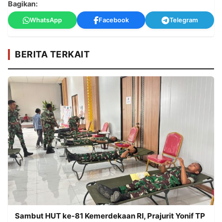
Bagikan:
WhatsApp
Facebook
Telegram
BERITA TERKAIT
Sambut HUT ke-81 Kemerdekaan RI, Prajurit Yonif TP