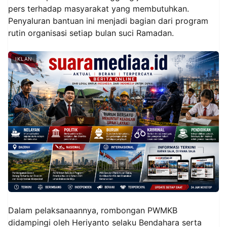
pers terhadap masyarakat yang membutuhkan.
Penyaluran bantuan ini menjadi bagian dari program
rutin organisasi setiap bulan suci Ramadan.
IKLAN
Dalam pelaksanaannya, rombongan PWMKB
didampingi oleh Heriyanto selaku Bendahara serta