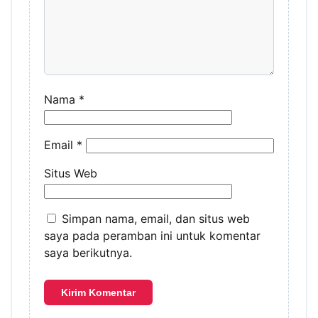
Nama
*
Email
*
Situs Web
Simpan nama, email, dan situs web
saya pada peramban ini untuk komentar
saya berikutnya.