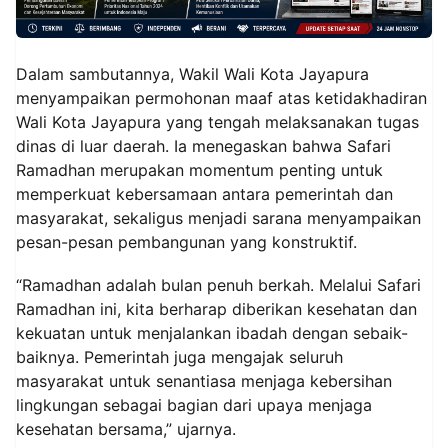
Dalam sambutannya, Wakil Wali Kota Jayapura
menyampaikan permohonan maaf atas ketidakhadiran
Wali Kota Jayapura yang tengah melaksanakan tugas
dinas di luar daerah. Ia menegaskan bahwa Safari
Ramadhan merupakan momentum penting untuk
memperkuat kebersamaan antara pemerintah dan
masyarakat, sekaligus menjadi sarana menyampaikan
pesan-pesan pembangunan yang konstruktif.
“Ramadhan adalah bulan penuh berkah. Melalui Safari
Ramadhan ini, kita berharap diberikan kesehatan dan
kekuatan untuk menjalankan ibadah dengan sebaik-
baiknya. Pemerintah juga mengajak seluruh
masyarakat untuk senantiasa menjaga kebersihan
lingkungan sebagai bagian dari upaya menjaga
kesehatan bersama,” ujarnya.