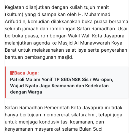
Kegiatan dilanjutkan dengan kuliah tujuh menit
(kultum) yang disampaikan oleh H. Muhammad
Arifuddin, kemudian dilaksanakan buka puasa bersama
seluruh jamaah dan rombongan Safari Ramadhan. Usai
berbuka puasa, rombongan Wakil Wali Kota Jayapura
melanjutkan agenda ke Masjid Al Munawwarah Koya
Barat untuk melaksanakan salat Isya serta penyerahan
bantuan pembangunan masjid.
Baca Juga:
Patroli Malam Yonif TP 860/NSK Sisir Waropen,
Wujud Nyata Jaga Keamanan dan Kedekatan
dengan Warga
Safari Ramadhan Pemerintah Kota Jayapura ini tidak
hanya bertujuan mempererat silaturahmi, tetapi juga
untuk menjaga kondusivitas, keamanan, dan
kenyamanan masyarakat selama Bulan Suci