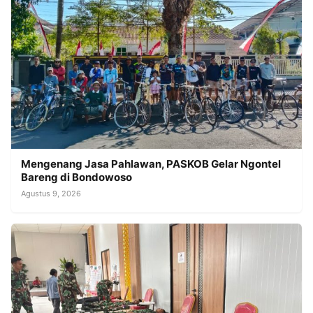
Mengenang Jasa Pahlawan, PASKOB Gelar Ngontel
Bareng di Bondowoso
Agustus 9, 2026