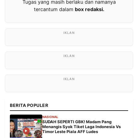
Tugas yang masih berlaku dan namanya
tercantum dalam
box redaksi.
BERITA POPULER
NASIONAL
SUDAH SEPERTI GBK! Madam Pang
Menangis Syok Tiket Laga Indonesia Vs
Timor Leste Piala AFF Ludes