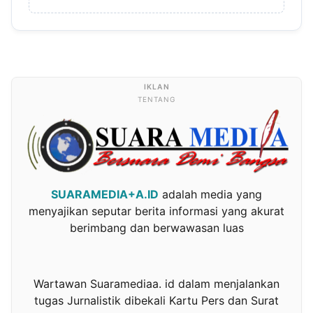
TENTANG
SUARAMEDIA+A.ID
adalah media yang
menyajikan seputar berita informasi yang akurat
berimbang dan berwawasan luas
Wartawan Suaramediaa. id dalam menjalankan
tugas Jurnalistik dibekali Kartu Pers dan Surat