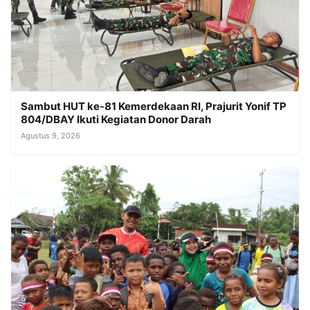
Sambut HUT ke-81 Kemerdekaan RI, Prajurit Yonif TP
804/DBAY Ikuti Kegiatan Donor Darah
Agustus 9, 2026