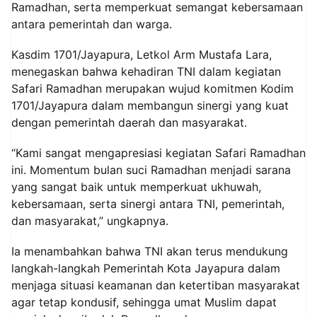
Ramadhan, serta memperkuat semangat kebersamaan
antara pemerintah dan warga.
Kasdim 1701/Jayapura, Letkol Arm Mustafa Lara,
menegaskan bahwa kehadiran TNI dalam kegiatan
Safari Ramadhan merupakan wujud komitmen Kodim
1701/Jayapura dalam membangun sinergi yang kuat
dengan pemerintah daerah dan masyarakat.
“Kami sangat mengapresiasi kegiatan Safari Ramadhan
ini. Momentum bulan suci Ramadhan menjadi sarana
yang sangat baik untuk memperkuat ukhuwah,
kebersamaan, serta sinergi antara TNI, pemerintah,
dan masyarakat,” ungkapnya.
Ia menambahkan bahwa TNI akan terus mendukung
langkah-langkah Pemerintah Kota Jayapura dalam
menjaga situasi keamanan dan ketertiban masyarakat
agar tetap kondusif, sehingga umat Muslim dapat