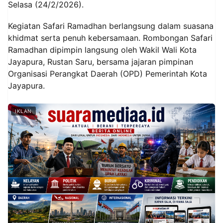
Selasa (24/2/2026).
Kegiatan Safari Ramadhan berlangsung dalam suasana
khidmat serta penuh kebersamaan. Rombongan Safari
Ramadhan dipimpin langsung oleh Wakil Wali Kota
Jayapura, Rustan Saru, bersama jajaran pimpinan
Organisasi Perangkat Daerah (OPD) Pemerintah Kota
Jayapura.
IKLAN