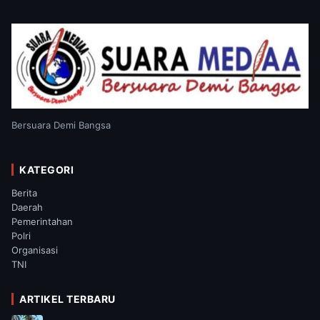
Bersuara Demi Bangsa
KATEGORI
Berita
Daerah
Pemerintahan
Polri
Organisasi
TNI
ARTIKEL TERBARU