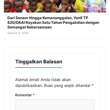
Dari Senam Hingga Kemanunggalan, Yonif TP
820/DAAI Rayakan Satu Tahun Pengabdian dengan
Semangat Kebersamaan
Agustus 9, 2026
Tinggalkan Balasan
Alamat email Anda tidak akan
dipublikasikan.
Ruas yang wajib ditandai
*
Komentar
*