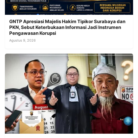
GNTP Apresiasi Majelis Hakim Tipikor Surabaya dan
PKN, Sebut Keterbukaan Informasi Jadi Instrumen
Pengawasan Korupsi
Agustus 9, 2026