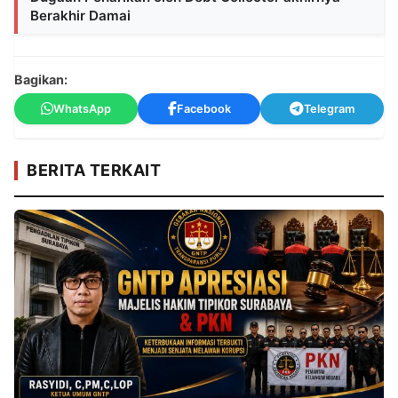
Berakhir Damai
Bagikan:
WhatsApp
Facebook
Telegram
BERITA TERKAIT