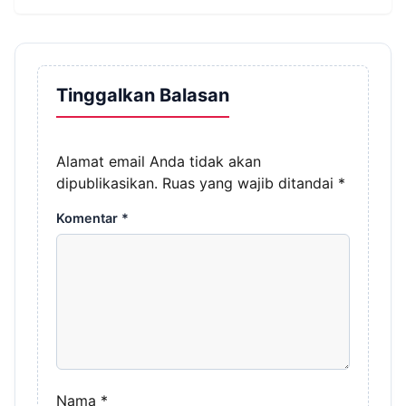
Tinggalkan Balasan
Alamat email Anda tidak akan
dipublikasikan.
Ruas yang wajib ditandai
*
Komentar
*
Nama
*