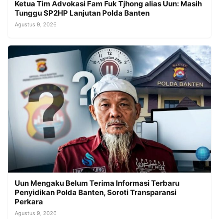
Ketua Tim Advokasi Fam Fuk Tjhong alias Uun: Masih
Tunggu SP2HP Lanjutan Polda Banten
Agustus 9, 2026
Uun Mengaku Belum Terima Informasi Terbaru
Penyidikan Polda Banten, Soroti Transparansi
Perkara
Agustus 9, 2026