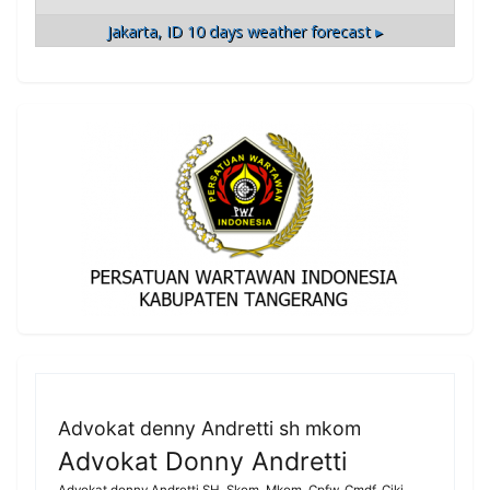
Jakarta, ID
10 days weather forecast ▸
Advokat denny Andretti sh mkom
Advokat Donny Andretti