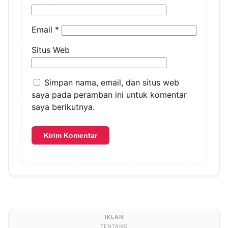
Email
*
Situs Web
Simpan nama, email, dan situs web
saya pada peramban ini untuk komentar
saya berikutnya.
TENTANG