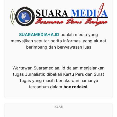
SUARAMEDIA+A.ID
adalah media yang
menyajikan seputar berita informasi yang akurat
berimbang dan berwawasan luas
Wartawan Suaramediaa. id dalam menjalankan
tugas Jurnalistik dibekali Kartu Pers dan Surat
Tugas yang masih berlaku dan namanya
tercantum dalam
box redaksi.