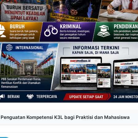
Penguatan Kompetensi K3L bagi Praktisi dan Mahasiswa