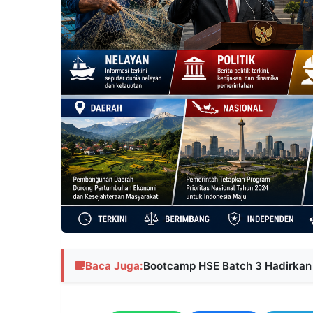
Baca Juga:
Bootcamp HSE Batch 3 Hadirkan 