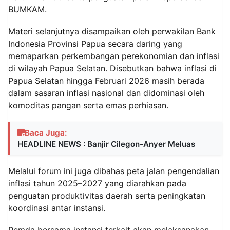
BUMKAM.
Materi selanjutnya disampaikan oleh perwakilan Bank
Indonesia Provinsi Papua secara daring yang
memaparkan perkembangan perekonomian dan inflasi
di wilayah Papua Selatan. Disebutkan bahwa inflasi di
Papua Selatan hingga Februari 2026 masih berada
dalam sasaran inflasi nasional dan didominasi oleh
komoditas pangan serta emas perhiasan.
Baca Juga:
HEADLINE NEWS : Banjir Cilegon-Anyer Meluas
Melalui forum ini juga dibahas peta jalan pengendalian
inflasi tahun 2025–2027 yang diarahkan pada
penguatan produktivitas daerah serta peningkatan
koordinasi antar instansi.