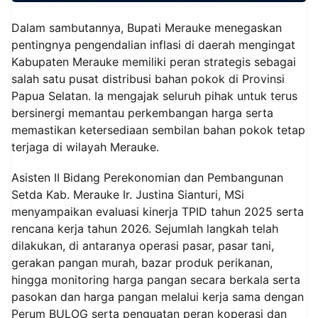
Dalam sambutannya, Bupati Merauke menegaskan
pentingnya pengendalian inflasi di daerah mengingat
Kabupaten Merauke memiliki peran strategis sebagai
salah satu pusat distribusi bahan pokok di Provinsi
Papua Selatan. Ia mengajak seluruh pihak untuk terus
bersinergi memantau perkembangan harga serta
memastikan ketersediaan sembilan bahan pokok tetap
terjaga di wilayah Merauke.
Asisten II Bidang Perekonomian dan Pembangunan
Setda Kab. Merauke Ir. Justina Sianturi, MSi
menyampaikan evaluasi kinerja TPID tahun 2025 serta
rencana kerja tahun 2026. Sejumlah langkah telah
dilakukan, di antaranya operasi pasar, pasar tani,
gerakan pangan murah, bazar produk perikanan,
hingga monitoring harga pangan secara berkala serta
pasokan dan harga pangan melalui kerja sama dengan
Perum BULOG serta penguatan peran koperasi dan