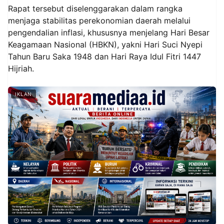
Rapat tersebut diselenggarakan dalam rangka
menjaga stabilitas perekonomian daerah melalui
pengendalian inflasi, khususnya menjelang Hari Besar
Keagamaan Nasional (HBKN), yakni Hari Suci Nyepi
Tahun Baru Saka 1948 dan Hari Raya Idul Fitri 1447
Hijriah.
IKLAN