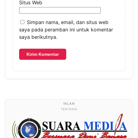
Situs Web
Simpan nama, email, dan situs web
saya pada peramban ini untuk komentar
saya berikutnya.
TENTANG