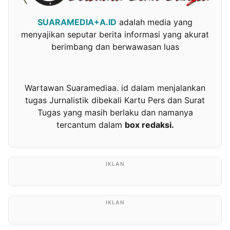
SUARAMEDIA+A.ID
adalah media yang
menyajikan seputar berita informasi yang akurat
berimbang dan berwawasan luas
Wartawan Suaramediaa. id dalam menjalankan
tugas Jurnalistik dibekali Kartu Pers dan Surat
Tugas yang masih berlaku dan namanya
tercantum dalam
box redaksi.