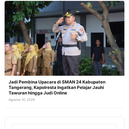
Jadi Pembina Upacara di SMAN 24 Kabupaten
Tangerang, Kapolresta Ingatkan Pelajar Jauhi
Tawuran hingga Judi Online
Agustus 10, 2026