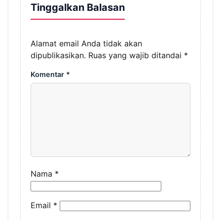
Tinggalkan Balasan
Alamat email Anda tidak akan
dipublikasikan.
Ruas yang wajib ditandai
*
Komentar
*
Nama
*
Email
*