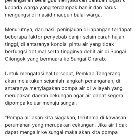
penanganan sekaligus menyalurkan bantuan logistik
kepada warga yang terdampak banjir dan harus
mengungsi di masjid maupun balai warga.
Menurutnya, dari hasil peninjauan di lapangan terdapat
beberapa faktor penyebab banjir selain curah hujan
tinggi, di antaranya kondisi pintu air yang tidak
berfungsi optimal serta tingginya debit air di Sungai
Cilongok yang bermuara ke Sungai Cirarab.
Untuk mengatasi hal tersebut, Pemkab Tangerang
akan melakukan sejumlah langkah penanganan, di
antaranya menyiagakan pompa air di wilayah yang
merupakan daerah cekungan agar air dapat segera
dipompa keluar menuju sungai.
“Pompa air akan kita siagakan, terutama di kawasan
perumahan yang merupakan cekungan. Jika air tidak
dapat mengalir ke sungai maka akan kita pompa