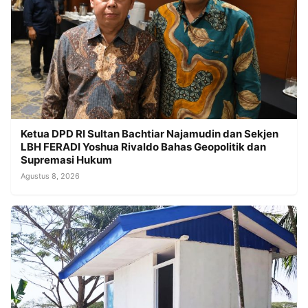
Ketua DPD RI Sultan Bachtiar Najamudin dan Sekjen
LBH FERADI Yoshua Rivaldo Bahas Geopolitik dan
Supremasi Hukum
Agustus 8, 2026