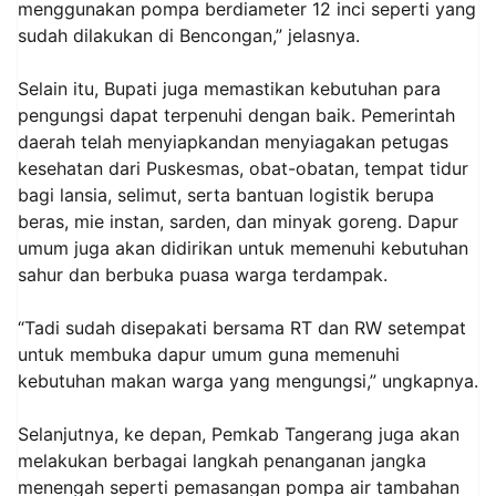
menggunakan pompa berdiameter 12 inci seperti yang
sudah dilakukan di Bencongan,” jelasnya.
Selain itu, Bupati juga memastikan kebutuhan para
pengungsi dapat terpenuhi dengan baik. Pemerintah
daerah telah menyiapkandan menyiagakan petugas
kesehatan dari Puskesmas, obat-obatan, tempat tidur
bagi lansia, selimut, serta bantuan logistik berupa
beras, mie instan, sarden, dan minyak goreng. Dapur
umum juga akan didirikan untuk memenuhi kebutuhan
sahur dan berbuka puasa warga terdampak.
“Tadi sudah disepakati bersama RT dan RW setempat
untuk membuka dapur umum guna memenuhi
kebutuhan makan warga yang mengungsi,” ungkapnya.
Selanjutnya, ke depan, Pemkab Tangerang juga akan
melakukan berbagai langkah penanganan jangka
menengah seperti pemasangan pompa air tambahan