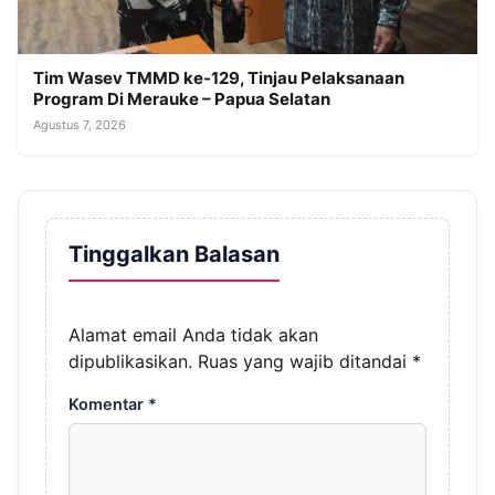
Tim Wasev TMMD ke-129, Tinjau Pelaksanaan
Program Di Merauke – Papua Selatan
Agustus 7, 2026
Tinggalkan Balasan
Alamat email Anda tidak akan
dipublikasikan.
Ruas yang wajib ditandai
*
Komentar
*