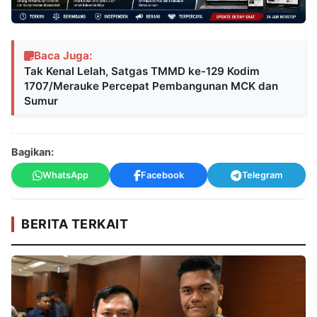
Baca Juga:
Tak Kenal Lelah, Satgas TMMD ke-129 Kodim
1707/Merauke Percepat Pembangunan MCK dan
Sumur
Bagikan:
WhatsApp
Facebook
Telegram
BERITA TERKAIT