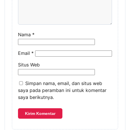
Nama
*
Email
*
Situs Web
Simpan nama, email, dan situs web
saya pada peramban ini untuk komentar
saya berikutnya.