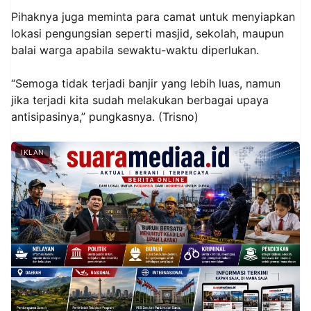
Pihaknya juga meminta para camat untuk menyiapkan
lokasi pengungsian seperti masjid, sekolah, maupun
balai warga apabila sewaktu-waktu diperlukan.
“Semoga tidak terjadi banjir yang lebih luas, namun
jika terjadi kita sudah melakukan berbagai upaya
antisipasinya,” pungkasnya. (Trisno)
IKLAN