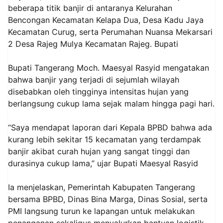
beberapa titik banjir di antaranya Kelurahan
Bencongan Kecamatan Kelapa Dua, Desa Kadu Jaya
Kecamatan Curug, serta Perumahan Nuansa Mekarsari
2 Desa Rajeg Mulya Kecamatan Rajeg. Bupati
Bupati Tangerang Moch. Maesyal Rasyid mengatakan
bahwa banjir yang terjadi di sejumlah wilayah
disebabkan oleh tingginya intensitas hujan yang
berlangsung cukup lama sejak malam hingga pagi hari.
“Saya mendapat laporan dari Kepala BPBD bahwa ada
kurang lebih sekitar 15 kecamatan yang terdampak
banjir akibat curah hujan yang sangat tinggi dan
durasinya cukup lama,” ujar Bupati Maesyal Rasyid
Ia menjelaskan, Pemerintah Kabupaten Tangerang
bersama BPBD, Dinas Bina Marga, Dinas Sosial, serta
PMI langsung turun ke lapangan untuk melakukan