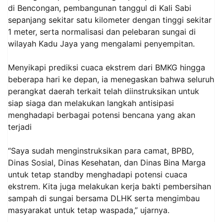
di Bencongan, pembangunan tanggul di Kali Sabi
sepanjang sekitar satu kilometer dengan tinggi sekitar
1 meter, serta normalisasi dan pelebaran sungai di
wilayah Kadu Jaya yang mengalami penyempitan.
Menyikapi prediksi cuaca ekstrem dari BMKG hingga
beberapa hari ke depan, ia menegaskan bahwa seluruh
perangkat daerah terkait telah diinstruksikan untuk
siap siaga dan melakukan langkah antisipasi
menghadapi berbagai potensi bencana yang akan
terjadi
“Saya sudah menginstruksikan para camat, BPBD,
Dinas Sosial, Dinas Kesehatan, dan Dinas Bina Marga
untuk tetap standby menghadapi potensi cuaca
ekstrem. Kita juga melakukan kerja bakti pembersihan
sampah di sungai bersama DLHK serta mengimbau
masyarakat untuk tetap waspada,” ujarnya.