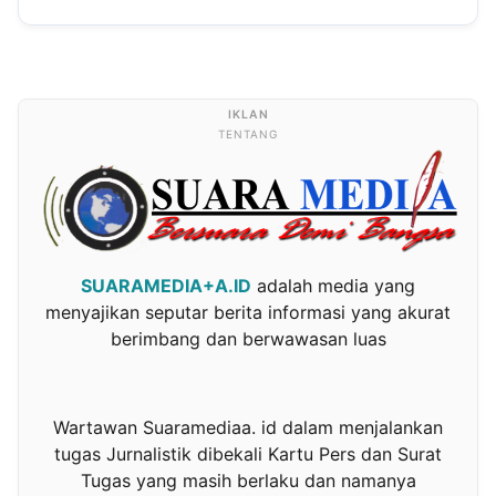
TENTANG
SUARAMEDIA+A.ID
adalah media yang
menyajikan seputar berita informasi yang akurat
berimbang dan berwawasan luas
Wartawan Suaramediaa. id dalam menjalankan
tugas Jurnalistik dibekali Kartu Pers dan Surat
Tugas yang masih berlaku dan namanya