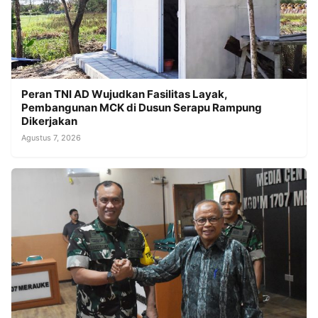
Peran TNI AD Wujudkan Fasilitas Layak,
Pembangunan MCK di Dusun Serapu Rampung
Dikerjakan
Agustus 7, 2026