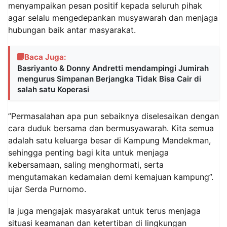
menyampaikan pesan positif kepada seluruh pihak
agar selalu mengedepankan musyawarah dan menjaga
hubungan baik antar masyarakat.
Baca Juga:
Basriyanto & Donny Andretti mendampingi Jumirah
mengurus Simpanan Berjangka Tidak Bisa Cair di
salah satu Koperasi
”Permasalahan apa pun sebaiknya diselesaikan dengan
cara duduk bersama dan bermusyawarah. Kita semua
adalah satu keluarga besar di Kampung Mandekman,
sehingga penting bagi kita untuk menjaga
kebersamaan, saling menghormati, serta
mengutamakan kedamaian demi kemajuan kampung”.
ujar Serda Purnomo.
Ia juga mengajak masyarakat untuk terus menjaga
situasi keamanan dan ketertiban di lingkungan