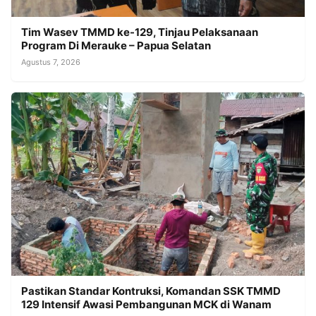
Tim Wasev TMMD ke-129, Tinjau Pelaksanaan
Program Di Merauke – Papua Selatan
Agustus 7, 2026
Pastikan Standar Kontruksi, Komandan SSK TMMD
129 Intensif Awasi Pembangunan MCK di Wanam