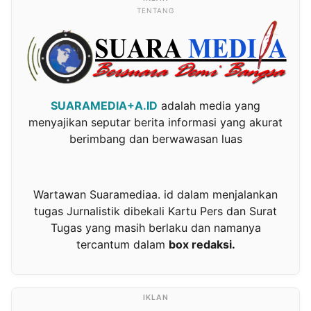
TENTANG
SUARAMEDIA+A.ID
adalah media yang
menyajikan seputar berita informasi yang akurat
berimbang dan berwawasan luas
Wartawan Suaramediaa. id dalam menjalankan
tugas Jurnalistik dibekali Kartu Pers dan Surat
Tugas yang masih berlaku dan namanya
tercantum dalam
box redaksi.