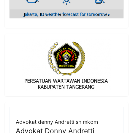
Jakarta, ID
weather forecast for tomorrow ▸
Advokat denny Andretti sh mkom
Advokat Donny Andretti