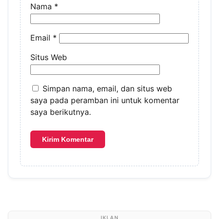
Nama
*
Email
*
Situs Web
Simpan nama, email, dan situs web
saya pada peramban ini untuk komentar
saya berikutnya.