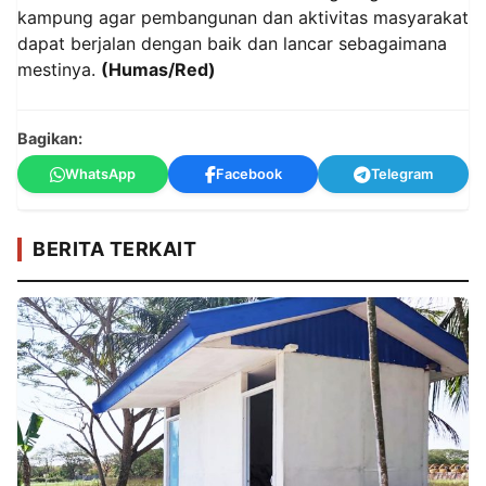
kampung agar pembangunan dan aktivitas masyarakat
dapat berjalan dengan baik dan lancar sebagaimana
mestinya.
(Humas/Red)
Bagikan:
WhatsApp
Facebook
Telegram
BERITA TERKAIT