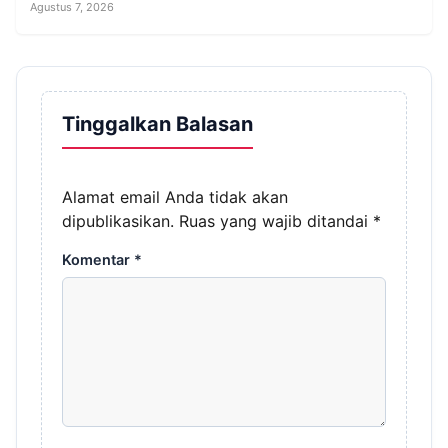
Agustus 7, 2026
Tinggalkan Balasan
Alamat email Anda tidak akan
dipublikasikan.
Ruas yang wajib ditandai
*
Komentar
*