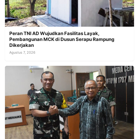
Peran TNI AD Wujudkan Fasilitas Layak,
Pembangunan MCK di Dusun Serapu Rampung
Dikerjakan
Agustus 7, 2026