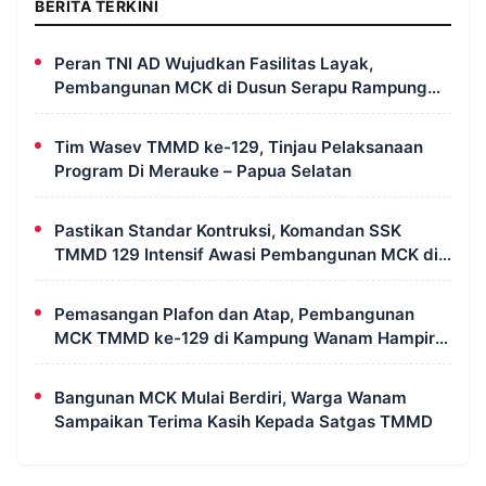
BERITA TERKINI
Peran TNI AD Wujudkan Fasilitas Layak,
Pembangunan MCK di Dusun Serapu Rampung
Dikerjakan
Tim Wasev TMMD ke-129, Tinjau Pelaksanaan
Program Di Merauke – Papua Selatan
Pastikan Standar Kontruksi, Komandan SSK
TMMD 129 Intensif Awasi Pembangunan MCK di
Wanam
Pemasangan Plafon dan Atap, Pembangunan
MCK TMMD ke-129 di Kampung Wanam Hampir
Rampung
Bangunan MCK Mulai Berdiri, Warga Wanam
Sampaikan Terima Kasih Kepada Satgas TMMD