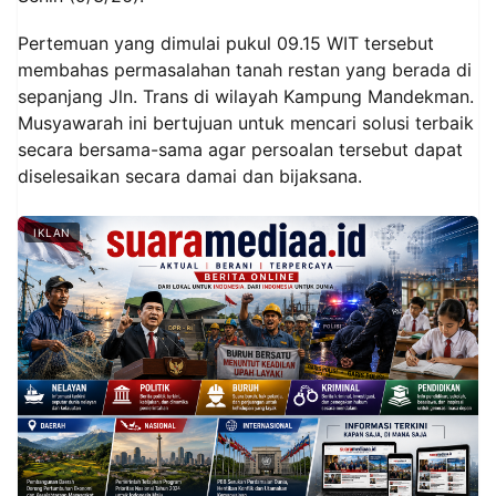
Pertemuan yang dimulai pukul 09.15 WIT tersebut
membahas permasalahan tanah restan yang berada di
sepanjang Jln. Trans di wilayah Kampung Mandekman.
Musyawarah ini bertujuan untuk mencari solusi terbaik
secara bersama-sama agar persoalan tersebut dapat
diselesaikan secara damai dan bijaksana.
IKLAN