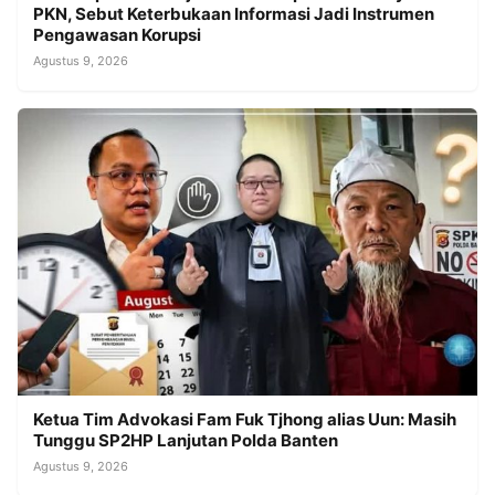
PKN, Sebut Keterbukaan Informasi Jadi Instrumen
Pengawasan Korupsi
Agustus 9, 2026
Ketua Tim Advokasi Fam Fuk Tjhong alias Uun: Masih
Tunggu SP2HP Lanjutan Polda Banten
Agustus 9, 2026