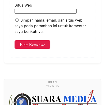
Situs Web
Simpan nama, email, dan situs web
saya pada peramban ini untuk komentar
saya berikutnya.
TENTANG