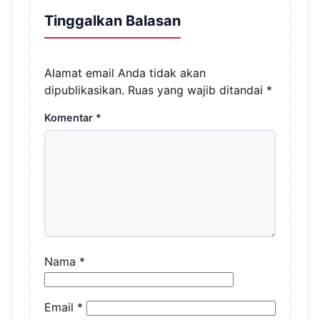
Tinggalkan Balasan
Alamat email Anda tidak akan
dipublikasikan.
Ruas yang wajib ditandai
*
Komentar
*
Nama
*
Email
*