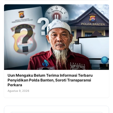
Uun Mengaku Belum Terima Informasi Terbaru
Penyidikan Polda Banten, Soroti Transparansi
Perkara
Agustus 9, 2026