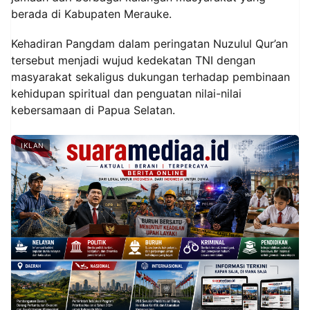
berada di Kabupaten Merauke.
Kehadiran Pangdam dalam peringatan Nuzulul Qur’an
tersebut menjadi wujud kedekatan TNI dengan
masyarakat sekaligus dukungan terhadap pembinaan
kehidupan spiritual dan penguatan nilai-nilai
kebersamaan di Papua Selatan.
IKLAN