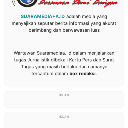
SUARAMEDIA+A.ID
adalah media yang
menyajikan seputar berita informasi yang akurat
berimbang dan berwawasan luas
Wartawan Suaramediaa. id dalam menjalankan
tugas Jurnalistik dibekali Kartu Pers dan Surat
Tugas yang masih berlaku dan namanya
tercantum dalam
box redaksi.