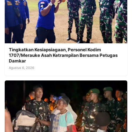
Tingkatkan Kesiapsiagaan, Personel Kodim
1707/Merauke Asah Ketrampilan Bersama Petugas
Damkar
Agustus 6, 2026