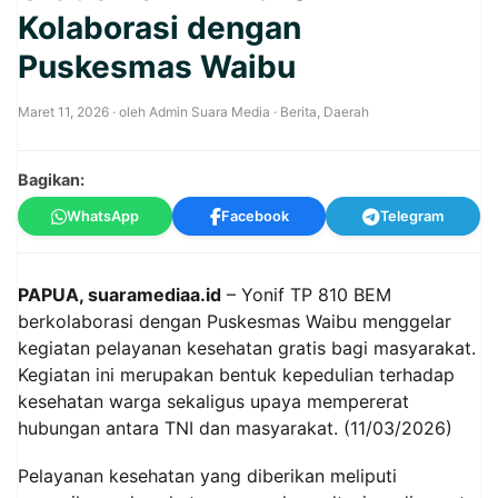
Kolaborasi dengan
Puskesmas Waibu
Maret 11, 2026
· oleh
Admin Suara Media
·
Berita
,
Daerah
Bagikan:
WhatsApp
Facebook
Telegram
PAPUA, suaramediaa.id
– Yonif TP 810 BEM
berkolaborasi dengan Puskesmas Waibu menggelar
kegiatan pelayanan kesehatan gratis bagi masyarakat.
Kegiatan ini merupakan bentuk kepedulian terhadap
kesehatan warga sekaligus upaya mempererat
hubungan antara TNI dan masyarakat. (11/03/2026)
Pelayanan kesehatan yang diberikan meliputi