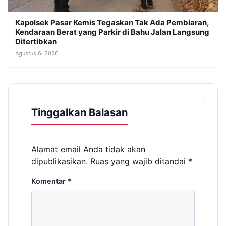
Kapolsek Pasar Kemis Tegaskan Tak Ada Pembiaran,
Kendaraan Berat yang Parkir di Bahu Jalan Langsung
Ditertibkan
Agustus 6, 2026
Tinggalkan Balasan
Alamat email Anda tidak akan
dipublikasikan.
Ruas yang wajib ditandai
*
Komentar
*