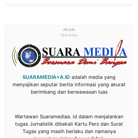
TENTANG
SUARAMEDIA+A.ID
adalah media yang
menyajikan seputar berita informasi yang akurat
berimbang dan berwawasan luas
Wartawan Suaramediaa. id dalam menjalankan
tugas Jurnalistik dibekali Kartu Pers dan Surat
Tugas yang masih berlaku dan namanya