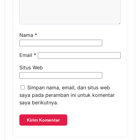
Nama
*
Email
*
Situs Web
Simpan nama, email, dan situs web
saya pada peramban ini untuk komentar
saya berikutnya.