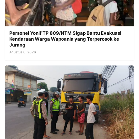
Personel Yonif TP 809/NTM Sigap Bantu Evakuasi
Kendaraan Warga Wapoania yang Terperosok ke
Jurang
Agustus 6, 2026