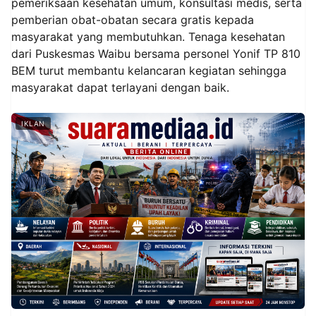
pemeriksaan kesehatan umum, konsultasi medis, serta
pemberian obat-obatan secara gratis kepada
masyarakat yang membutuhkan. Tenaga kesehatan
dari Puskesmas Waibu bersama personel Yonif TP 810
BEM turut membantu kelancaran kegiatan sehingga
masyarakat dapat terlayani dengan baik.
IKLAN