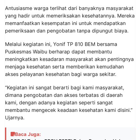
Antusiasme warga terlihat dari banyaknya masyarakat
yang hadir untuk memeriksakan kesehatannya. Mereka
memanfaatkan kesempatan ini untuk mendapatkan
pemeriksaan dan pengobatan tanpa dipungut biaya.
Melalui kegiatan ini, Yonif TP 810 BEM bersama
Puskesmas Waibu berharap dapat membantu
meningkatkan kesadaran masyarakat akan pentingnya
menjaga kesehatan serta memberikan kemudahan
akses pelayanan kesehatan bagi warga sekitar.
“Kegiatan ini sangat berarti bagi kami masyarakat,
dimana pengobatan dan akses terbatas di daerah
kami, dengan adanya kegiatan seperti sangat
membantu mengecek keadaan kesehatan kami disini.”
Ujarnya.
Baca Juga: