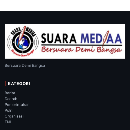
Bersuara Demi Bangsa
KATEGORI
Berita
Daerah
Pemerintahan
Polri
Organisasi
TNI