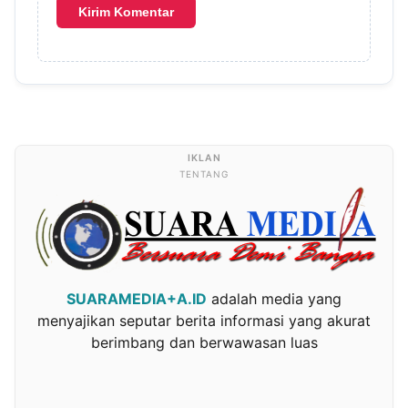
TENTANG
SUARAMEDIA+A.ID
adalah media yang
menyajikan seputar berita informasi yang akurat
berimbang dan berwawasan luas