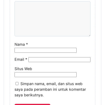
Nama
*
Email
*
Situs Web
Simpan nama, email, dan situs web
saya pada peramban ini untuk komentar
saya berikutnya.