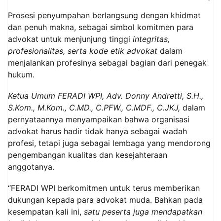
Prosesi penyumpahan berlangsung dengan khidmat
dan penuh makna, sebagai simbol komitmen para
advokat untuk menjunjung tinggi
integritas,
profesionalitas, serta kode etik advokat
dalam
menjalankan profesinya sebagai bagian dari penegak
hukum.
Ketua Umum FERADI WPI, Adv. Donny Andretti, S.H.,
S.Kom., M.Kom., C.MD., C.PFW., C.MDF., C.JKJ,
dalam
pernyataannya menyampaikan bahwa organisasi
advokat harus hadir tidak hanya sebagai wadah
profesi, tetapi juga sebagai lembaga yang mendorong
pengembangan kualitas dan kesejahteraan
anggotanya.
“FERADI WPI berkomitmen untuk terus memberikan
dukungan kepada para advokat muda. Bahkan pada
kesempatan kali ini,
satu peserta juga mendapatkan