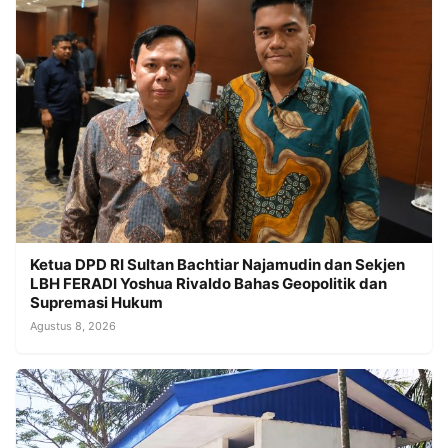
Ketua DPD RI Sultan Bachtiar Najamudin dan Sekjen
LBH FERADI Yoshua Rivaldo Bahas Geopolitik dan
Supremasi Hukum
Agustus 8, 2026