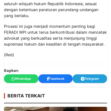
seluruh wilayah hukum Republik Indonesia, sesuai
dengan ketentuan peraturan perundang-undangan
yang berlaku.
Prosesi ini juga menjadi momentum penting bagi
FERADI WPI untuk terus berkontribusi dalam mencetak
advokat yang berkualitas serta menjunjung tinggi
supremasi hukum dan keadilan di tengah masyarakat.
(Red)
Bagikan:
WhatsApp
Facebook
Telegram
BERITA TERKAIT