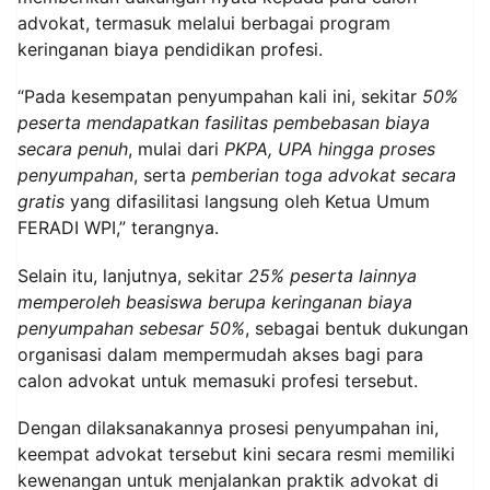
advokat, termasuk melalui berbagai program
keringanan biaya pendidikan profesi.
“Pada kesempatan penyumpahan kali ini, sekitar
50%
peserta mendapatkan fasilitas pembebasan biaya
secara penuh
, mulai dari
PKPA, UPA hingga proses
penyumpahan
, serta
pemberian toga advokat secara
gratis
yang difasilitasi langsung oleh Ketua Umum
FERADI WPI,” terangnya.
Selain itu, lanjutnya, sekitar
25% peserta lainnya
memperoleh beasiswa berupa keringanan biaya
penyumpahan sebesar 50%
, sebagai bentuk dukungan
organisasi dalam mempermudah akses bagi para
calon advokat untuk memasuki profesi tersebut.
Dengan dilaksanakannya prosesi penyumpahan ini,
keempat advokat tersebut kini secara resmi memiliki
kewenangan untuk menjalankan praktik advokat di