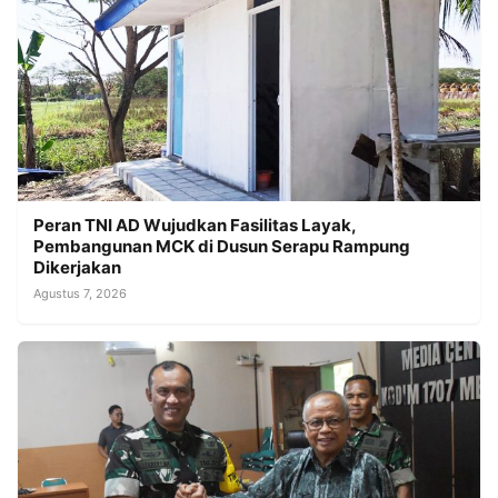
Peran TNI AD Wujudkan Fasilitas Layak,
Pembangunan MCK di Dusun Serapu Rampung
Dikerjakan
Agustus 7, 2026