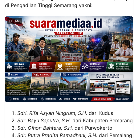
di Pengadilan Tinggi Semarang yakni:
IKLAN
Sdri. Rifa Asyah Ningrum, S.H.
dari Kudus
Sdr. Bayu Saputra, S.H.
dari Kabupaten Semarang
Sdr. Gihon Bahtera, S.H.
dari Purwokerto
Sdr. Putra Pradita Ramadhani, S.H.
dari Pemalang