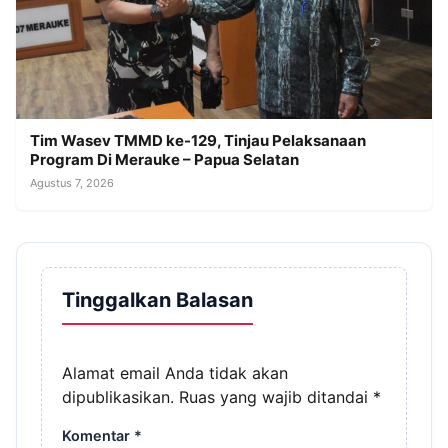
Tim Wasev TMMD ke-129, Tinjau Pelaksanaan
Program Di Merauke – Papua Selatan
Agustus 7, 2026
Tinggalkan Balasan
Alamat email Anda tidak akan
dipublikasikan.
Ruas yang wajib ditandai
*
Komentar
*