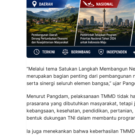
“Melalui tema Satukan Langkah Membangun Ne
merupakan bagian penting dari pembangunan 
serta sinergi seluruh elemen bangsa,” ujar Pan
Menurut Pangdam, pelaksanaan TMMD tidak ha
prasarana yang dibutuhkan masyarakat, tetapi 
kebangsaan, kesehatan, pendidikan, pertanian
bentuk dukungan TNI dalam membantu program
Ia juga menekankan bahwa keberhasilan TMMD ti