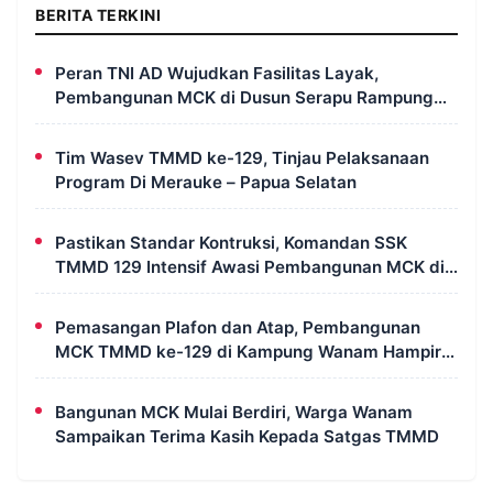
BERITA TERKINI
Peran TNI AD Wujudkan Fasilitas Layak,
Pembangunan MCK di Dusun Serapu Rampung
Dikerjakan
Tim Wasev TMMD ke-129, Tinjau Pelaksanaan
Program Di Merauke – Papua Selatan
Pastikan Standar Kontruksi, Komandan SSK
TMMD 129 Intensif Awasi Pembangunan MCK di
Wanam
Pemasangan Plafon dan Atap, Pembangunan
MCK TMMD ke-129 di Kampung Wanam Hampir
Rampung
Bangunan MCK Mulai Berdiri, Warga Wanam
Sampaikan Terima Kasih Kepada Satgas TMMD