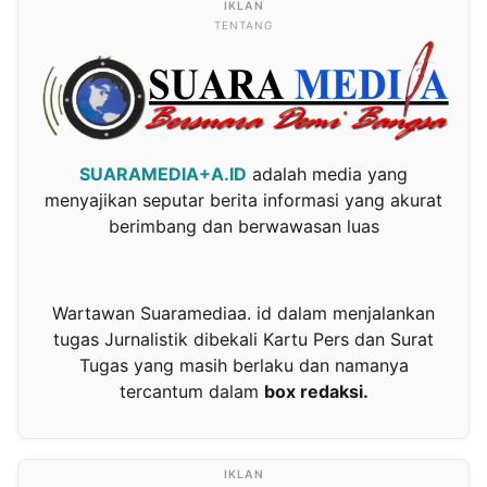
TENTANG
SUARAMEDIA+A.ID
adalah media yang
menyajikan seputar berita informasi yang akurat
berimbang dan berwawasan luas
Wartawan Suaramediaa. id dalam menjalankan
tugas Jurnalistik dibekali Kartu Pers dan Surat
Tugas yang masih berlaku dan namanya
tercantum dalam
box redaksi.