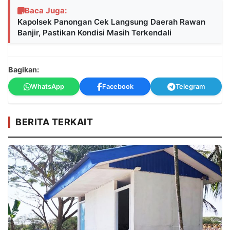
Baca Juga:
Kapolsek Panongan Cek Langsung Daerah Rawan
Banjir, Pastikan Kondisi Masih Terkendali
Bagikan:
WhatsApp
Facebook
Telegram
BERITA TERKAIT