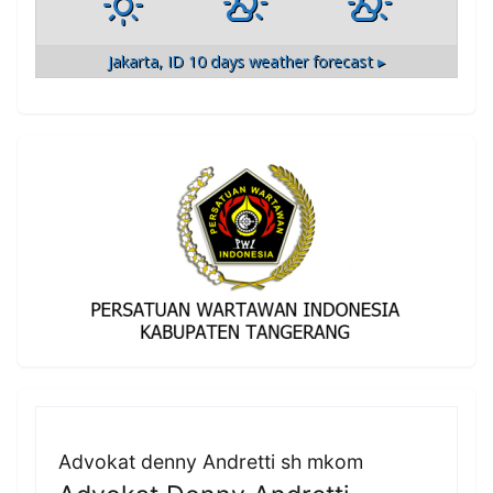
Jakarta, ID
10 days weather forecast ▸
Advokat denny Andretti sh mkom