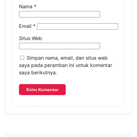
Nama
*
Email
*
Situs Web
Simpan nama, email, dan situs web
saya pada peramban ini untuk komentar
saya berikutnya.