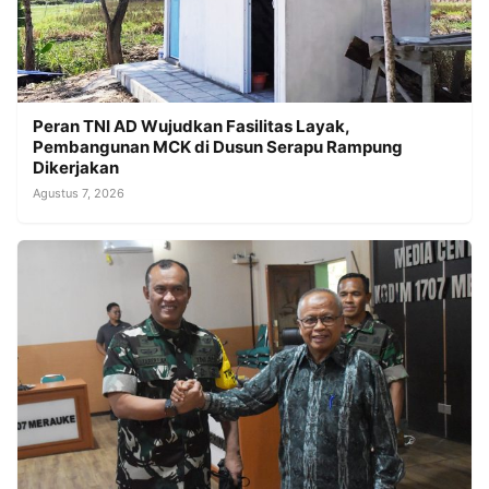
Peran TNI AD Wujudkan Fasilitas Layak,
Pembangunan MCK di Dusun Serapu Rampung
Dikerjakan
Agustus 7, 2026