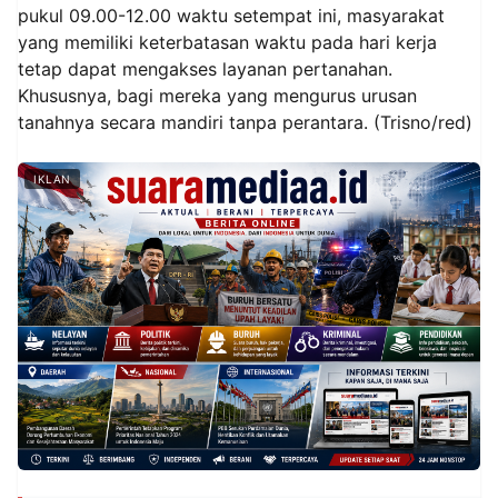
pukul 09.00-12.00 waktu setempat ini, masyarakat
yang memiliki keterbatasan waktu pada hari kerja
tetap dapat mengakses layanan pertanahan.
Khususnya, bagi mereka yang mengurus urusan
tanahnya secara mandiri tanpa perantara. (Trisno/red)
IKLAN