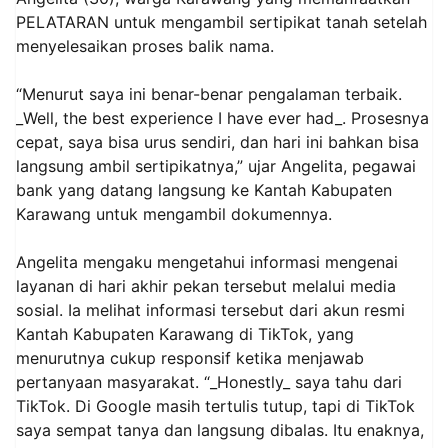
PELATARAN untuk mengambil sertipikat tanah setelah
menyelesaikan proses balik nama.
“Menurut saya ini benar-benar pengalaman terbaik.
_Well, the best experience I have ever had_. Prosesnya
cepat, saya bisa urus sendiri, dan hari ini bahkan bisa
langsung ambil sertipikatnya,” ujar Angelita, pegawai
bank yang datang langsung ke Kantah Kabupaten
Karawang untuk mengambil dokumennya.
Angelita mengaku mengetahui informasi mengenai
layanan di hari akhir pekan tersebut melalui media
sosial. Ia melihat informasi tersebut dari akun resmi
Kantah Kabupaten Karawang di TikTok, yang
menurutnya cukup responsif ketika menjawab
pertanyaan masyarakat. “_Honestly_ saya tahu dari
TikTok. Di Google masih tertulis tutup, tapi di TikTok
saya sempat tanya dan langsung dibalas. Itu enaknya,