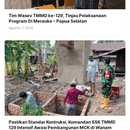
Tim Wasev TMMD ke-129, Tinjau Pelaksanaan
Program Di Merauke – Papua Selatan
Agustus 7, 2026
Pastikan Standar Kontruksi, Komandan SSK TMMD
129 Intensif Awasi Pembangunan MCK di Wanam