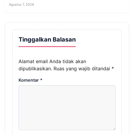
Agustus 7, 2026
Tinggalkan Balasan
Alamat email Anda tidak akan
dipublikasikan.
Ruas yang wajib ditandai
*
Komentar
*