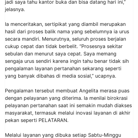
jadi saya tahu kantor buka dan bisa datang hari ini,”
jelasnya.
Ia menceritakan, sertipikat yang diambil merupakan
hasil dari proses balik nama yang sebelumnya ia urus
secara mandiri. Menurutnya, seluruh proses berjalan
cukup cepat dan tidak berbelit. “Prosesnya sekitar
sebulan dan menurut saya cepat. Saya memang
sengaja urus sendiri karena ingin tahu benar tidak sih
pengalaman layanan pertanahan sekarang seperti
yang banyak dibahas di media sosial,” ucapnya.
Pengalaman tersebut membuat Angelita merasa puas
dengan pelayanan yang diterima. Ia menilai birokrasi
pelayanan pertanahan saat ini semakin mudah diakses
masyarakat, termasuk melalui inovasi layanan di akhir
pekan seperti PELATARAN.
Melalui layanan yang dibuka setiap Sabtu-Minggu