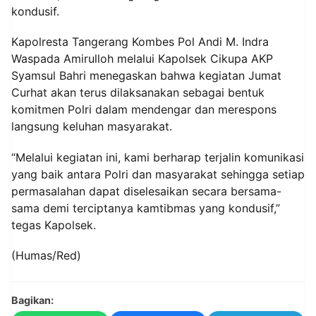
kondusif.
Kapolresta Tangerang Kombes Pol Andi M. Indra
Waspada Amirulloh melalui Kapolsek Cikupa AKP
Syamsul Bahri menegaskan bahwa kegiatan Jumat
Curhat akan terus dilaksanakan sebagai bentuk
komitmen Polri dalam mendengar dan merespons
langsung keluhan masyarakat.
“Melalui kegiatan ini, kami berharap terjalin komunikasi
yang baik antara Polri dan masyarakat sehingga setiap
permasalahan dapat diselesaikan secara bersama-
sama demi terciptanya kamtibmas yang kondusif,”
tegas Kapolsek.
(Humas/Red)
Bagikan: