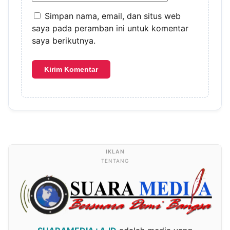
Simpan nama, email, dan situs web
saya pada peramban ini untuk komentar
saya berikutnya.
TENTANG