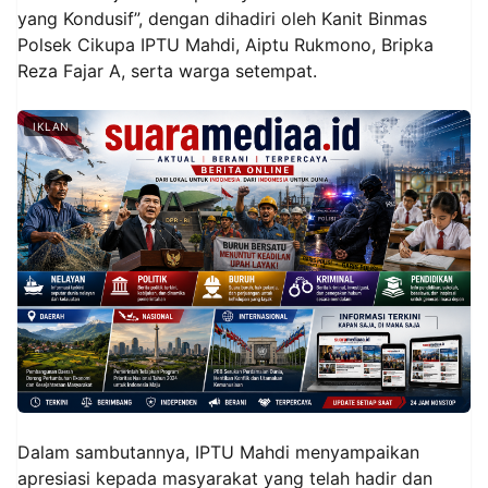
yang Kondusif”, dengan dihadiri oleh Kanit Binmas
Polsek Cikupa IPTU Mahdi, Aiptu Rukmono, Bripka
Reza Fajar A, serta warga setempat.
IKLAN
Dalam sambutannya, IPTU Mahdi menyampaikan
apresiasi kepada masyarakat yang telah hadir dan