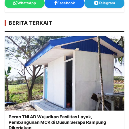
WhatsApp
Facebook
Telegram
BERITA TERKAIT
Peran TNI AD Wujudkan Fasilitas Layak,
Pembangunan MCK di Dusun Serapu Rampung
Dikerjakan