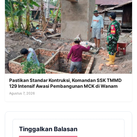
Pastikan Standar Kontruksi, Komandan SSK TMMD
129 Intensif Awasi Pembangunan MCK di Wanam
Agustus 7, 2026
Tinggalkan Balasan