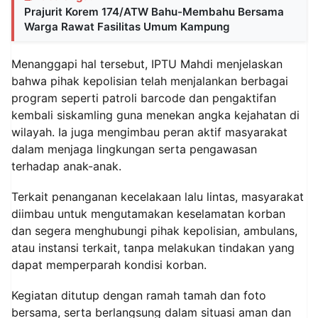
Prajurit Korem 174/ATW Bahu-Membahu Bersama
Warga Rawat Fasilitas Umum Kampung
Menanggapi hal tersebut, IPTU Mahdi menjelaskan
bahwa pihak kepolisian telah menjalankan berbagai
program seperti patroli barcode dan pengaktifan
kembali siskamling guna menekan angka kejahatan di
wilayah. Ia juga mengimbau peran aktif masyarakat
dalam menjaga lingkungan serta pengawasan
terhadap anak-anak.
Terkait penanganan kecelakaan lalu lintas, masyarakat
diimbau untuk mengutamakan keselamatan korban
dan segera menghubungi pihak kepolisian, ambulans,
atau instansi terkait, tanpa melakukan tindakan yang
dapat memperparah kondisi korban.
Kegiatan ditutup dengan ramah tamah dan foto
bersama, serta berlangsung dalam situasi aman dan