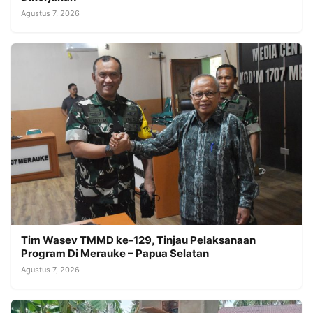
Agustus 7, 2026
Tim Wasev TMMD ke-129, Tinjau Pelaksanaan
Program Di Merauke – Papua Selatan
Agustus 7, 2026