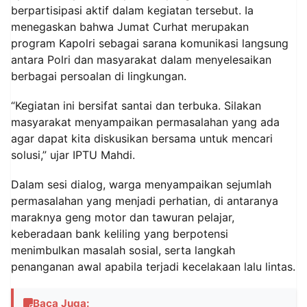
berpartisipasi aktif dalam kegiatan tersebut. Ia
menegaskan bahwa Jumat Curhat merupakan
program Kapolri sebagai sarana komunikasi langsung
antara Polri dan masyarakat dalam menyelesaikan
berbagai persoalan di lingkungan.
“Kegiatan ini bersifat santai dan terbuka. Silakan
masyarakat menyampaikan permasalahan yang ada
agar dapat kita diskusikan bersama untuk mencari
solusi,” ujar IPTU Mahdi.
Dalam sesi dialog, warga menyampaikan sejumlah
permasalahan yang menjadi perhatian, di antaranya
maraknya geng motor dan tawuran pelajar,
keberadaan bank keliling yang berpotensi
menimbulkan masalah sosial, serta langkah
penanganan awal apabila terjadi kecelakaan lalu lintas.
Baca Juga: