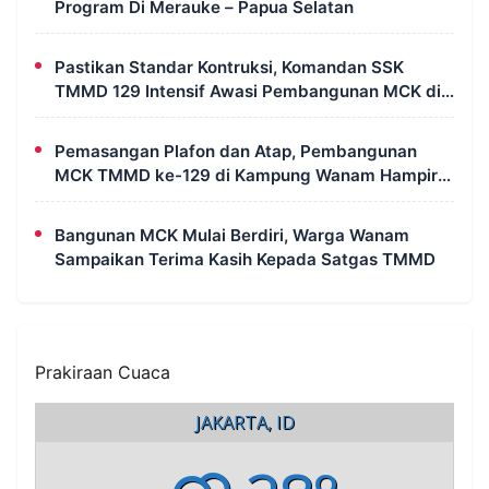
Program Di Merauke – Papua Selatan
Pastikan Standar Kontruksi, Komandan SSK
TMMD 129 Intensif Awasi Pembangunan MCK di
Wanam
Pemasangan Plafon dan Atap, Pembangunan
MCK TMMD ke-129 di Kampung Wanam Hampir
Rampung
Bangunan MCK Mulai Berdiri, Warga Wanam
Sampaikan Terima Kasih Kepada Satgas TMMD
Prakiraan Cuaca
JAKARTA, ID