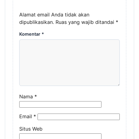
Alamat email Anda tidak akan
dipublikasikan.
Ruas yang wajib ditandai
*
Komentar
*
Nama
*
Email
*
Situs Web