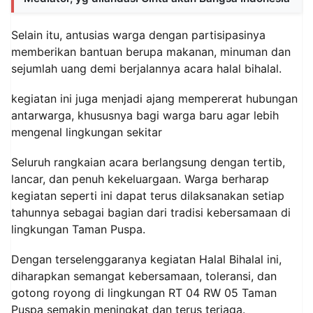
Selain itu, antusias warga dengan partisipasinya
memberikan bantuan berupa makanan, minuman dan
sejumlah uang demi berjalannya acara halal bihalal.
kegiatan ini juga menjadi ajang mempererat hubungan
antarwarga, khususnya bagi warga baru agar lebih
mengenal lingkungan sekitar
Seluruh rangkaian acara berlangsung dengan tertib,
lancar, dan penuh kekeluargaan. Warga berharap
kegiatan seperti ini dapat terus dilaksanakan setiap
tahunnya sebagai bagian dari tradisi kebersamaan di
lingkungan Taman Puspa.
Dengan terselenggaranya kegiatan Halal Bihalal ini,
diharapkan semangat kebersamaan, toleransi, dan
gotong royong di lingkungan RT 04 RW 05 Taman
Puspa semakin meningkat dan terus terjaga.