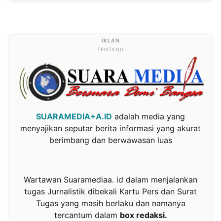
TENTANG
SUARAMEDIA+A.ID
adalah media yang
menyajikan seputar berita informasi yang akurat
berimbang dan berwawasan luas
Wartawan Suaramediaa. id dalam menjalankan
tugas Jurnalistik dibekali Kartu Pers dan Surat
Tugas yang masih berlaku dan namanya
tercantum dalam
box redaksi.