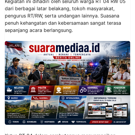
Kegiatan ini dihadiri oleh seluruh warga RT 04 RW 05
dari berbagai latar belakang, tokoh masyarakat,
pengurus RT/RW, serta undangan lainnya. Suasana
penuh kehangatan dan kebersamaan sangat terasa
sepanjang acara berlangsung.
IKLAN