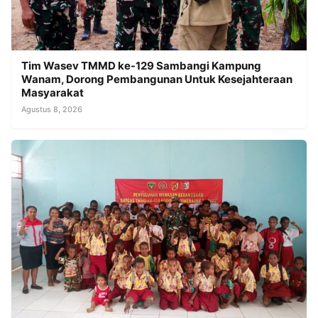
Tim Wasev TMMD ke-129 Sambangi Kampung
Wanam, Dorong Pembangunan Untuk Kesejahteraan
Masyarakat
Agustus 8, 2026