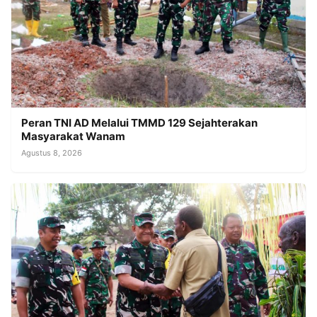
Peran TNI AD Melalui TMMD 129 Sejahterakan
Masyarakat Wanam
Agustus 8, 2026