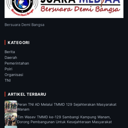
Bersuara Demi Bangsa
KATEGORI
Berita
Daerah
Pemerintahan
Polri
Organisasi
TNI
ARTIKEL TERBARU
Peran TNI AD Melalui TMMD 129 Sejahterakan Masyarakat
Wanam
Tim Wasev TMMD ke-129 Sambangi Kampung Wanam,
Dorong Pembangunan Untuk Kesejahteraan Masyarakat