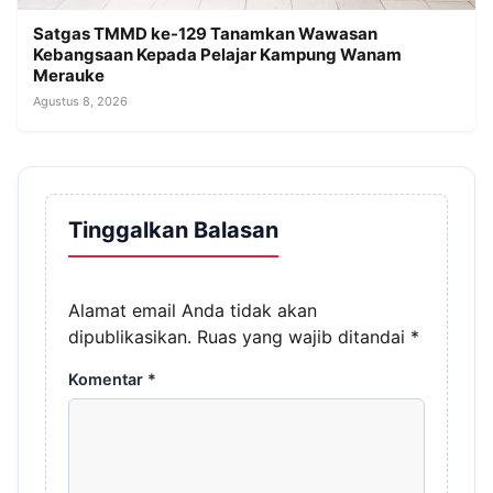
Satgas TMMD ke-129 Tanamkan Wawasan
Kebangsaan Kepada Pelajar Kampung Wanam
Merauke
Agustus 8, 2026
Tinggalkan Balasan
Alamat email Anda tidak akan
dipublikasikan.
Ruas yang wajib ditandai
*
Komentar
*