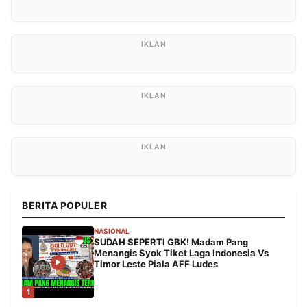
BERITA POPULER
NASIONAL
SUDAH SEPERTI GBK! Madam Pang
Menangis Syok Tiket Laga Indonesia Vs
Timor Leste Piala AFF Ludes
1