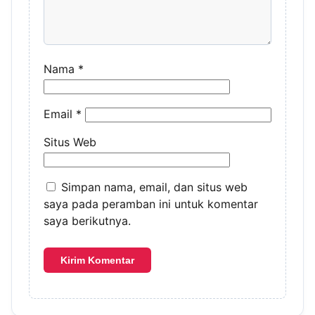
Nama
*
Email
*
Situs Web
Simpan nama, email, dan situs web
saya pada peramban ini untuk komentar
saya berikutnya.