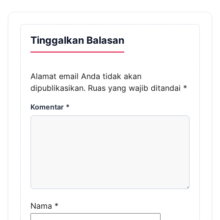
Tinggalkan Balasan
Alamat email Anda tidak akan
dipublikasikan.
Ruas yang wajib ditandai
*
Komentar
*
Nama
*