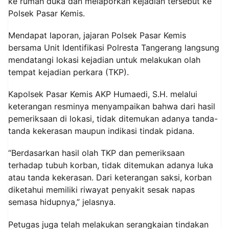
ke rumah duka dan melaporkan kejadian tersebut ke
Polsek Pasar Kemis.
Mendapat laporan, jajaran Polsek Pasar Kemis
bersama Unit Identifikasi Polresta Tangerang langsung
mendatangi lokasi kejadian untuk melakukan olah
tempat kejadian perkara (TKP).
Kapolsek Pasar Kemis AKP Humaedi, S.H. melalui
keterangan resminya menyampaikan bahwa dari hasil
pemeriksaan di lokasi, tidak ditemukan adanya tanda-
tanda kekerasan maupun indikasi tindak pidana.
“Berdasarkan hasil olah TKP dan pemeriksaan
terhadap tubuh korban, tidak ditemukan adanya luka
atau tanda kekerasan. Dari keterangan saksi, korban
diketahui memiliki riwayat penyakit sesak napas
semasa hidupnya,” jelasnya.
Petugas juga telah melakukan serangkaian tindakan