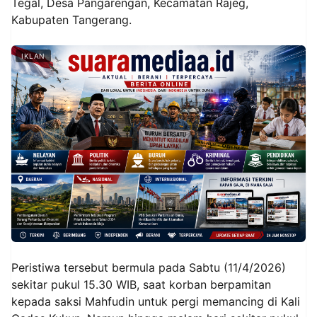
Tegal, Desa Pangarengan, Kecamatan Rajeg,
Kabupaten Tangerang.
IKLAN
Peristiwa tersebut bermula pada Sabtu (11/4/2026)
sekitar pukul 15.30 WIB, saat korban berpamitan
kepada saksi Mahfudin untuk pergi memancing di Kali