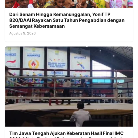
Dari Senam Hingga Kemanunggalan, Yonif TP
820/DAAI Rayakan Satu Tahun Pengabdian dengan
Semangat Kebersamaan
Agustus 9, 2026
Tim Jawa Tengah Ajukan Keberatan Hasil Final IMC