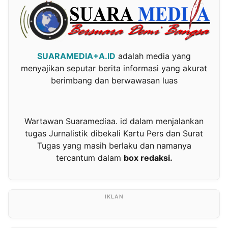
SUARAMEDIA+A.ID
adalah media yang
menyajikan seputar berita informasi yang akurat
berimbang dan berwawasan luas
Wartawan Suaramediaa. id dalam menjalankan
tugas Jurnalistik dibekali Kartu Pers dan Surat
Tugas yang masih berlaku dan namanya
tercantum dalam
box redaksi.