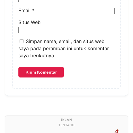
Email
*
Situs Web
Simpan nama, email, dan situs web
saya pada peramban ini untuk komentar
saya berikutnya.
TENTANG