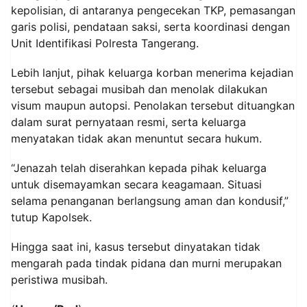
kepolisian, di antaranya pengecekan TKP, pemasangan
garis polisi, pendataan saksi, serta koordinasi dengan
Unit Identifikasi Polresta Tangerang.
Lebih lanjut, pihak keluarga korban menerima kejadian
tersebut sebagai musibah dan menolak dilakukan
visum maupun autopsi. Penolakan tersebut dituangkan
dalam surat pernyataan resmi, serta keluarga
menyatakan tidak akan menuntut secara hukum.
“Jenazah telah diserahkan kepada pihak keluarga
untuk disemayamkan secara keagamaan. Situasi
selama penanganan berlangsung aman dan kondusif,”
tutup Kapolsek.
Hingga saat ini, kasus tersebut dinyatakan tidak
mengarah pada tindak pidana dan murni merupakan
peristiwa musibah.