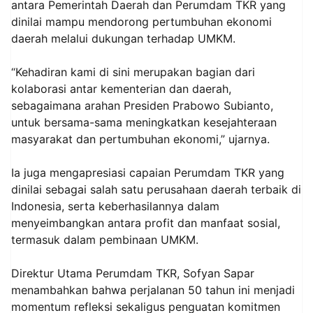
antara Pemerintah Daerah dan Perumdam TKR yang
dinilai mampu mendorong pertumbuhan ekonomi
daerah melalui dukungan terhadap UMKM.
“Kehadiran kami di sini merupakan bagian dari
kolaborasi antar kementerian dan daerah,
sebagaimana arahan Presiden Prabowo Subianto,
untuk bersama-sama meningkatkan kesejahteraan
masyarakat dan pertumbuhan ekonomi,” ujarnya.
Ia juga mengapresiasi capaian Perumdam TKR yang
dinilai sebagai salah satu perusahaan daerah terbaik di
Indonesia, serta keberhasilannya dalam
menyeimbangkan antara profit dan manfaat sosial,
termasuk dalam pembinaan UMKM.
Direktur Utama Perumdam TKR, Sofyan Sapar
menambahkan bahwa perjalanan 50 tahun ini menjadi
momentum refleksi sekaligus penguatan komitmen