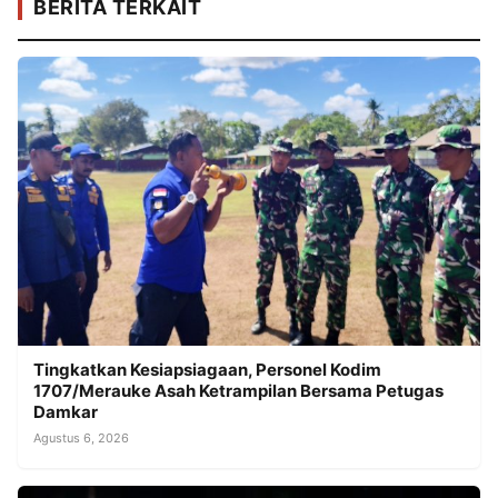
BERITA TERKAIT
Tingkatkan Kesiapsiagaan, Personel Kodim
1707/Merauke Asah Ketrampilan Bersama Petugas
Damkar
Agustus 6, 2026