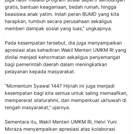
gratis, bantuan keagamaan, bedah rumah, hingga
beasiswa anak yatim. Inilah peran BUMD yang kita
harapkan, tumbuh secara perusahaan sekaligus
memberi dampak sosial yang luas,” ungkapnya.
Pada kesempatan tersebut, dia juga menyampaikan
apresiasi atas kehadiran Wakil Menteri UMKM RI yang
dinilai menjadi kehormatan sekaligus penyemangat
bagi pemerintah daerah dalam meningkatkan
pelayanan kepada masyarakat.
“Momentum Syawal 1447 Hijriah ini juga menjadi
kesempatan bagi kita semua untuk saling memaafkan,
mempererat silaturahmi, dan memperkuat ukhuwah di
tengah masyarakat,” ujarnya.
Sementara itu, Wakil Menteri UMKM RI, Helvi Yuni
Moraza menyampaikan apresiasi atas kolaborasi