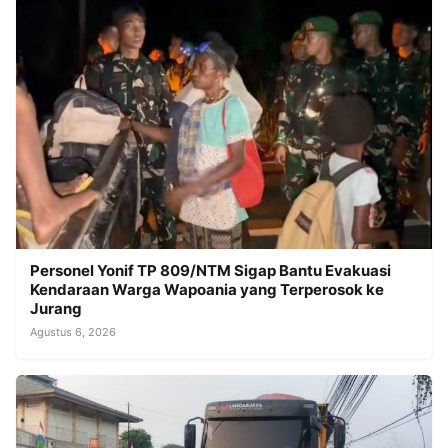
Personel Yonif TP 809/NTM Sigap Bantu Evakuasi
Kendaraan Warga Wapoania yang Terperosok ke
Jurang
Agustus 6, 2026