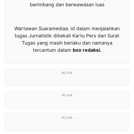
berimbang dan berwawasan luas
Wartawan Suaramediaa. id dalam menjalankan
tugas Jurnalistik dibekali Kartu Pers dan Surat
Tugas yang masih berlaku dan namanya
tercantum dalam
box redaksi.