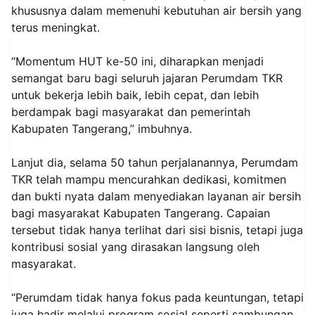
khususnya dalam memenuhi kebutuhan air bersih yang
terus meningkat.
“Momentum HUT ke-50 ini, diharapkan menjadi
semangat baru bagi seluruh jajaran Perumdam TKR
untuk bekerja lebih baik, lebih cepat, dan lebih
berdampak bagi masyarakat dan pemerintah
Kabupaten Tangerang,” imbuhnya.
Lanjut dia, selama 50 tahun perjalanannya, Perumdam
TKR telah mampu mencurahkan dedikasi, komitmen
dan bukti nyata dalam menyediakan layanan air bersih
bagi masyarakat Kabupaten Tangerang. Capaian
tersebut tidak hanya terlihat dari sisi bisnis, tetapi juga
kontribusi sosial yang dirasakan langsung oleh
masyarakat.
“Perumdam tidak hanya fokus pada keuntungan, tetapi
juga hadir melalui program sosial seperti sambungan