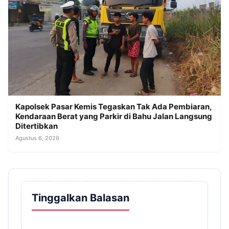
Kapolsek Pasar Kemis Tegaskan Tak Ada Pembiaran,
Kendaraan Berat yang Parkir di Bahu Jalan Langsung
Ditertibkan
Agustus 6, 2026
Tinggalkan Balasan