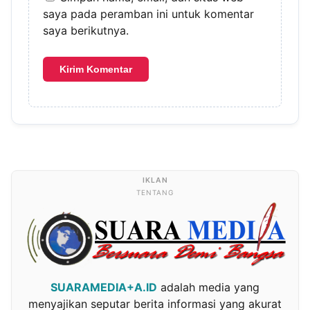
saya pada peramban ini untuk komentar
saya berikutnya.
TENTANG
SUARAMEDIA+A.ID
adalah media yang
menyajikan seputar berita informasi yang akurat