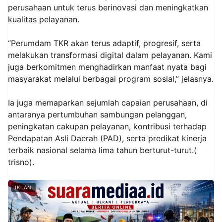
perusahaan untuk terus berinovasi dan meningkatkan
kualitas pelayanan.
“Perumdam TKR akan terus adaptif, progresif, serta
melakukan transformasi digital dalam pelayanan. Kami
juga berkomitmen menghadirkan manfaat nyata bagi
masyarakat melalui berbagai program sosial,” jelasnya.
Ia juga memaparkan sejumlah capaian perusahaan, di
antaranya pertumbuhan sambungan pelanggan,
peningkatan cakupan pelayanan, kontribusi terhadap
Pendapatan Asli Daerah (PAD), serta predikat kinerja
terbaik nasional selama lima tahun berturut-turut.(
trisno).
IKLAN