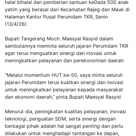
halal bihalal dan pemberian santuan ke0ada 500 anak
yatim yang berasal dari Kecamatan Rajeg dan Mauk di
Halaman Kantor Pusat Perumdam TKR, Senin
(13/4/26).
Bupati Tangerang Moch. Maesyal Rasyid dalam
sambutannya meminta seluruh jajaran Perumdam TKR
agar terus menguatkan sinergi dan inovasi untuk
meningkatkan pelayanan dan perekonomian daerah
“Melalui momentum HUT ke-50, saya minta seluruh
jajaran Perumdam terus kuatkan sinergi dan inovasi
untuk meningkatkan pelayanan kepada masyarakat
dan ekonomi daerah,” pinta Bupati Maesyal Rasyid
Menurut dia, peningkatan kualitas pelayanan, inovasi
teknologi, penguatan SDM, serta sinergi dengan
berbagai pihak adalah hal sangat penting dan perlu
dilakukan untuk menghadapi tantangan ke depan,