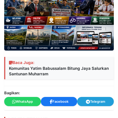
Baca Juga:
Komunitas Yatim Babussalam Bitung Jaya Salurkan
Santunan Muharram
Bagikan:
WhatsApp
Facebook
Telegram