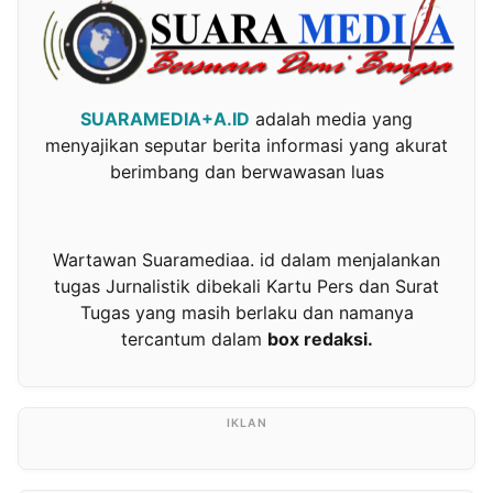
SUARAMEDIA+A.ID
adalah media yang
menyajikan seputar berita informasi yang akurat
berimbang dan berwawasan luas
Wartawan Suaramediaa. id dalam menjalankan
tugas Jurnalistik dibekali Kartu Pers dan Surat
Tugas yang masih berlaku dan namanya
tercantum dalam
box redaksi.