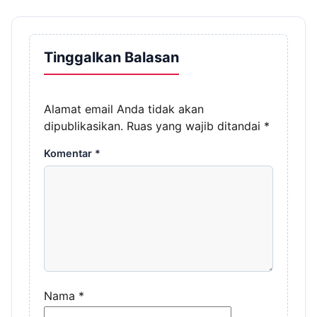
Tinggalkan Balasan
Alamat email Anda tidak akan
dipublikasikan.
Ruas yang wajib ditandai
*
Komentar
*
Nama
*