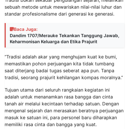
sebuah metode untuk mewariskan nilai-nilai luhur dan
standar profesionalisme dari generasi ke generasi.
Baca Juga:
Dandim 1707/Merauke Tekankan Tanggung Jawab,
Keharmonisan Keluarga dan Etika Prajurit
“Tradisi adalah akar yang menghujam kuat ke bumi,
memastikan pohon perjuangan kita tidak tumbang
saat diterjang badai tugas seberat apa pun. Tanpa
tradisi, seorang prajurit kehilangan kompas moralnya.”
Tujuan utama dari seluruh rangkaian kegiatan ini
adalah untuk menanamkan rasa bangga dan cinta
tanah air melalui kecintaan terhadap satuan. Dengan
mengenal sejarah dan merasakan beratnya perjuangan
masuk ke satuan ini, para personel baru diharapkan
memiliki rasa cinta dan bangga yang kuat.