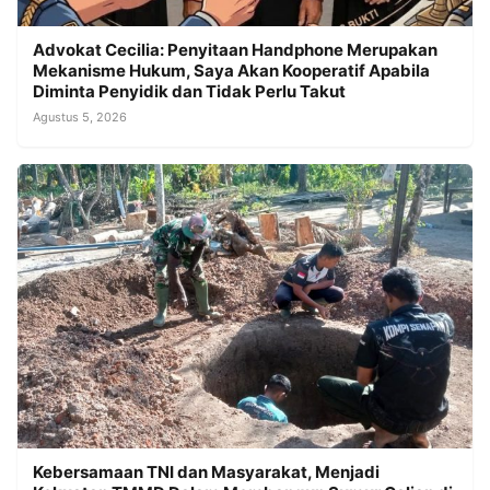
Advokat Cecilia: Penyitaan Handphone Merupakan
Mekanisme Hukum, Saya Akan Kooperatif Apabila
Diminta Penyidik dan Tidak Perlu Takut
Agustus 5, 2026
Kebersamaan TNI dan Masyarakat, Menjadi