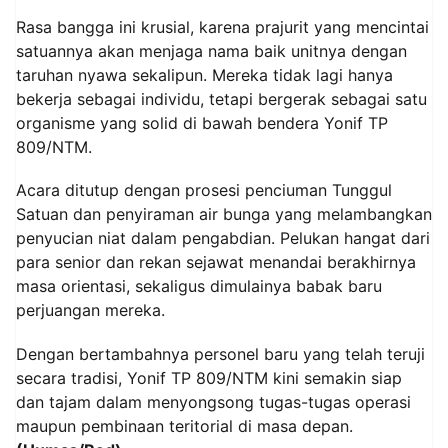
Rasa bangga ini krusial, karena prajurit yang mencintai
satuannya akan menjaga nama baik unitnya dengan
taruhan nyawa sekalipun. Mereka tidak lagi hanya
bekerja sebagai individu, tetapi bergerak sebagai satu
organisme yang solid di bawah bendera Yonif TP
809/NTM.
Acara ditutup dengan prosesi penciuman Tunggul
Satuan dan penyiraman air bunga yang melambangkan
penyucian niat dalam pengabdian. Pelukan hangat dari
para senior dan rekan sejawat menandai berakhirnya
masa orientasi, sekaligus dimulainya babak baru
perjuangan mereka.
Dengan bertambahnya personel baru yang telah teruji
secara tradisi, Yonif TP 809/NTM kini semakin siap
dan tajam dalam menyongsong tugas-tugas operasi
maupun pembinaan teritorial di masa depan.