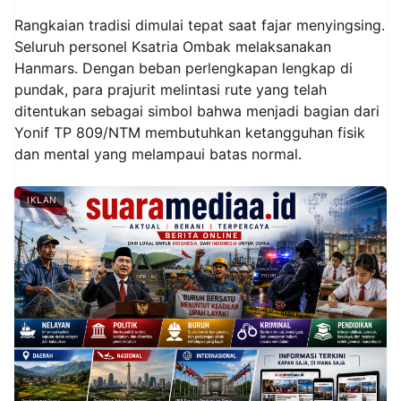
Rangkaian tradisi dimulai tepat saat fajar menyingsing.
Seluruh personel Ksatria Ombak melaksanakan
Hanmars. Dengan beban perlengkapan lengkap di
pundak, para prajurit melintasi rute yang telah
ditentukan sebagai simbol bahwa menjadi bagian dari
Yonif TP 809/NTM membutuhkan ketangguhan fisik
dan mental yang melampaui batas normal.
IKLAN