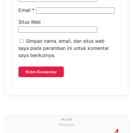
Email
*
Situs Web
Simpan nama, email, dan situs web
saya pada peramban ini untuk komentar
saya berikutnya.
TENTANG