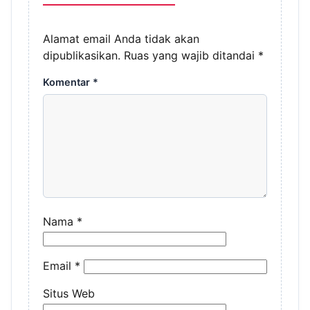
Alamat email Anda tidak akan
dipublikasikan.
Ruas yang wajib ditandai
*
Komentar
*
Nama
*
Email
*
Situs Web