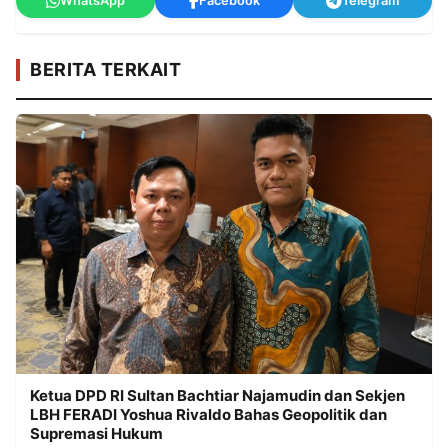
WhatsApp
Facebook
Telegram
BERITA TERKAIT
Ketua DPD RI Sultan Bachtiar Najamudin dan Sekjen
LBH FERADI Yoshua Rivaldo Bahas Geopolitik dan
Supremasi Hukum