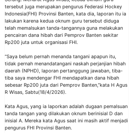
tersebut juga merupakan pengurus Federasi Hockey
Indonesia(FHI) Provinsi Banten, kata dia, laporan itu ia
lakukan karena kedua oknum guru tersebut diduga
telah memalsukan tanda-tangannya guna melakukan
pencairan dana hibah dari Pemprov Banten sekitar
Rp200 juta untuk organisasi FHI.
“Saya belum pernah menanda tangani apapun itu,
tidak pernah menandatangani naskah perjanjian hibah
daerah (NPHD), laporan pertanggung jawaban, tiba-
tiba saya mendengar FHI mendapatkan dana hibah
sebesar Rp200 juta dari Pemprov Banten,”kata H Agus
R Wisas, Sabtu(18/4/2026).
Kata Agus, yang ia laporkan adalah dugaan pemalsuan
tanda tangan yang dilakukan oknum berinisial D dan
inisial A. Mereka kata Agus saat ini masih aktif menjadi
pengurus FHI Provinsi Banten.