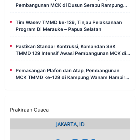
Pembangunan MCK di Dusun Serapu Rampung
Dikerjakan
Tim Wasev TMMD ke-129, Tinjau Pelaksanaan
Program Di Merauke – Papua Selatan
Pastikan Standar Kontruksi, Komandan SSK
TMMD 129 Intensif Awasi Pembangunan MCK di
Wanam
Pemasangan Plafon dan Atap, Pembangunan
MCK TMMD ke-129 di Kampung Wanam Hampir
Rampung
Prakiraan Cuaca
JAKARTA, ID