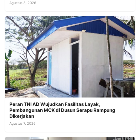
Agustus 8, 2026
Peran TNI AD Wujudkan Fasilitas Layak,
Pembangunan MCK di Dusun Serapu Rampung
Dikerjakan
Agustus 7, 2026