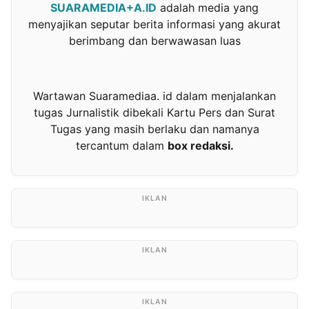
SUARAMEDIA+A.ID
adalah media yang
menyajikan seputar berita informasi yang akurat
berimbang dan berwawasan luas
Wartawan Suaramediaa. id dalam menjalankan
tugas Jurnalistik dibekali Kartu Pers dan Surat
Tugas yang masih berlaku dan namanya
tercantum dalam
box redaksi.