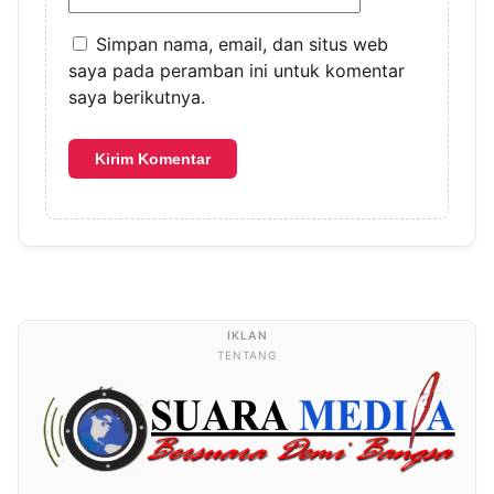
Simpan nama, email, dan situs web
saya pada peramban ini untuk komentar
saya berikutnya.
TENTANG