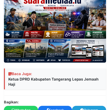
Baca Juga:
Ketua DPRD Kabupaten Tangerang Lepas Jemaah
Haji
Bagikan: