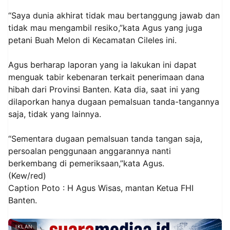
“Saya dunia akhirat tidak mau bertanggung jawab dan
tidak mau mengambil resiko,”kata Agus yang juga
petani Buah Melon di Kecamatan Cileles ini.
Agus berharap laporan yang ia lakukan ini dapat
menguak tabir kebenaran terkait penerimaan dana
hibah dari Provinsi Banten. Kata dia, saat ini yang
dilaporkan hanya dugaan pemalsuan tanda-tangannya
saja, tidak yang lainnya.
“Sementara dugaan pemalsuan tanda tangan saja,
persoalan penggunaan anggarannya nanti
berkembang di pemeriksaan,”kata Agus.
(Kew/red)
Caption Poto : H Agus Wisas, mantan Ketua FHI
Banten.
IKLAN