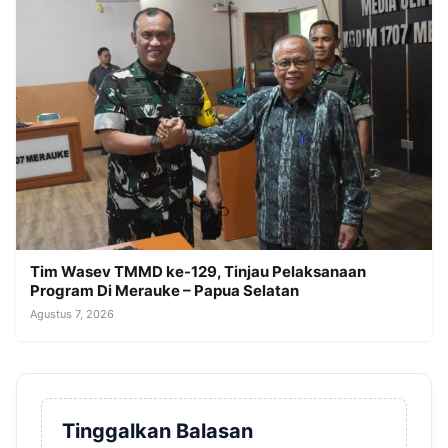
Tim Wasev TMMD ke-129, Tinjau Pelaksanaan
Program Di Merauke – Papua Selatan
Agustus 7, 2026
Tinggalkan Balasan