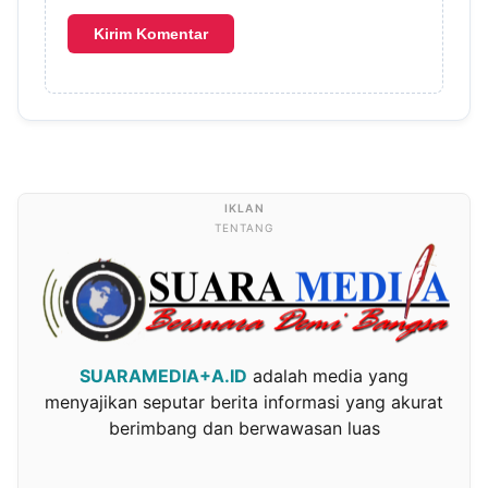
TENTANG
SUARAMEDIA+A.ID
adalah media yang
menyajikan seputar berita informasi yang akurat
berimbang dan berwawasan luas