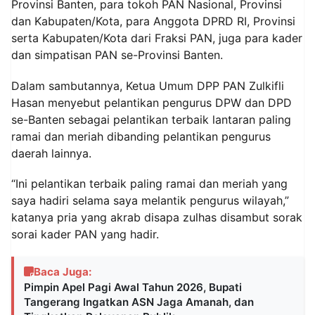
Provinsi Banten, para tokoh PAN Nasional, Provinsi
dan Kabupaten/Kota, para Anggota DPRD RI, Provinsi
serta Kabupaten/Kota dari Fraksi PAN, juga para kader
dan simpatisan PAN se-Provinsi Banten.
Dalam sambutannya, Ketua Umum DPP PAN Zulkifli
Hasan menyebut pelantikan pengurus DPW dan DPD
se-Banten sebagai pelantikan terbaik lantaran paling
ramai dan meriah dibanding pelantikan pengurus
daerah lainnya.
“Ini pelantikan terbaik paling ramai dan meriah yang
saya hadiri selama saya melantik pengurus wilayah,”
katanya pria yang akrab disapa zulhas disambut sorak
sorai kader PAN yang hadir.
Baca Juga:
Pimpin Apel Pagi Awal Tahun 2026, Bupati
Tangerang Ingatkan ASN Jaga Amanah, dan