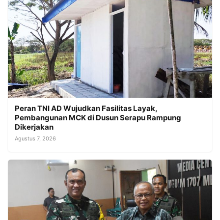
Peran TNI AD Wujudkan Fasilitas Layak,
Pembangunan MCK di Dusun Serapu Rampung
Dikerjakan
Agustus 7, 2026