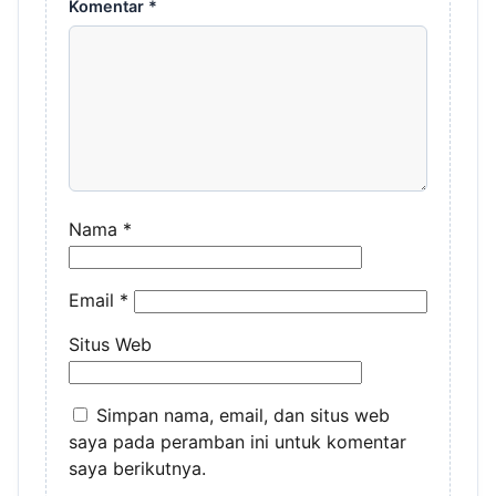
Komentar
*
Nama
*
Email
*
Situs Web
Simpan nama, email, dan situs web
saya pada peramban ini untuk komentar
saya berikutnya.