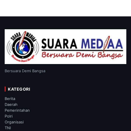
Bersuara Demi Bangsa
KATEGORI
Berita
Daerah
Pemerintahan
Polri
Organisasi
TNI