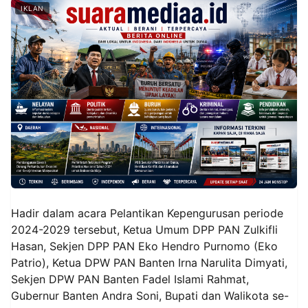
IKLAN
Hadir dalam acara Pelantikan Kepengurusan periode
2024-2029 tersebut, Ketua Umum DPP PAN Zulkifli
Hasan, Sekjen DPP PAN Eko Hendro Purnomo (Eko
Patrio), Ketua DPW PAN Banten Irna Narulita Dimyati,
Sekjen DPW PAN Banten Fadel Islami Rahmat,
Gubernur Banten Andra Soni, Bupati dan Walikota se-