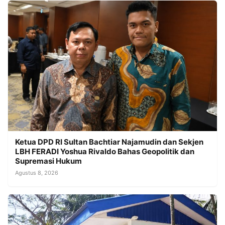
Ketua DPD RI Sultan Bachtiar Najamudin dan Sekjen
LBH FERADI Yoshua Rivaldo Bahas Geopolitik dan
Supremasi Hukum
Agustus 8, 2026