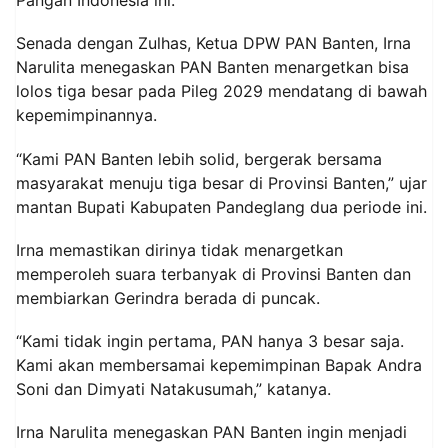
Pangan Indonesia ini.
Senada dengan Zulhas, Ketua DPW PAN Banten,
Irna
Narulita
menegaskan PAN Banten menargetkan bisa
lolos tiga besar pada Pileg 2029 mendatang di bawah
kepemimpinannya.
“Kami PAN Banten lebih solid, bergerak bersama
masyarakat menuju tiga besar di Provinsi Banten,” ujar
mantan Bupati Kabupaten Pandeglang dua periode ini.
Irna memastikan dirinya tidak menargetkan
memperoleh suara terbanyak di Provinsi Banten dan
membiarkan Gerindra berada di puncak.
“Kami tidak ingin pertama, PAN hanya 3 besar saja.
Kami akan membersamai kepemimpinan Bapak Andra
Soni dan Dimyati Natakusumah,” katanya.
Irna Narulita menegaskan PAN Banten ingin menjadi