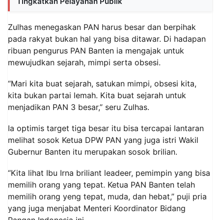
Tingkatkan Pelayanan Publik
Zulhas menegaskan PAN harus besar dan berpihak
pada rakyat bukan hal yang bisa ditawar. Di hadapan
ribuan pengurus PAN Banten ia mengajak untuk
mewujudkan sejarah, mimpi serta obsesi.
“Mari kita buat sejarah, satukan mimpi, obsesi kita,
kita bukan partai lemah. Kita buat sejarah untuk
menjadikan PAN 3 besar,” seru Zulhas.
Ia optimis target tiga besar itu bisa tercapai lantaran
melihat sosok Ketua DPW PAN yang juga istri Wakil
Gubernur Banten itu merupakan sosok brilian.
“Kita lihat Ibu Irna briliant leadeer, pemimpin yang bisa
memilih orang yang tepat. Ketua PAN Banten telah
memilih orang yeng tepat, muda, dan hebat,” puji pria
yang juga menjabat Menteri Koordinator Bidang