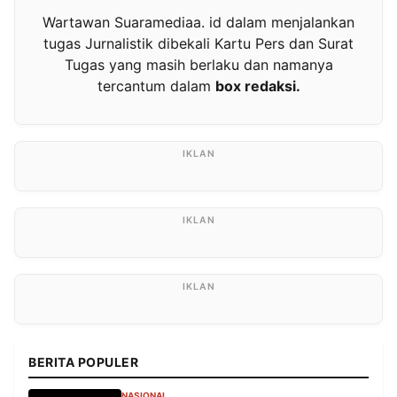
Wartawan Suaramediaa. id dalam menjalankan
tugas Jurnalistik dibekali Kartu Pers dan Surat
Tugas yang masih berlaku dan namanya
tercantum dalam
box redaksi.
BERITA POPULER
NASIONAL