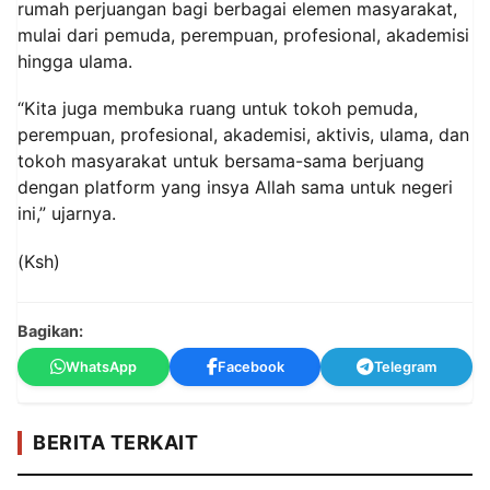
rumah perjuangan bagi berbagai elemen masyarakat,
mulai dari pemuda, perempuan, profesional, akademisi
hingga ulama.
“Kita juga membuka ruang untuk tokoh pemuda,
perempuan, profesional, akademisi, aktivis, ulama, dan
tokoh masyarakat untuk bersama-sama berjuang
dengan platform yang insya Allah sama untuk negeri
ini,” ujarnya.
(Ksh)
Bagikan:
WhatsApp
Facebook
Telegram
BERITA TERKAIT