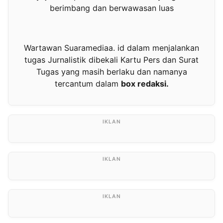
berimbang dan berwawasan luas
Wartawan Suaramediaa. id dalam menjalankan
tugas Jurnalistik dibekali Kartu Pers dan Surat
Tugas yang masih berlaku dan namanya
tercantum dalam
box redaksi.