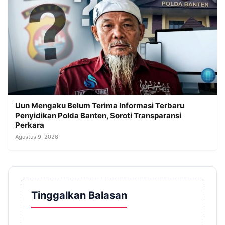
Uun Mengaku Belum Terima Informasi Terbaru
Penyidikan Polda Banten, Soroti Transparansi
Perkara
Agustus 9, 2026
Tinggalkan Balasan