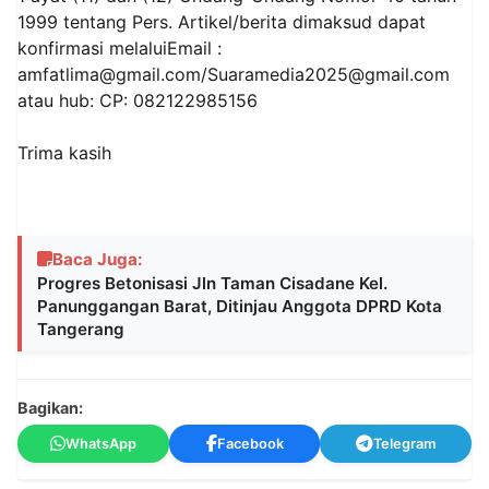
1999 tentang Pers. Artikel/berita dimaksud dapat
konfirmasi melaluiEmail :
amfatlima@gmail.com/Suaramedia2025@gmail.com
atau hub: CP: 082122985156
Trima kasih
Baca Juga:
Progres Betonisasi Jln Taman Cisadane Kel.
Panunggangan Barat, Ditinjau Anggota DPRD Kota
Tangerang
Bagikan:
WhatsApp
Facebook
Telegram