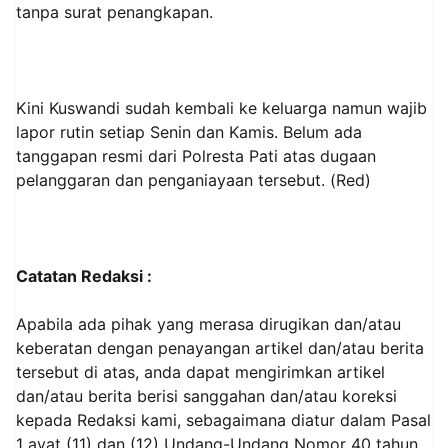
tanpa surat penangkapan.
Kini Kuswandi sudah kembali ke keluarga namun wajib
lapor rutin setiap Senin dan Kamis. Belum ada
tanggapan resmi dari Polresta Pati atas dugaan
pelanggaran dan penganiayaan tersebut. (Red)
Catatan Redaksi :
Apabila ada pihak yang merasa dirugikan dan/atau
keberatan dengan penayangan artikel dan/atau berita
tersebut di atas, anda dapat mengirimkan artikel
dan/atau berita berisi sanggahan dan/atau koreksi
kepada Redaksi kami, sebagaimana diatur dalam Pasal
1 ayat (11) dan (12) Undang-Undang Nomor 40 tahun