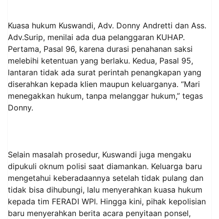
Kuasa hukum Kuswandi, Adv. Donny Andretti dan Ass.
Adv.Surip, menilai ada dua pelanggaran KUHAP.
Pertama, Pasal 96, karena durasi penahanan saksi
melebihi ketentuan yang berlaku. Kedua, Pasal 95,
lantaran tidak ada surat perintah penangkapan yang
diserahkan kepada klien maupun keluarganya. “Mari
menegakkan hukum, tanpa melanggar hukum,” tegas
Donny.
Selain masalah prosedur, Kuswandi juga mengaku
dipukuli oknum polisi saat diamankan. Keluarga baru
mengetahui keberadaannya setelah tidak pulang dan
tidak bisa dihubungi, lalu menyerahkan kuasa hukum
kepada tim FERADI WPI. Hingga kini, pihak kepolisian
baru menyerahkan berita acara penyitaan ponsel,