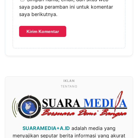
saya pada peramban ini untuk komentar
saya berikutnya.
TENTANG
SUARAMEDIA+A.ID
adalah media yang
menyajikan seputar berita informasi yang akurat