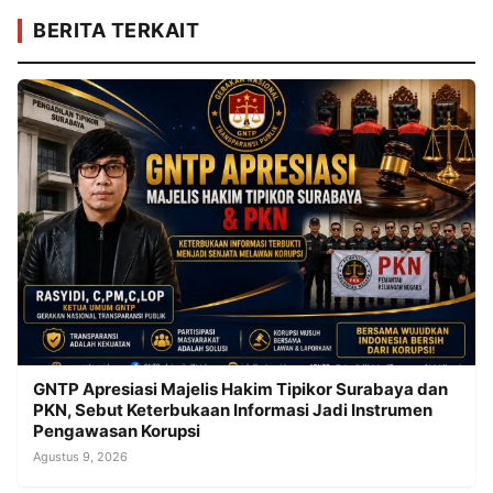
BERITA TERKAIT
GNTP Apresiasi Majelis Hakim Tipikor Surabaya dan
PKN, Sebut Keterbukaan Informasi Jadi Instrumen
Pengawasan Korupsi
Agustus 9, 2026