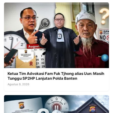
Ketua Tim Advokasi Fam Fuk Tjhong alias Uun: Masih
Tunggu SP2HP Lanjutan Polda Banten
Agustus 9, 2026