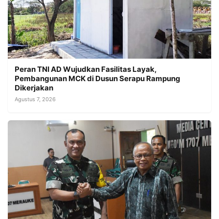
Peran TNI AD Wujudkan Fasilitas Layak,
Pembangunan MCK di Dusun Serapu Rampung
Dikerjakan
Agustus 7, 2026