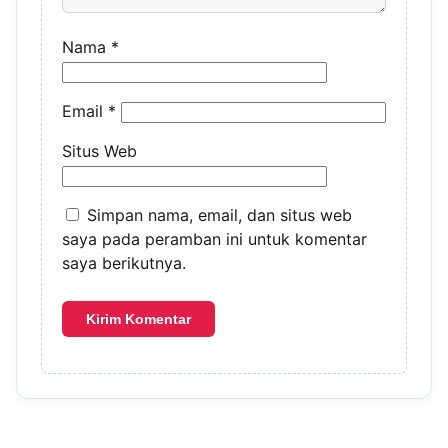
Nama
*
Email
*
Situs Web
Simpan nama, email, dan situs web
saya pada peramban ini untuk komentar
saya berikutnya.