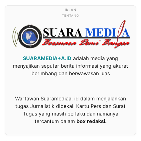
TENTANG
SUARAMEDIA+A.ID
adalah media yang
menyajikan seputar berita informasi yang akurat
berimbang dan berwawasan luas
Wartawan Suaramediaa. id dalam menjalankan
tugas Jurnalistik dibekali Kartu Pers dan Surat
Tugas yang masih berlaku dan namanya
tercantum dalam
box redaksi.