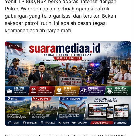
Yonif TP 860/NSK berkolaborasi intensif dengan
Polres Waropen dalam sebuah operasi patroli
gabungan yang terorganisasi dan terukur. Bukan
sekadar patroli rutin, ini adalah pesan tegas:
keamanan adalah harga mati.
IKLAN