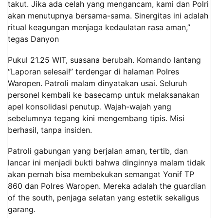
takut. Jika ada celah yang mengancam, kami dan Polri
akan menutupnya bersama-sama. Sinergitas ini adalah
ritual keagungan menjaga kedaulatan rasa aman,”
tegas Danyon
Pukul 21.25 WIT, suasana berubah. Komando lantang
“Laporan selesai!” terdengar di halaman Polres
Waropen. Patroli malam dinyatakan usai. Seluruh
personel kembali ke basecamp untuk melaksanakan
apel konsolidasi penutup. Wajah-wajah yang
sebelumnya tegang kini mengembang tipis. Misi
berhasil, tanpa insiden.
Patroli gabungan yang berjalan aman, tertib, dan
lancar ini menjadi bukti bahwa dinginnya malam tidak
akan pernah bisa membekukan semangat Yonif TP
860 dan Polres Waropen. Mereka adalah the guardian
of the south, penjaga selatan yang estetik sekaligus
garang.