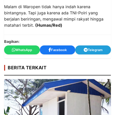
Malam di Waropen tidak hanya indah karena
bintangnya. Tapi juga karena ada TNI-Polri yang
berjalan beriringan, mengawal mimpi rakyat hingga
matahari terbit.
(Humas/Red)
Bagikan:
WhatsApp
Facebook
Telegram
BERITA TERKAIT