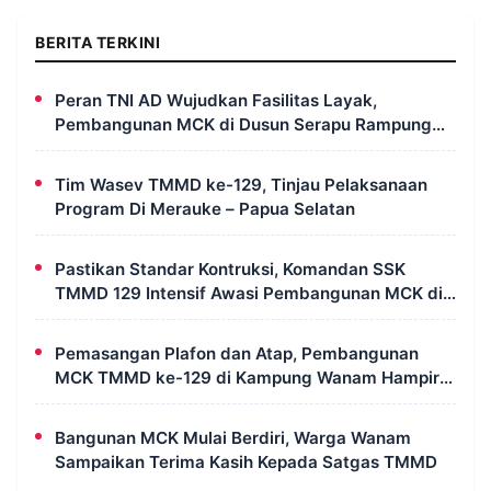
BERITA TERKINI
Peran TNI AD Wujudkan Fasilitas Layak,
Pembangunan MCK di Dusun Serapu Rampung
Dikerjakan
Tim Wasev TMMD ke-129, Tinjau Pelaksanaan
Program Di Merauke – Papua Selatan
Pastikan Standar Kontruksi, Komandan SSK
TMMD 129 Intensif Awasi Pembangunan MCK di
Wanam
Pemasangan Plafon dan Atap, Pembangunan
MCK TMMD ke-129 di Kampung Wanam Hampir
Rampung
Bangunan MCK Mulai Berdiri, Warga Wanam
Sampaikan Terima Kasih Kepada Satgas TMMD