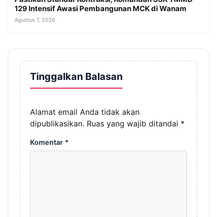
129 Intensif Awasi Pembangunan MCK di Wanam
Agustus 7, 2026
Tinggalkan Balasan
Alamat email Anda tidak akan
dipublikasikan.
Ruas yang wajib ditandai
*
Komentar
*