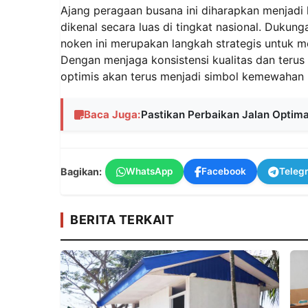
Ajang peragaan busana ini diharapkan menjadi 
dikenal secara luas di tingkat nasional. Dukun
noken ini merupakan langkah strategis untuk m
Dengan menjaga konsistensi kualitas dan terus 
optimis akan terus menjadi simbol kemewahan
Baca Juga:
Pastikan Perbaikan Jalan Optimal
Bagikan:
WhatsApp
Facebook
Teleg
BERITA TERKAIT