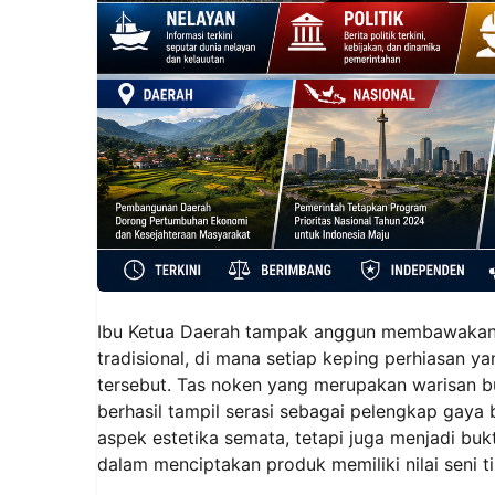
Ibu Ketua Daerah tampak anggun membawakan
tradisional, di mana setiap keping perhiasan 
tersebut. Tas noken yang merupakan warisan b
berhasil tampil serasi sebagai pelengkap gaya
aspek estetika semata, tetapi juga menjadi buk
dalam menciptakan produk memiliki nilai seni t