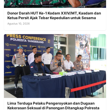
Donor Darah HUT Ke-1 Kodam XXIV/MT, Kasdam dan
Ketua Persit Ajak Tebar Kepedulian untuk Sesama
Agustus 10, 2026
Lima Terduga Pelaku Pengeroyokan dan Dugaan
Kekerasan Seksual di Panongan Ditangkap Polresta