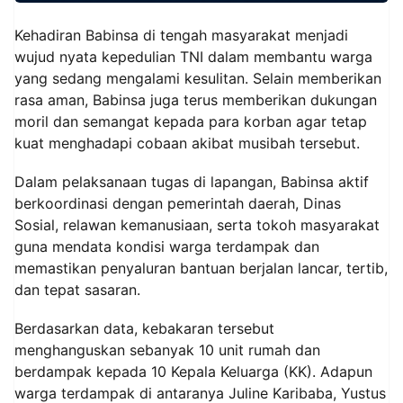
Kehadiran Babinsa di tengah masyarakat menjadi
wujud nyata kepedulian TNI dalam membantu warga
yang sedang mengalami kesulitan. Selain memberikan
rasa aman, Babinsa juga terus memberikan dukungan
moril dan semangat kepada para korban agar tetap
kuat menghadapi cobaan akibat musibah tersebut.
Dalam pelaksanaan tugas di lapangan, Babinsa aktif
berkoordinasi dengan pemerintah daerah, Dinas
Sosial, relawan kemanusiaan, serta tokoh masyarakat
guna mendata kondisi warga terdampak dan
memastikan penyaluran bantuan berjalan lancar, tertib,
dan tepat sasaran.
Berdasarkan data, kebakaran tersebut
menghanguskan sebanyak 10 unit rumah dan
berdampak kepada 10 Kepala Keluarga (KK). Adapun
warga terdampak di antaranya Juline Karibaba, Yustus