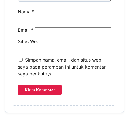
Nama
*
Email
*
Situs Web
Simpan nama, email, dan situs web
saya pada peramban ini untuk komentar
saya berikutnya.