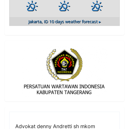
Jakarta, ID
10 days weather forecast ▸
Advokat denny Andretti sh mkom