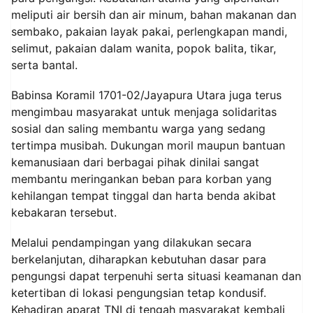
meliputi air bersih dan air minum, bahan makanan dan
sembako, pakaian layak pakai, perlengkapan mandi,
selimut, pakaian dalam wanita, popok balita, tikar,
serta bantal.
Babinsa Koramil 1701-02/Jayapura Utara juga terus
mengimbau masyarakat untuk menjaga solidaritas
sosial dan saling membantu warga yang sedang
tertimpa musibah. Dukungan moril maupun bantuan
kemanusiaan dari berbagai pihak dinilai sangat
membantu meringankan beban para korban yang
kehilangan tempat tinggal dan harta benda akibat
kebakaran tersebut.
Melalui pendampingan yang dilakukan secara
berkelanjutan, diharapkan kebutuhan dasar para
pengungsi dapat terpenuhi serta situasi keamanan dan
ketertiban di lokasi pengungsian tetap kondusif.
Kehadiran aparat TNI di tengah masyarakat kembali