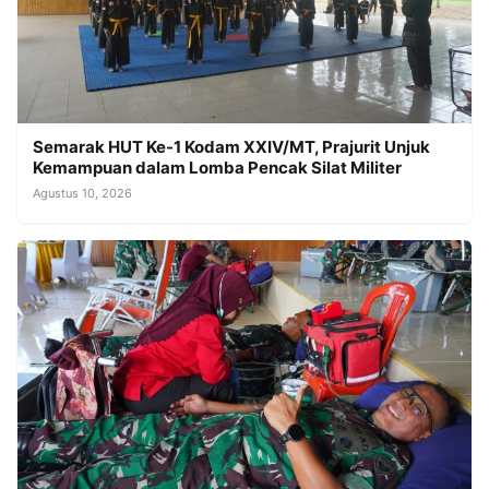
Semarak HUT Ke-1 Kodam XXIV/MT, Prajurit Unjuk
Kemampuan dalam Lomba Pencak Silat Militer
Agustus 10, 2026