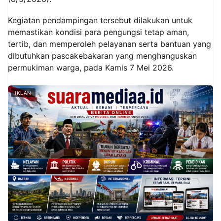
Kegiatan pendampingan tersebut dilakukan untuk
memastikan kondisi para pengungsi tetap aman,
tertib, dan memperoleh pelayanan serta bantuan yang
dibutuhkan pascakebakaran yang menghanguskan
permukiman warga, pada Kamis 7 Mei 2026.
IKLAN