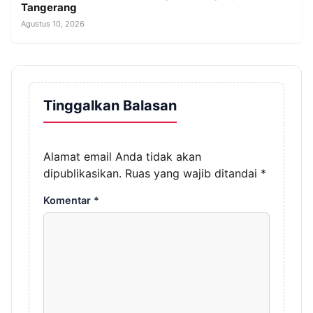
Tangerang
Agustus 10, 2026
Tinggalkan Balasan
Alamat email Anda tidak akan
dipublikasikan.
Ruas yang wajib ditandai
*
Komentar
*