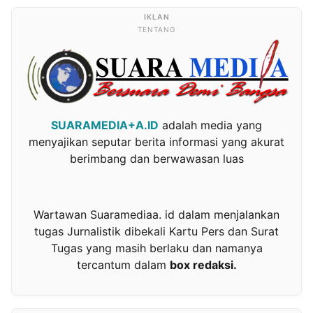
TENTANG
SUARAMEDIA+A.ID
adalah media yang
menyajikan seputar berita informasi yang akurat
berimbang dan berwawasan luas
Wartawan Suaramediaa. id dalam menjalankan
tugas Jurnalistik dibekali Kartu Pers dan Surat
Tugas yang masih berlaku dan namanya
tercantum dalam
box redaksi.