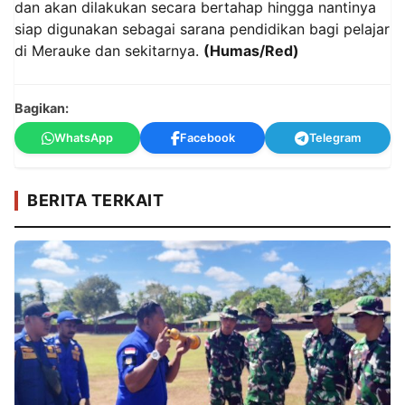
dan akan dilakukan secara bertahap hingga nantinya
siap digunakan sebagai sarana pendidikan bagi pelajar
di Merauke dan sekitarnya.
(Humas/Red)
Bagikan:
WhatsApp
Facebook
Telegram
BERITA TERKAIT