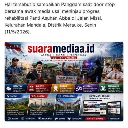
Hal tersebut disampaikan Pangdam saat door stop
bersama awak media usai meninjau progres
rehabilitasi Panti Asuhan Abba di Jalan Missi,
Kelurahan Mandala, Distrik Merauke, Senin
(11/5/2026).
IKLAN