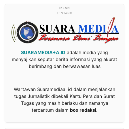
TENTANG
SUARAMEDIA+A.ID
adalah media yang
menyajikan seputar berita informasi yang akurat
berimbang dan berwawasan luas
Wartawan Suaramediaa. id dalam menjalankan
tugas Jurnalistik dibekali Kartu Pers dan Surat
Tugas yang masih berlaku dan namanya
tercantum dalam
box redaksi.