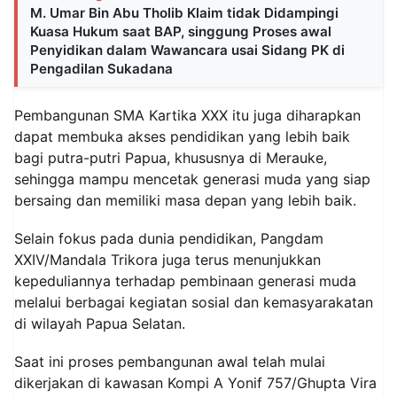
M. Umar Bin Abu Tholib Klaim tidak Didampingi
Kuasa Hukum saat BAP, singgung Proses awal
Penyidikan dalam Wawancara usai Sidang PK di
Pengadilan Sukadana
Pembangunan SMA Kartika XXX itu juga diharapkan
dapat membuka akses pendidikan yang lebih baik
bagi putra-putri Papua, khususnya di Merauke,
sehingga mampu mencetak generasi muda yang siap
bersaing dan memiliki masa depan yang lebih baik.
Selain fokus pada dunia pendidikan, Pangdam
XXIV/Mandala Trikora juga terus menunjukkan
kepeduliannya terhadap pembinaan generasi muda
melalui berbagai kegiatan sosial dan kemasyarakatan
di wilayah Papua Selatan.
Saat ini proses pembangunan awal telah mulai
dikerjakan di kawasan Kompi A Yonif 757/Ghupta Vira