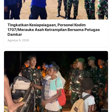
Tingkatkan Kesiapsiagaan, Personel Kodim
1707/Merauke Asah Ketrampilan Bersama Petugas
Damkar
Agustus 6, 2026