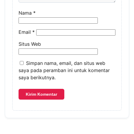
Nama
*
Email
*
Situs Web
Simpan nama, email, dan situs web
saya pada peramban ini untuk komentar
saya berikutnya.