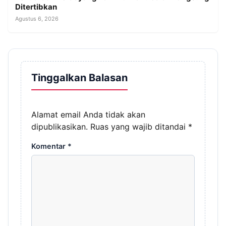
Ditertibkan
Agustus 6, 2026
Tinggalkan Balasan
Alamat email Anda tidak akan
dipublikasikan.
Ruas yang wajib ditandai
*
Komentar
*