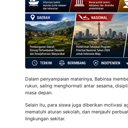
Dalam penyampaian materinya, Babinsa member
rukun, saling menghormati antar sesama, disipl
masa depan.
Selain itu, para siswa juga diberikan motivasi
mematuhi aturan sekolah, dan menjauhi perbuat
lingkungan sekitar.