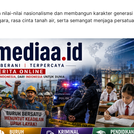
nilai-nilai nasionalisme dan membangun karakter generasi
gara, rasa cinta tanah air, serta semangat menjaga persatu