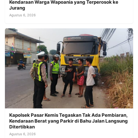
Kendaraan Warga Wapoania yang Terperosok ke
Jurang
Agustus 6, 2026
Kapolsek Pasar Kemis Tegaskan Tak Ada Pembiaran,
Kendaraan Berat yang Parkir di Bahu Jalan Langsung
Ditertibkan
Agustus 6, 2026