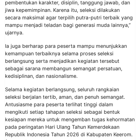
pembentukan karakter, disiplin, tanggung jawab, dan
jiwa kepemimpinan. Karena itu, seleksi dilakukan
secara maksimal agar terpilih putra-putri terbaik yang
mampu menjadi teladan bagi generasi muda lainnya,”
ujarnya.
Ia juga berharap para peserta mampu menunjukkan
kemampuan terbaiknya selama proses seleksi
berlangsung serta menjadikan kegiatan tersebut
sebagai sarana membangun semangat persatuan,
kedisiplinan, dan nasionalisme.
Selama kegiatan berlangsung, seluruh rangkaian
seleksi berjalan tertib, aman, dan penuh semangat.
Antusiasme para peserta terlihat tinggi dalam
mengikuti setiap tahapan seleksi sebagai bentuk
kesiapan mereka untuk mengemban tugas kehormatan
pada peringatan Hari Ulang Tahun Kemerdekaan
Republik Indonesia Tahun 2026 di Kabupaten Keerom.