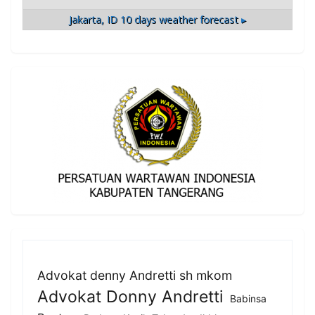
Jakarta, ID
10 days weather forecast ▸
Advokat denny Andretti sh mkom
Advokat Donny Andretti
Babinsa