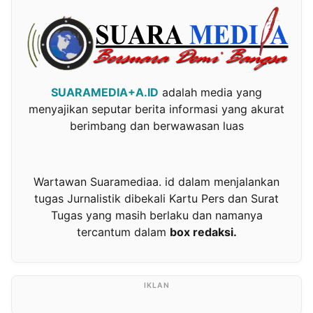
SUARAMEDIA+A.ID
adalah media yang
menyajikan seputar berita informasi yang akurat
berimbang dan berwawasan luas
Wartawan Suaramediaa. id dalam menjalankan
tugas Jurnalistik dibekali Kartu Pers dan Surat
Tugas yang masih berlaku dan namanya
tercantum dalam
box redaksi.