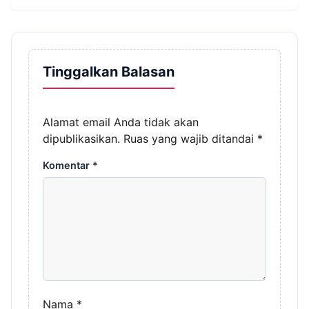
Tinggalkan Balasan
Alamat email Anda tidak akan
dipublikasikan.
Ruas yang wajib ditandai
*
Komentar
*
Nama
*