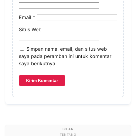
Email
*
Situs Web
Simpan nama, email, dan situs web
saya pada peramban ini untuk komentar
saya berikutnya.
TENTANG