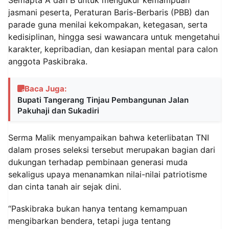
jasmani peserta, Peraturan Baris-Berbaris (PBB) dan
parade guna menilai kekompakan, ketegasan, serta
kedisiplinan, hingga sesi wawancara untuk mengetahui
karakter, kepribadian, dan kesiapan mental para calon
anggota Paskibraka.
Baca Juga:
Bupati Tangerang Tinjau Pembangunan Jalan
Pakuhaji dan Sukadiri
Serma Malik menyampaikan bahwa keterlibatan TNI
dalam proses seleksi tersebut merupakan bagian dari
dukungan terhadap pembinaan generasi muda
sekaligus upaya menanamkan nilai-nilai patriotisme
dan cinta tanah air sejak dini.
“Paskibraka bukan hanya tentang kemampuan
mengibarkan bendera, tetapi juga tentang