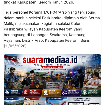
tingkat Kabupaten Keerom Tahun 2026.
Tiga personel Koramil 1701-04/Arso yang tergabung
dalam panitia seleksi Paskibraka, dipimpin oleh Serma
Malik, melaksanakan kegiatan seleksi Calon
Paskibraka wilayah Kabupaten Keerom yang
berlangsung di Lapangan Swakarsa, Kampung
Asyaman, Distrik Arso, Kabupaten Keerom. Senin
(11/05/2026).
IKLAN