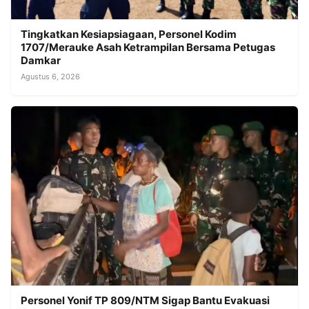
Tingkatkan Kesiapsiagaan, Personel Kodim
1707/Merauke Asah Ketrampilan Bersama Petugas
Damkar
Agustus 6, 2026
Personel Yonif TP 809/NTM Sigap Bantu Evakuasi