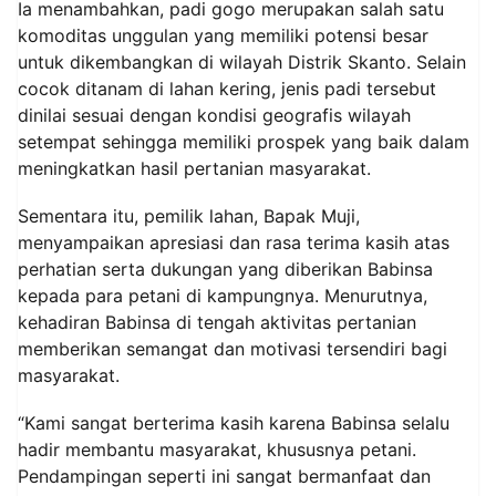
Ia menambahkan, padi gogo merupakan salah satu
komoditas unggulan yang memiliki potensi besar
untuk dikembangkan di wilayah Distrik Skanto. Selain
cocok ditanam di lahan kering, jenis padi tersebut
dinilai sesuai dengan kondisi geografis wilayah
setempat sehingga memiliki prospek yang baik dalam
meningkatkan hasil pertanian masyarakat.
Sementara itu, pemilik lahan, Bapak Muji,
menyampaikan apresiasi dan rasa terima kasih atas
perhatian serta dukungan yang diberikan Babinsa
kepada para petani di kampungnya. Menurutnya,
kehadiran Babinsa di tengah aktivitas pertanian
memberikan semangat dan motivasi tersendiri bagi
masyarakat.
“Kami sangat berterima kasih karena Babinsa selalu
hadir membantu masyarakat, khususnya petani.
Pendampingan seperti ini sangat bermanfaat dan