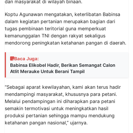
dan masyarakat di wilayah binaan.
Koptu Agunawan mengatakan, keterlibatan Babinsa
dalam kegiatan pertanian merupakan bagian dari
tugas pembinaan teritorial guna memperkuat
kemanunggalan TNI dengan rakyat sekaligus
mendorong peningkatan ketahanan pangan di daerah.
Baca Juga:
Babinsa Elikobel Hadir, Berikan Semangat Calon
Atlit Merauke Untuk Berani Tampil
“Sebagai aparat kewilayahan, kami akan terus hadir
mendampingi masyarakat, khususnya para petani.
Melalui pendampingan ini diharapkan para petani
semakin termotivasi untuk meningkatkan hasil
produksi pertanian sehingga mampu mendukung
ketahanan pangan nasional,” ujarnya.