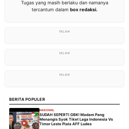
Tugas yang masih berlaku dan namanya
tercantum dalam
box redaksi.
BERITA POPULER
NASIONAL
SUDAH SEPERTI GBK! Madam Pang
Menangis Syok Tiket Laga Indonesia Vs
Timor Leste Piala AFF Ludes