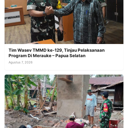
Tim Wasev TMMD ke-129, Tinjau Pelaksanaan
Program Di Merauke – Papua Selatan
Agustus 7, 2026