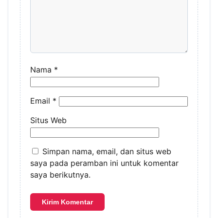
Nama
*
Email
*
Situs Web
Simpan nama, email, dan situs web
saya pada peramban ini untuk komentar
saya berikutnya.