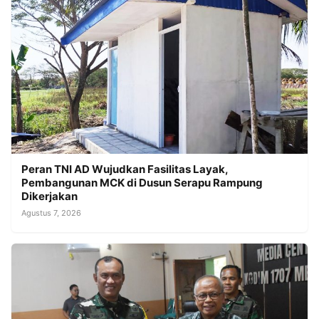
Peran TNI AD Wujudkan Fasilitas Layak,
Pembangunan MCK di Dusun Serapu Rampung
Dikerjakan
Agustus 7, 2026