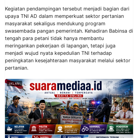
Kegiatan pendampingan tersebut menjadi bagian dari
upaya TNI AD dalam memperkuat sektor pertanian
masyarakat sekaligus mendukung program
swasembada pangan pemerintah. Kehadiran Babinsa di
tengah para petani tidak hanya membantu
meringankan pekerjaan di lapangan, tetapi juga
menjadi wujud nyata kepedulian TNI terhadap
peningkatan kesejahteraan masyarakat melalui sektor
pertanian.
IKLAN