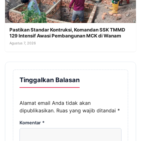
Pastikan Standar Kontruksi, Komandan SSK TMMD
129 Intensif Awasi Pembangunan MCK di Wanam
Agustus 7, 2026
Tinggalkan Balasan
Alamat email Anda tidak akan
dipublikasikan.
Ruas yang wajib ditandai
*
Komentar
*