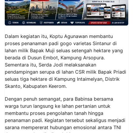
Dalam kegiatan itu, Koptu Agunawan membantu
proses penanaman padi gogo varietas Sintanur di
lahan milik Bapak Muji seluas setengah hektare yang
berada di Dusun Embot, Kampung Arsopura.
Sementara itu, Serda Jodi melaksanakan
pendampingan serupa di lahan CSR milik Bapak Priadi
seluas tiga hektare di Kampung Intaimelyan, Distrik
Skanto, Kabupaten Keerom.
Dengan penuh semangat, para Babinsa bersama
warga turun langsung ke lahan pertanian untuk
membantu proses pengolahan tanah hingga
penanaman padi. Kegiatan tersebut sekaligus menjadi
sarana mempererat hubungan emosional antara TNI