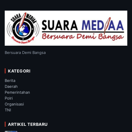
Bersuara Demi Bangsa
KATEGORI
Berita
Daerah
Pemerintahan
Polri
Organisasi
TNI
ARTIKEL TERBARU