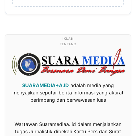
TENTANG
SUARAMEDIA+A.ID
adalah media yang
menyajikan seputar berita informasi yang akurat
berimbang dan berwawasan luas
Wartawan Suaramediaa. id dalam menjalankan
tugas Jurnalistik dibekali Kartu Pers dan Surat