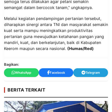
semoga terus dilakukan agar petani semakin
semangat dalam bercocok tanam,” ungkapnya.
Melalui kegiatan pendampingan pertanian tersebut,
diharapkan sinergi antara TNI dan masyarakat semakin
kuat serta mampu meningkatkan produktivitas
pertanian guna mewujudkan ketahanan pangan yang
mandiri, kuat, dan berkelanjutan, baik di Kabupaten
Keerom maupun secara nasional.
(Humas/Red)
Bagikan:
WhatsApp
Facebook
Telegram
BERITA TERKAIT