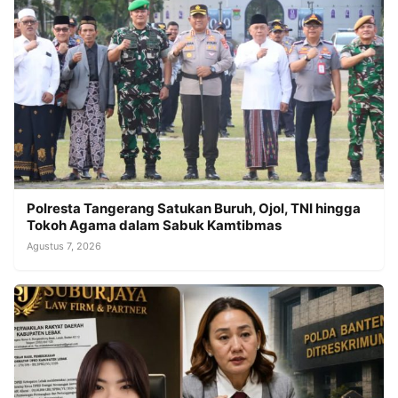
Polresta Tangerang Satukan Buruh, Ojol, TNI hingga
Tokoh Agama dalam Sabuk Kamtibmas
Agustus 7, 2026