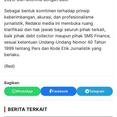
Sebagai bentuk komitmen terhadap prinsip
keberimbangan, akurasi, dan profesionalisme
jurnalistik, Redaksi media ini membuka ruang
klarifikasi dan hak jawab bagi seluruh pihak terkait,
baik pihak debt collector maupun pihak SMS Finance,
sesuai ketentuan Undang-Undang Nomor 40 Tahun
1999 tentang Pers dan Kode Etik Jurnalistik yang
berlaku.
(Red)
Bagikan:
WhatsApp
Facebook
Telegram
BERITA TERKAIT