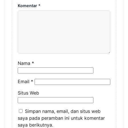
Komentar
*
Nama
*
Email
*
Situs Web
Simpan nama, email, dan situs web
saya pada peramban ini untuk komentar
saya berikutnya.