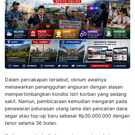
Dalam percakapan tersebut, oknum awalnya
menawarkan penangguhan angsuran dengan alasan
mempertimbangkan kondisi istri korban yang sedang
sakit. Namun, pembicaraan kemudian mengarah pada
penawaran pelunasan utang lama dan pencairan dana
segar atau top-up baru sebesar Rp30.000.000 dengan
tenor selama 36 bulan.