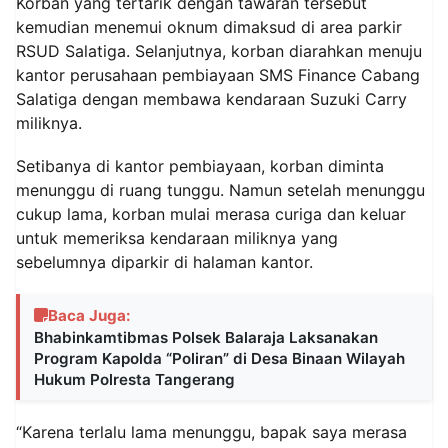
Korban yang tertarik dengan tawaran tersebut
kemudian menemui oknum dimaksud di area parkir
RSUD Salatiga. Selanjutnya, korban diarahkan menuju
kantor perusahaan pembiayaan SMS Finance Cabang
Salatiga dengan membawa kendaraan Suzuki Carry
miliknya.
Setibanya di kantor pembiayaan, korban diminta
menunggu di ruang tunggu. Namun setelah menunggu
cukup lama, korban mulai merasa curiga dan keluar
untuk memeriksa kendaraan miliknya yang
sebelumnya diparkir di halaman kantor.
Baca Juga:
Bhabinkamtibmas Polsek Balaraja Laksanakan
Program Kapolda “Poliran” di Desa Binaan Wilayah
Hukum Polresta Tangerang
“Karena terlalu lama menunggu, bapak saya merasa