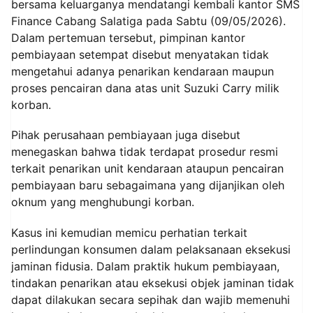
bersama keluarganya mendatangi kembali kantor SMS
Finance Cabang Salatiga pada Sabtu (09/05/2026).
Dalam pertemuan tersebut, pimpinan kantor
pembiayaan setempat disebut menyatakan tidak
mengetahui adanya penarikan kendaraan maupun
proses pencairan dana atas unit Suzuki Carry milik
korban.
Pihak perusahaan pembiayaan juga disebut
menegaskan bahwa tidak terdapat prosedur resmi
terkait penarikan unit kendaraan ataupun pencairan
pembiayaan baru sebagaimana yang dijanjikan oleh
oknum yang menghubungi korban.
Kasus ini kemudian memicu perhatian terkait
perlindungan konsumen dalam pelaksanaan eksekusi
jaminan fidusia. Dalam praktik hukum pembiayaan,
tindakan penarikan atau eksekusi objek jaminan tidak
dapat dilakukan secara sepihak dan wajib memenuhi