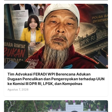
Tim Advokasi FERADI WPI Berencana Adukan
Dugaan Penculikan dan Pengeroyokan terhadap UUN
ke Komisi III DPR RI, LPSK, dan Kompolnas
Agustus 7, 2026