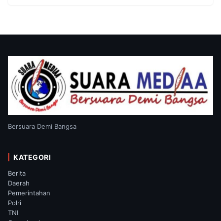
Bersuara Demi Bangsa
KATEGORI
Berita
Daerah
Pemerintahan
Polri
TNI