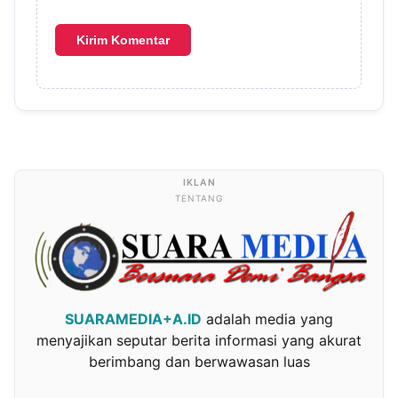
TENTANG
SUARAMEDIA+A.ID
adalah media yang
menyajikan seputar berita informasi yang akurat
berimbang dan berwawasan luas