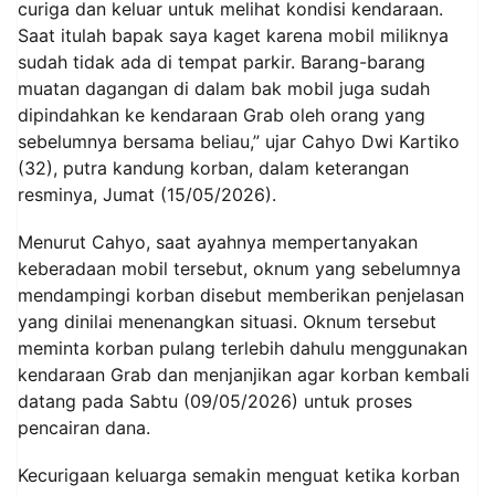
curiga dan keluar untuk melihat kondisi kendaraan.
Saat itulah bapak saya kaget karena mobil miliknya
sudah tidak ada di tempat parkir. Barang-barang
muatan dagangan di dalam bak mobil juga sudah
dipindahkan ke kendaraan Grab oleh orang yang
sebelumnya bersama beliau,” ujar Cahyo Dwi Kartiko
(32), putra kandung korban, dalam keterangan
resminya, Jumat (15/05/2026).
Menurut Cahyo, saat ayahnya mempertanyakan
keberadaan mobil tersebut, oknum yang sebelumnya
mendampingi korban disebut memberikan penjelasan
yang dinilai menenangkan situasi. Oknum tersebut
meminta korban pulang terlebih dahulu menggunakan
kendaraan Grab dan menjanjikan agar korban kembali
datang pada Sabtu (09/05/2026) untuk proses
pencairan dana.
Kecurigaan keluarga semakin menguat ketika korban