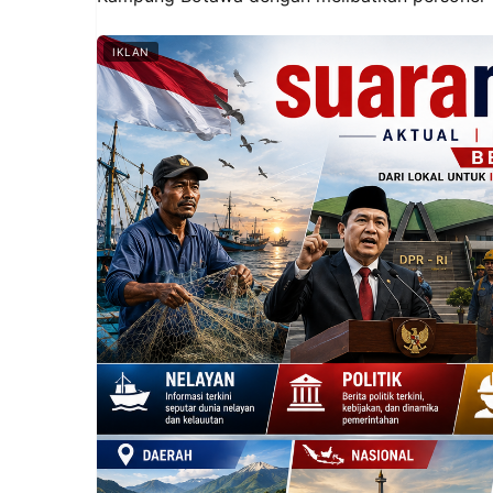
IKLAN