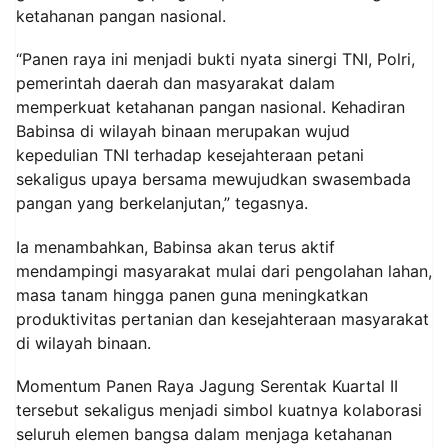
ketahanan pangan nasional.
“Panen raya ini menjadi bukti nyata sinergi TNI, Polri,
pemerintah daerah dan masyarakat dalam
memperkuat ketahanan pangan nasional. Kehadiran
Babinsa di wilayah binaan merupakan wujud
kepedulian TNI terhadap kesejahteraan petani
sekaligus upaya bersama mewujudkan swasembada
pangan yang berkelanjutan,” tegasnya.
Ia menambahkan, Babinsa akan terus aktif
mendampingi masyarakat mulai dari pengolahan lahan,
masa tanam hingga panen guna meningkatkan
produktivitas pertanian dan kesejahteraan masyarakat
di wilayah binaan.
Momentum Panen Raya Jagung Serentak Kuartal II
tersebut sekaligus menjadi simbol kuatnya kolaborasi
seluruh elemen bangsa dalam menjaga ketahanan