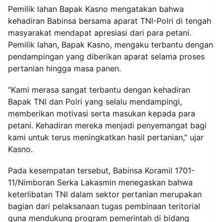
Pemilik lahan Bapak Kasno mengatakan bahwa
kehadiran Babinsa bersama aparat TNI-Polri di tengah
masyarakat mendapat apresiasi dari para petani.
Pemilik lahan, Bapak Kasno, mengaku terbantu dengan
pendampingan yang diberikan aparat selama proses
pertanian hingga masa panen.
“Kami merasa sangat terbantu dengan kehadiran
Bapak TNI dan Polri yang selalu mendampingi,
memberikan motivasi serta masukan kepada para
petani. Kehadiran mereka menjadi penyemangat bagi
kami untuk terus meningkatkan hasil pertanian,” ujar
Kasno.
Pada kesempatan tersebut, Babinsa Koramil 1701-
11/Nimboran Serka Lakasmin menegaskan bahwa
keterlibatan TNI dalam sektor pertanian merupakan
bagian dari pelaksanaan tugas pembinaan teritorial
guna mendukung program pemerintah di bidang