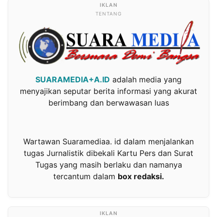
TENTANG
SUARAMEDIA+A.ID
adalah media yang
menyajikan seputar berita informasi yang akurat
berimbang dan berwawasan luas
Wartawan Suaramediaa. id dalam menjalankan
tugas Jurnalistik dibekali Kartu Pers dan Surat
Tugas yang masih berlaku dan namanya
tercantum dalam
box redaksi.