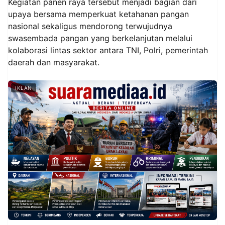
Kegiatan panen raya tersebut menjadi bagian dari
upaya bersama memperkuat ketahanan pangan
nasional sekaligus mendorong terwujudnya
swasembada pangan yang berkelanjutan melalui
kolaborasi lintas sektor antara TNI, Polri, pemerintah
daerah dan masyarakat.
IKLAN