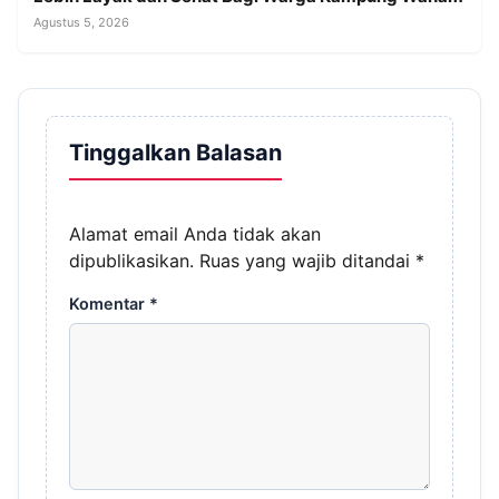
Agustus 5, 2026
Tinggalkan Balasan
Alamat email Anda tidak akan
dipublikasikan.
Ruas yang wajib ditandai
*
Komentar
*