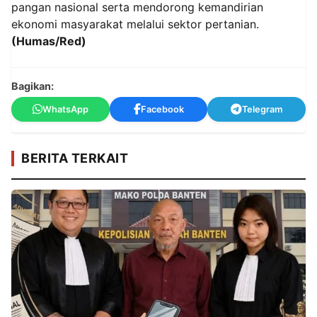
pangan nasional serta mendorong kemandirian
ekonomi masyarakat melalui sektor pertanian.
(Humas/Red)
Bagikan:
WhatsApp
Facebook
Telegram
BERITA TERKAIT