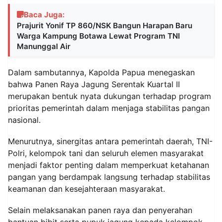
Baca Juga:
Prajurit Yonif TP 860/NSK Bangun Harapan Baru
Warga Kampung Botawa Lewat Program TNI
Manunggal Air
Dalam sambutannya, Kapolda Papua menegaskan
bahwa Panen Raya Jagung Serentak Kuartal II
merupakan bentuk nyata dukungan terhadap program
prioritas pemerintah dalam menjaga stabilitas pangan
nasional.
Menurutnya, sinergitas antara pemerintah daerah, TNI-
Polri, kelompok tani dan seluruh elemen masyarakat
menjadi faktor penting dalam memperkuat ketahanan
pangan yang berdampak langsung terhadap stabilitas
keamanan dan kesejahteraan masyarakat.
Selain melaksanakan panen raya dan penyerahan