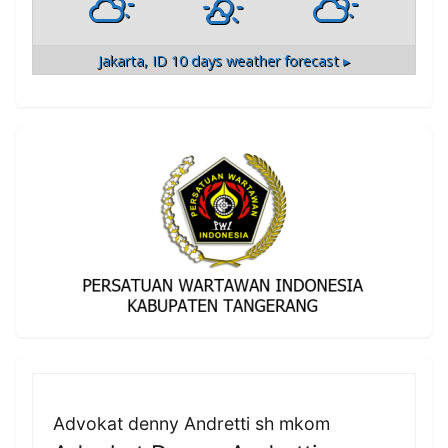
Jakarta, ID
10 days weather forecast ▸
Advokat denny Andretti sh mkom