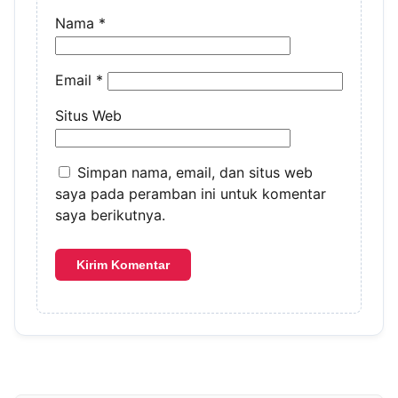
Nama
*
Email
*
Situs Web
Simpan nama, email, dan situs web
saya pada peramban ini untuk komentar
saya berikutnya.