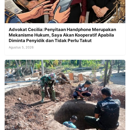
Advokat Cecilia: Penyitaan Handphone Merupakan
Mekanisme Hukum, Saya Akan Kooperatif Apabila
Diminta Penyidik dan Tidak Perlu Takut
Agustus 5, 2026