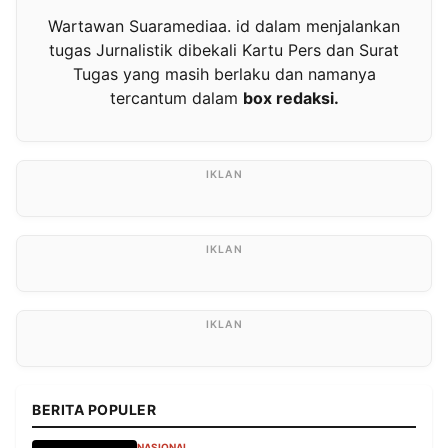
Wartawan Suaramediaa. id dalam menjalankan
tugas Jurnalistik dibekali Kartu Pers dan Surat
Tugas yang masih berlaku dan namanya
tercantum dalam
box redaksi.
BERITA POPULER
NASIONAL