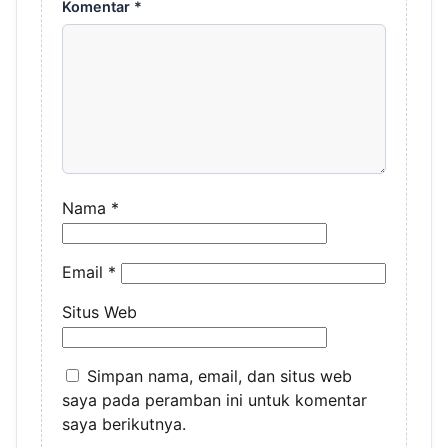
Komentar
*
Nama
*
Email
*
Situs Web
Simpan nama, email, dan situs web
saya pada peramban ini untuk komentar
saya berikutnya.