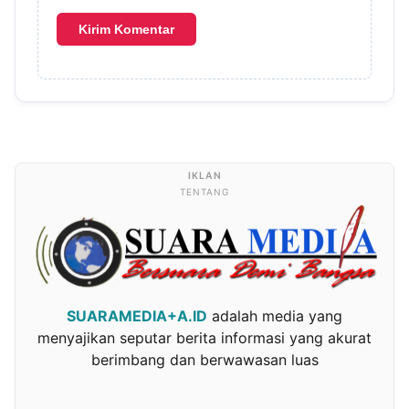
TENTANG
SUARAMEDIA+A.ID
adalah media yang
menyajikan seputar berita informasi yang akurat
berimbang dan berwawasan luas