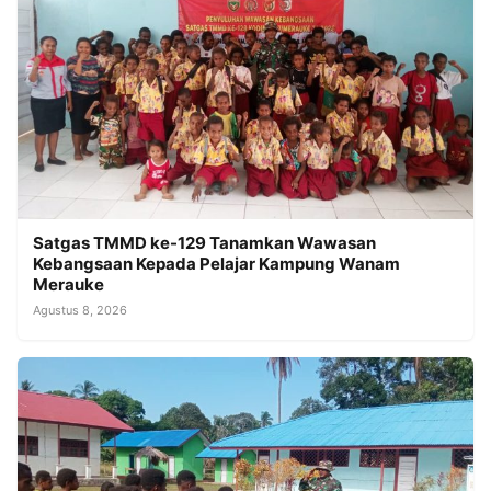
Satgas TMMD ke-129 Tanamkan Wawasan
Kebangsaan Kepada Pelajar Kampung Wanam
Merauke
Agustus 8, 2026