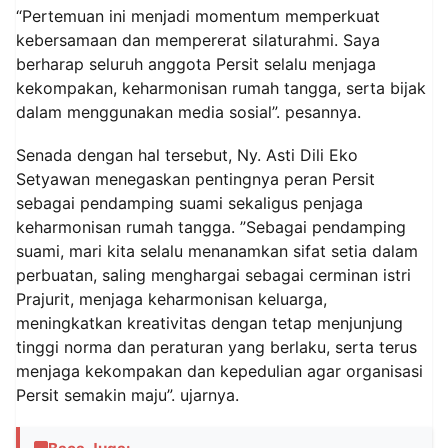
“Pertemuan ini menjadi momentum memperkuat
kebersamaan dan mempererat silaturahmi. Saya
berharap seluruh anggota Persit selalu menjaga
kekompakan, keharmonisan rumah tangga, serta bijak
dalam menggunakan media sosial”. pesannya.
Senada dengan hal tersebut, Ny. Asti Dili Eko
Setyawan menegaskan pentingnya peran Persit
sebagai pendamping suami sekaligus penjaga
keharmonisan rumah tangga. ”Sebagai pendamping
suami, mari kita selalu menanamkan sifat setia dalam
perbuatan, saling menghargai sebagai cerminan istri
Prajurit, menjaga keharmonisan keluarga,
meningkatkan kreativitas dengan tetap menjunjung
tinggi norma dan peraturan yang berlaku, serta terus
menjaga kekompakan dan kepedulian agar organisasi
Persit semakin maju”. ujarnya.