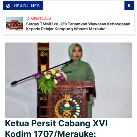
HEADLINES
12 MENIT LALU
Satgas TMMD ke-129 Tanamkan Wawasan Kebangsaan
Kepada Pelajar Kampung Wanam Merauke
Ketua Persit Cabang XVI
Kodim 1707/Merauke: