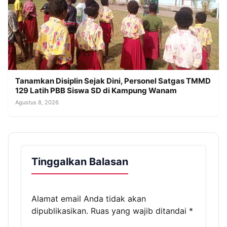
Tanamkan Disiplin Sejak Dini, Personel Satgas TMMD
129 Latih PBB Siswa SD di Kampung Wanam
Agustus 8, 2026
Tinggalkan Balasan
Alamat email Anda tidak akan
dipublikasikan.
Ruas yang wajib ditandai
*