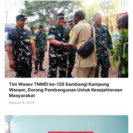
Tim Wasev TMMD ke-129 Sambangi Kampung
Wanam, Dorong Pembangunan Untuk Kesejahteraan
Masyarakat
Agustus 8, 2026