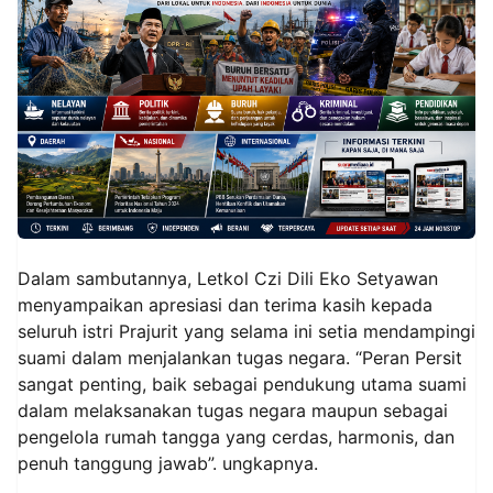
Dalam sambutannya, Letkol Czi Dili Eko Setyawan
menyampaikan apresiasi dan terima kasih kepada
seluruh istri Prajurit yang selama ini setia mendampingi
suami dalam menjalankan tugas negara. “Peran Persit
sangat penting, baik sebagai pendukung utama suami
dalam melaksanakan tugas negara maupun sebagai
pengelola rumah tangga yang cerdas, harmonis, dan
penuh tanggung jawab”. ungkapnya.