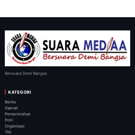
Bersuara Demi Bangsa
KATEGORI
Berita
Daerah
Pemerintahan
Polri
Organisasi
TNI