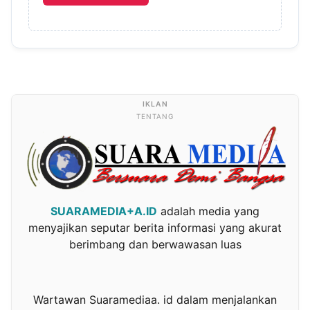
TENTANG
SUARAMEDIA+A.ID
adalah media yang
menyajikan seputar berita informasi yang akurat
berimbang dan berwawasan luas
Wartawan Suaramediaa. id dalam menjalankan