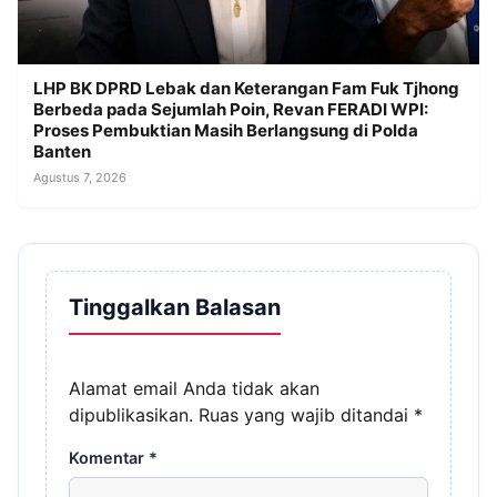
LHP BK DPRD Lebak dan Keterangan Fam Fuk Tjhong
Berbeda pada Sejumlah Poin, Revan FERADI WPI:
Proses Pembuktian Masih Berlangsung di Polda
Banten
Agustus 7, 2026
Tinggalkan Balasan
Alamat email Anda tidak akan
dipublikasikan.
Ruas yang wajib ditandai
*
Komentar
*