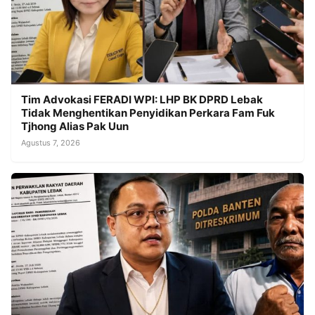
Tim Advokasi FERADI WPI: LHP BK DPRD Lebak
Tidak Menghentikan Penyidikan Perkara Fam Fuk
Tjhong Alias Pak Uun
Agustus 7, 2026