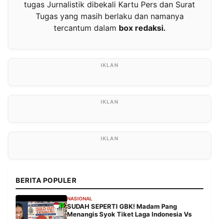
tugas Jurnalistik dibekali Kartu Pers dan Surat
Tugas yang masih berlaku dan namanya
tercantum dalam
box redaksi.
BERITA POPULER
NASIONAL
SUDAH SEPERTI GBK! Madam Pang
Menangis Syok Tiket Laga Indonesia Vs