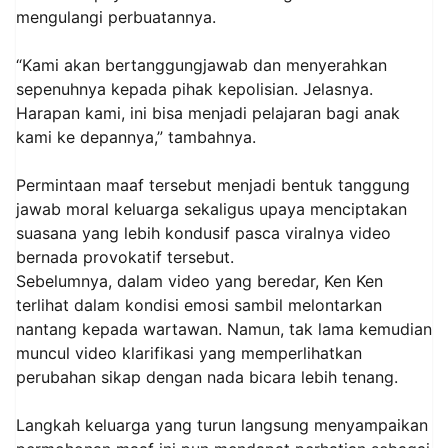
mengulangi perbuatannya.
“Kami akan bertanggungjawab dan menyerahkan
sepenuhnya kepada pihak kepolisian. Jelasnya.
Harapan kami, ini bisa menjadi pelajaran bagi anak
kami ke depannya,” tambahnya.
Permintaan maaf tersebut menjadi bentuk tanggung
jawab moral keluarga sekaligus upaya menciptakan
suasana yang lebih kondusif pasca viralnya video
bernada provokatif tersebut.
Sebelumnya, dalam video yang beredar, Ken Ken
terlihat dalam kondisi emosi sambil melontarkan
nantang kepada wartawan. Namun, tak lama kemudian
muncul video klarifikasi yang memperlihatkan
perubahan sikap dengan nada bicara lebih tenang.
Langkah keluarga yang turun langsung menyampaikan