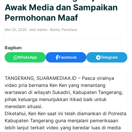
Awak Media dan Sampaikan
Permohonan Maaf
Mei 20, 2026
· oleh
Admin
·
Berita
,
Peristiwa
Bagikan:
WhatsApp
Facebook
Telegram
TANGERANG, SUARAMEDIAA.ID – Pasca viralnya
video pria bernama Ken Ken yang menantang
wartawan di wilayah Sukadiri, Kabupaten Tangerang,
pihak keluarga menunjukkan itikad baik untuk
meredam situasi.
Diketahui, Ken Ken saat ini telah diamankan di Polresta
Kabupaten Tangerang guna menjalani pemeriksaan
lebih lanjut terkait video yang beredar luas di media