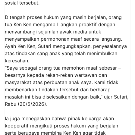
sosial tersebut.
Ditengah proses hukum yang masih berjalan, orang
tua Ken Ken mengambil langkah proaktif dengan
menyambangi sejumlah awak media untuk
menyampaikan permohonan maaf secara langsung.
Ayah Ken Ken, Sutari mengungkapkan, penyesalannya
atas tindakan sang anak yang telah menimbulkan
keresahan.
“Saya sebagai orang tua memohon maaf sebesar –
besarnya kepada rekan-rekan wartawan dan
masyarakat atas perbuatan anak saya. Kami tidak
membenarkan tindakan tersebut dan berharap
masalah ini bisa diselesaikan dengan baik,” ujar Sutari,
Rabu (20/5/2026).
Ia juga menegaskan bahwa pihak keluarga akan
kooperatif mengikuti proses hukum yang berjalan
serta berupaya membina Ken Ken agar tidak