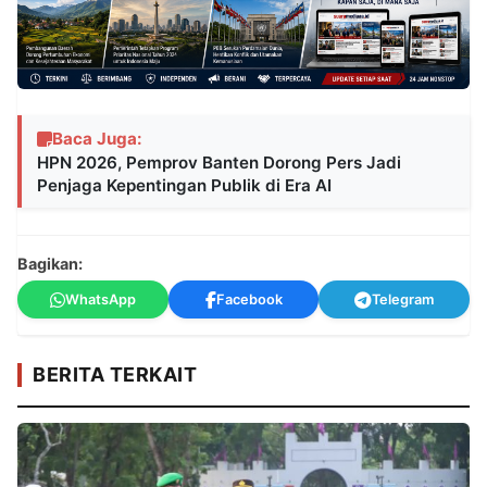
Baca Juga:
HPN 2026, Pemprov Banten Dorong Pers Jadi
Penjaga Kepentingan Publik di Era AI
Bagikan:
WhatsApp
Facebook
Telegram
BERITA TERKAIT