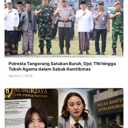
Polresta Tangerang Satukan Buruh, Ojol, TNI hingga
Tokoh Agama dalam Sabuk Kamtibmas
Agustus 7, 2026