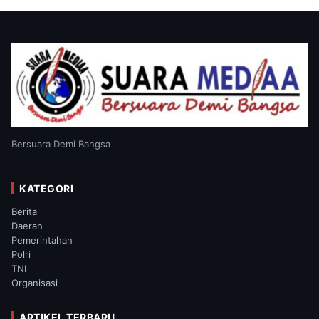
Bersuara Demi Bangsa
KATEGORI
Berita
Daerah
Pemerintahan
Polri
TNI
Organisasi
ARTIKEL TERBARU