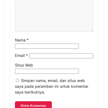
Nama
*
Email
*
Situs Web
Simpan nama, email, dan situs web
saya pada peramban ini untuk komentar
saya berikutnya.