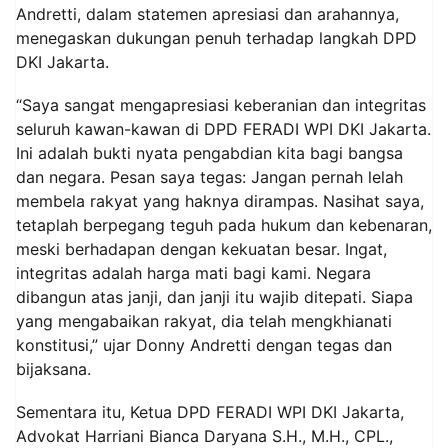
Andretti, dalam statemen apresiasi dan arahannya,
menegaskan dukungan penuh terhadap langkah DPD
DKI Jakarta.
“Saya sangat mengapresiasi keberanian dan integritas
seluruh kawan-kawan di DPD FERADI WPI DKI Jakarta.
Ini adalah bukti nyata pengabdian kita bagi bangsa
dan negara. Pesan saya tegas: Jangan pernah lelah
membela rakyat yang haknya dirampas. Nasihat saya,
tetaplah berpegang teguh pada hukum dan kebenaran,
meski berhadapan dengan kekuatan besar. Ingat,
integritas adalah harga mati bagi kami. Negara
dibangun atas janji, dan janji itu wajib ditepati. Siapa
yang mengabaikan rakyat, dia telah mengkhianati
konstitusi,” ujar Donny Andretti dengan tegas dan
bijaksana.
Sementara itu, Ketua DPD FERADI WPI DKI Jakarta,
Advokat Harriani Bianca Daryana S.H., M.H., CPL.,