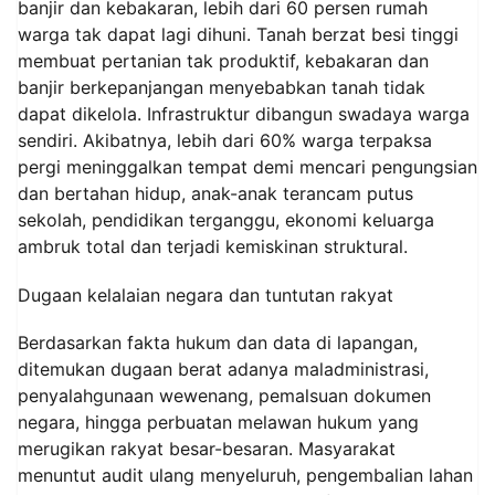
banjir dan kebakaran, lebih dari 60 persen rumah
warga tak dapat lagi dihuni. Tanah berzat besi tinggi
membuat pertanian tak produktif, kebakaran dan
banjir berkepanjangan menyebabkan tanah tidak
dapat dikelola. Infrastruktur dibangun swadaya warga
sendiri. Akibatnya, lebih dari 60% warga terpaksa
pergi meninggalkan tempat demi mencari pengungsian
dan bertahan hidup, anak-anak terancam putus
sekolah, pendidikan terganggu, ekonomi keluarga
ambruk total dan terjadi kemiskinan struktural.
Dugaan kelalaian negara dan tuntutan rakyat
Berdasarkan fakta hukum dan data di lapangan,
ditemukan dugaan berat adanya maladministrasi,
penyalahgunaan wewenang, pemalsuan dokumen
negara, hingga perbuatan melawan hukum yang
merugikan rakyat besar-besaran. Masyarakat
menuntut audit ulang menyeluruh, pengembalian lahan