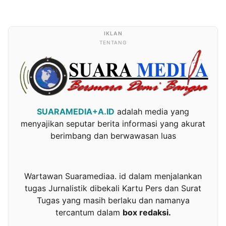
TENTANG
SUARAMEDIA+A.ID
adalah media yang
menyajikan seputar berita informasi yang akurat
berimbang dan berwawasan luas
Wartawan Suaramediaa. id dalam menjalankan
tugas Jurnalistik dibekali Kartu Pers dan Surat
Tugas yang masih berlaku dan namanya
tercantum dalam
box redaksi.