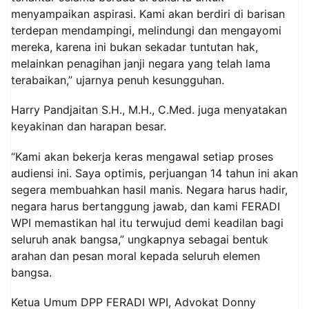
menyampaikan aspirasi. Kami akan berdiri di barisan
terdepan mendampingi, melindungi dan mengayomi
mereka, karena ini bukan sekadar tuntutan hak,
melainkan penagihan janji negara yang telah lama
terabaikan,” ujarnya penuh kesungguhan.
Harry Pandjaitan S.H., M.H., C.Med. juga menyatakan
keyakinan dan harapan besar.
“Kami akan bekerja keras mengawal setiap proses
audiensi ini. Saya optimis, perjuangan 14 tahun ini akan
segera membuahkan hasil manis. Negara harus hadir,
negara harus bertanggung jawab, dan kami FERADI
WPI memastikan hal itu terwujud demi keadilan bagi
seluruh anak bangsa,” ungkapnya sebagai bentuk
arahan dan pesan moral kepada seluruh elemen
bangsa.
Ketua Umum DPP FERADI WPI, Advokat Donny