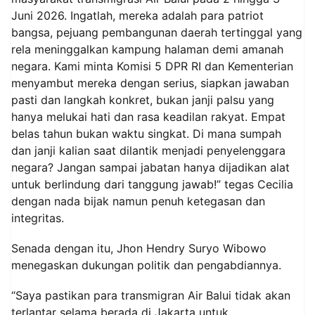
Juni 2026. Ingatlah, mereka adalah para patriot
bangsa, pejuang pembangunan daerah tertinggal yang
rela meninggalkan kampung halaman demi amanah
negara. Kami minta Komisi 5 DPR RI dan Kementerian
menyambut mereka dengan serius, siapkan jawaban
pasti dan langkah konkret, bukan janji palsu yang
hanya melukai hati dan rasa keadilan rakyat. Empat
belas tahun bukan waktu singkat. Di mana sumpah
dan janji kalian saat dilantik menjadi penyelenggara
negara? Jangan sampai jabatan hanya dijadikan alat
untuk berlindung dari tanggung jawab!” tegas Cecilia
dengan nada bijak namun penuh ketegasan dan
integritas.
Senada dengan itu, Jhon Hendry Suryo Wibowo
menegaskan dukungan politik dan pengabdiannya.
“Saya pastikan para transmigran Air Balui tidak akan
terlantar selama berada di Jakarta untuk