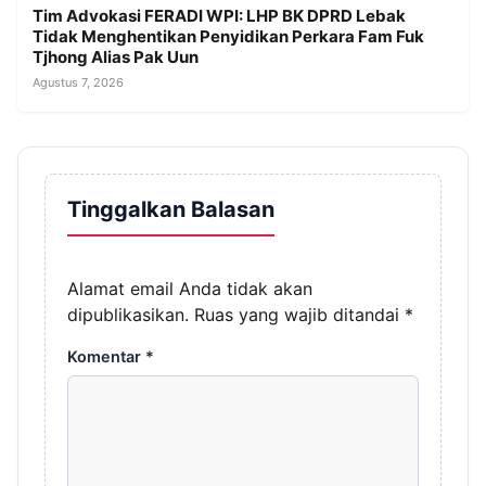
Tim Advokasi FERADI WPI: LHP BK DPRD Lebak
Tidak Menghentikan Penyidikan Perkara Fam Fuk
Tjhong Alias Pak Uun
Agustus 7, 2026
Tinggalkan Balasan
Alamat email Anda tidak akan
dipublikasikan.
Ruas yang wajib ditandai
*
Komentar
*