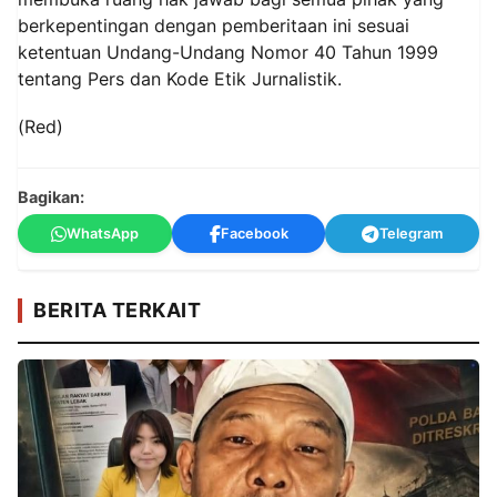
berkepentingan dengan pemberitaan ini sesuai
ketentuan Undang-Undang Nomor 40 Tahun 1999
tentang Pers dan Kode Etik Jurnalistik.
(Red)
Bagikan:
WhatsApp
Facebook
Telegram
BERITA TERKAIT