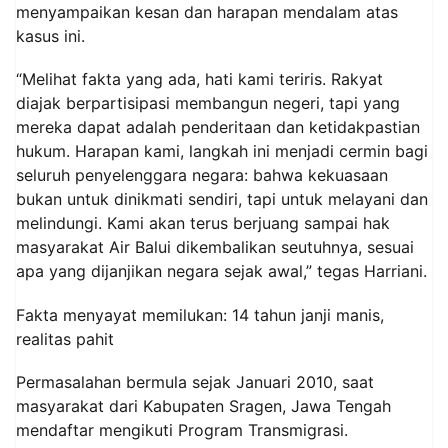
menyampaikan kesan dan harapan mendalam atas
kasus ini.
“Melihat fakta yang ada, hati kami teriris. Rakyat
diajak berpartisipasi membangun negeri, tapi yang
mereka dapat adalah penderitaan dan ketidakpastian
hukum. Harapan kami, langkah ini menjadi cermin bagi
seluruh penyelenggara negara: bahwa kekuasaan
bukan untuk dinikmati sendiri, tapi untuk melayani dan
melindungi. Kami akan terus berjuang sampai hak
masyarakat Air Balui dikembalikan seutuhnya, sesuai
apa yang dijanjikan negara sejak awal,” tegas Harriani.
Fakta menyayat memilukan: 14 tahun janji manis,
realitas pahit
Permasalahan bermula sejak Januari 2010, saat
masyarakat dari Kabupaten Sragen, Jawa Tengah
mendaftar mengikuti Program Transmigrasi.