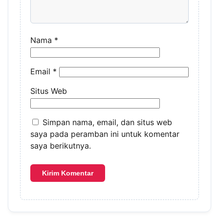
Nama
*
Email
*
Situs Web
Simpan nama, email, dan situs web
saya pada peramban ini untuk komentar
saya berikutnya.