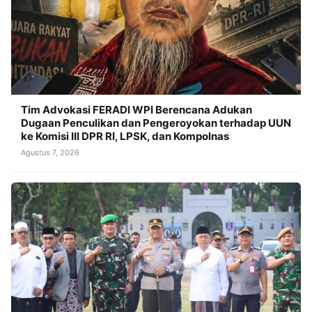
Tim Advokasi FERADI WPI Berencana Adukan
Dugaan Penculikan dan Pengeroyokan terhadap UUN
ke Komisi III DPR RI, LPSK, dan Kompolnas
Agustus 7, 2026