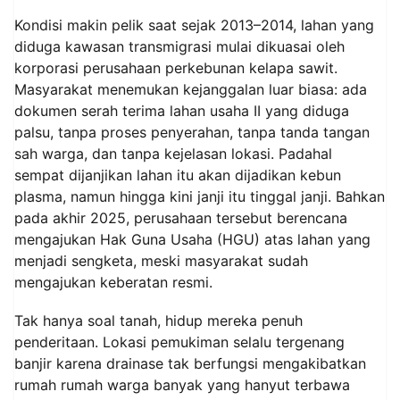
Kondisi makin pelik saat sejak 2013–2014, lahan yang
diduga kawasan transmigrasi mulai dikuasai oleh
korporasi perusahaan perkebunan kelapa sawit.
Masyarakat menemukan kejanggalan luar biasa: ada
dokumen serah terima lahan usaha II yang diduga
palsu, tanpa proses penyerahan, tanpa tanda tangan
sah warga, dan tanpa kejelasan lokasi. Padahal
sempat dijanjikan lahan itu akan dijadikan kebun
plasma, namun hingga kini janji itu tinggal janji. Bahkan
pada akhir 2025, perusahaan tersebut berencana
mengajukan Hak Guna Usaha (HGU) atas lahan yang
menjadi sengketa, meski masyarakat sudah
mengajukan keberatan resmi.
Tak hanya soal tanah, hidup mereka penuh
penderitaan. Lokasi pemukiman selalu tergenang
banjir karena drainase tak berfungsi mengakibatkan
rumah rumah warga banyak yang hanyut terbawa