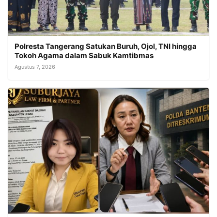
Polresta Tangerang Satukan Buruh, Ojol, TNI hingga
Tokoh Agama dalam Sabuk Kamtibmas
Agustus 7, 2026