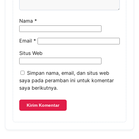
Nama
*
Email
*
Situs Web
Simpan nama, email, dan situs web
saya pada peramban ini untuk komentar
saya berikutnya.