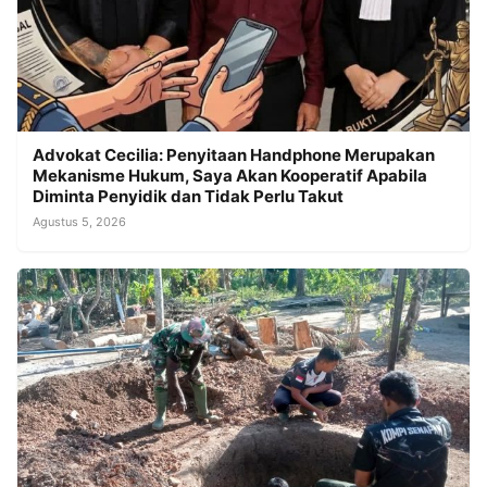
Advokat Cecilia: Penyitaan Handphone Merupakan
Mekanisme Hukum, Saya Akan Kooperatif Apabila
Diminta Penyidik dan Tidak Perlu Takut
Agustus 5, 2026