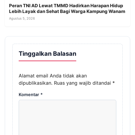
Peran TNI AD Lewat TMMD Hadirkan Harapan Hidup
Lebih Layak dan Sehat Bagi Warga Kampung Wanam
Agustus 5, 2026
Tinggalkan Balasan
Alamat email Anda tidak akan
dipublikasikan.
Ruas yang wajib ditandai
*
Komentar
*