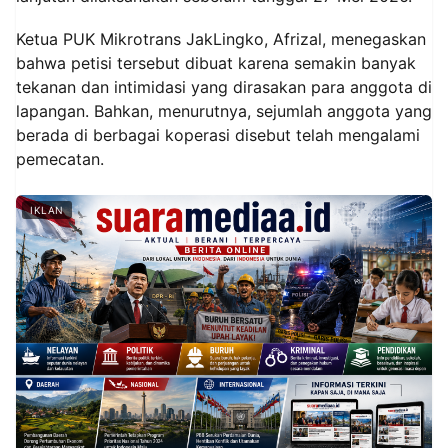
Ketua PUK Mikrotrans JakLingko, Afrizal, menegaskan
bahwa petisi tersebut dibuat karena semakin banyak
tekanan dan intimidasi yang dirasakan para anggota di
lapangan. Bahkan, menurutnya, sejumlah anggota yang
berada di berbagai koperasi disebut telah mengalami
pemecatan.
IKLAN