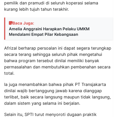
pemilik dan pramudi di seluruh koperasi selama
kurang lebih tujuh tahun terakhir.
Baca Juga:
Amelia Anggraini Harapkan Pelaku UMKM
Mendalami Empat Pilar Kebangsaan
Afrizal berharap persoalan ini dapat segera terungkap
secara terang sehingga seluruh pihak mengetahui
bahwa program tersebut dinilai memiliki banyak
permasalahan dan membutuhkan pembenahan secara
total.
Ia juga menambahkan bahwa pihak PT Transjakarta
dinilai wajib bertanggung jawab karena dianggap
terlibat, baik secara langsung maupun tidak langsung,
dalam sistem yang selama ini berjalan.
Selain itu, SPTI turut menyoroti dugaan praktik