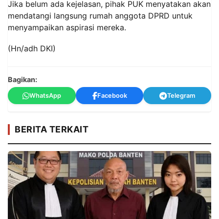
Jika belum ada kejelasan, pihak PUK menyatakan akan
mendatangi langsung rumah anggota DPRD untuk
menyampaikan aspirasi mereka.
(Hn/adh DKI)
Bagikan:
WhatsApp
Facebook
Telegram
BERITA TERKAIT