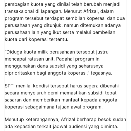
pembagian kuota yang dinilai telah berubah menjadi
transaksional di lapangan. Menurut Afrizal, dalam
program tersebut terdapat sembilan koperasi dan dua
perusahaan yang ditunjuk, namun ditemukan adanya
perusahaan lain yang ikut serta melalui pembelian
kuota dari koperasi tertentu.
“Diduga kuota milik perusahaan tersebut justru
mencapai ratusan unit. Padahal program ini
menggunakan dana subsidi yang seharusnya
diprioritaskan bagi anggota koperasi,” tegasnya.
SPTI menilai kondisi tersebut harus segera dibenahi
secara menyeluruh demi memastikan subsidi tepat
sasaran dan memberikan manfaat kepada anggota
koperasi sebagaimana tujuan awal program.
Menutup keterangannya, Afrizal berharap besok sudah
ada kepastian terkait jadwal audiensi yang diminta.