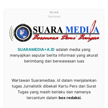
TENTANG
SUARAMEDIA+A.ID
adalah media yang
menyajikan seputar berita informasi yang akurat
berimbang dan berwawasan luas
Wartawan Suaramediaa. id dalam menjalankan
tugas Jurnalistik dibekali Kartu Pers dan Surat
Tugas yang masih berlaku dan namanya
tercantum dalam
box redaksi.