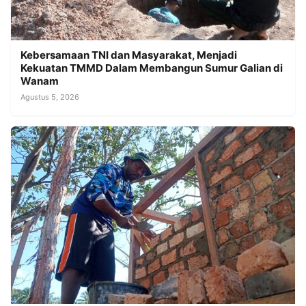
Kebersamaan TNI dan Masyarakat, Menjadi
Kekuatan TMMD Dalam Membangun Sumur Galian di
Wanam
Agustus 5, 2026