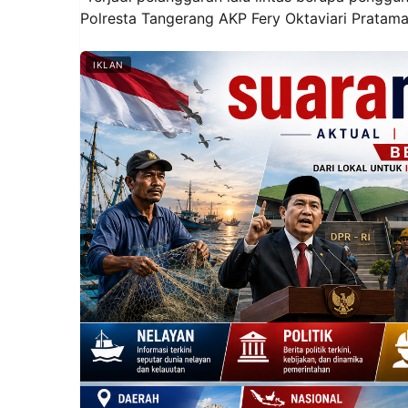
Polresta Tangerang AKP Fery Oktaviari Pratama
IKLAN