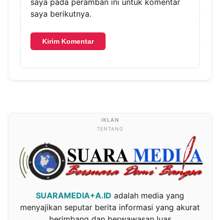
saya pada peramban ini untuk komentar
saya berikutnya.
TENTANG
SUARAMEDIA+A.ID
adalah media yang
menyajikan seputar berita informasi yang akurat
berimbang dan berwawasan luas