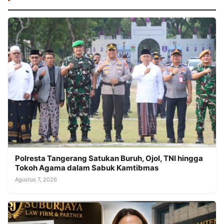
Polresta Tangerang Satukan Buruh, Ojol, TNI hingga
Tokoh Agama dalam Sabuk Kamtibmas
Agustus 7, 2026