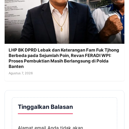
LHP BK DPRD Lebak dan Keterangan Fam Fuk Tjhong
Berbeda pada Sejumlah Poin, Revan FERADI WPI:
Proses Pembuktian Masih Berlangsung di Polda
Banten
Agustus 7, 2026
Tinggalkan Balasan
Alamat email Anda tidak akan