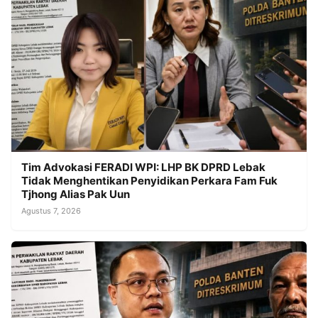
Tim Advokasi FERADI WPI: LHP BK DPRD Lebak
Tidak Menghentikan Penyidikan Perkara Fam Fuk
Tjhong Alias Pak Uun
Agustus 7, 2026