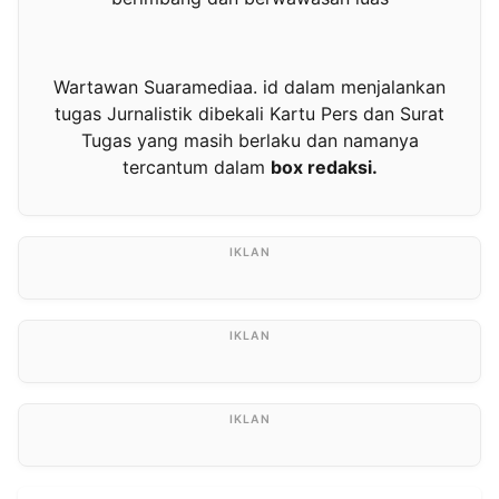
Wartawan Suaramediaa. id dalam menjalankan
tugas Jurnalistik dibekali Kartu Pers dan Surat
Tugas yang masih berlaku dan namanya
tercantum dalam
box redaksi.