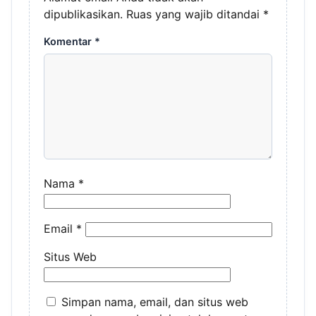
dipublikasikan.
Ruas yang wajib ditandai
*
Komentar
*
Nama
*
Email
*
Situs Web
Simpan nama, email, dan situs web