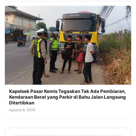
Kapolsek Pasar Kemis Tegaskan Tak Ada Pembiaran,
Kendaraan Berat yang Parkir di Bahu Jalan Langsung
Ditertibkan
Agustus 6, 2026