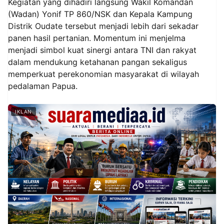
Kegiatan yang dihadiri langsung Wakil Komandan
(Wadan) Yonif TP 860/NSK dan Kepala Kampung
Distrik Oudate tersebut menjadi lebih dari sekadar
panen hasil pertanian. Momentum ini menjelma
menjadi simbol kuat sinergi antara TNI dan rakyat
dalam mendukung ketahanan pangan sekaligus
memperkuat perekonomian masyarakat di wilayah
pedalaman Papua.
IKLAN