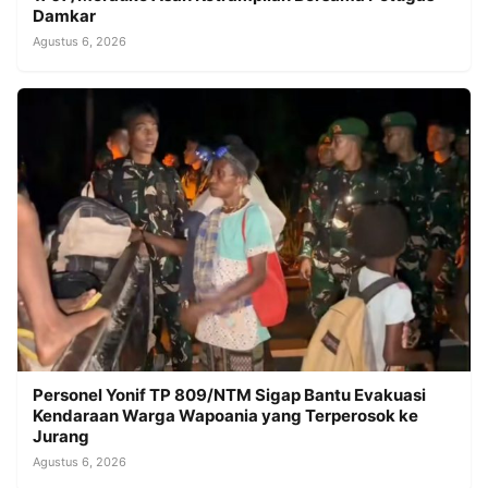
Damkar
Agustus 6, 2026
Personel Yonif TP 809/NTM Sigap Bantu Evakuasi
Kendaraan Warga Wapoania yang Terperosok ke
Jurang
Agustus 6, 2026