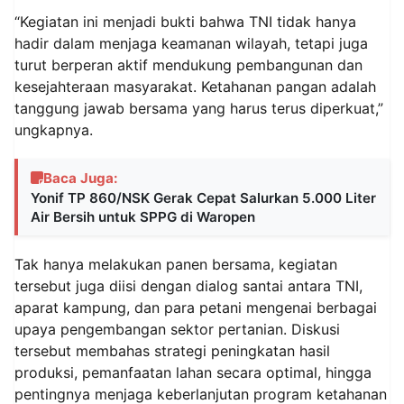
“Kegiatan ini menjadi bukti bahwa TNI tidak hanya
hadir dalam menjaga keamanan wilayah, tetapi juga
turut berperan aktif mendukung pembangunan dan
kesejahteraan masyarakat. Ketahanan pangan adalah
tanggung jawab bersama yang harus terus diperkuat,”
ungkapnya.
Baca Juga:
Yonif TP 860/NSK Gerak Cepat Salurkan 5.000 Liter
Air Bersih untuk SPPG di Waropen
Tak hanya melakukan panen bersama, kegiatan
tersebut juga diisi dengan dialog santai antara TNI,
aparat kampung, dan para petani mengenai berbagai
upaya pengembangan sektor pertanian. Diskusi
tersebut membahas strategi peningkatan hasil
produksi, pemanfaatan lahan secara optimal, hingga
pentingnya menjaga keberlanjutan program ketahanan