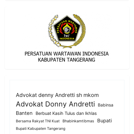
Advokat denny Andretti sh mkom
Advokat Donny Andretti
Babinsa
Banten
Berbuat Kasih Tulus dan Ikhlas
Bupati
Bersama Rakyat TNI Kuat
Bhabinkamtibmas
Bupati Kabupaten Tangerang