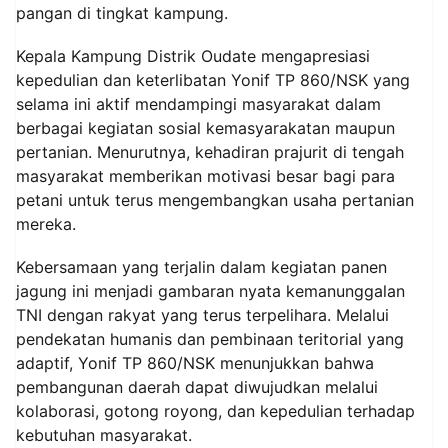
pangan di tingkat kampung.
Kepala Kampung Distrik Oudate mengapresiasi
kepedulian dan keterlibatan Yonif TP 860/NSK yang
selama ini aktif mendampingi masyarakat dalam
berbagai kegiatan sosial kemasyarakatan maupun
pertanian. Menurutnya, kehadiran prajurit di tengah
masyarakat memberikan motivasi besar bagi para
petani untuk terus mengembangkan usaha pertanian
mereka.
Kebersamaan yang terjalin dalam kegiatan panen
jagung ini menjadi gambaran nyata kemanunggalan
TNI dengan rakyat yang terus terpelihara. Melalui
pendekatan humanis dan pembinaan teritorial yang
adaptif, Yonif TP 860/NSK menunjukkan bahwa
pembangunan daerah dapat diwujudkan melalui
kolaborasi, gotong royong, dan kepedulian terhadap
kebutuhan masyarakat.