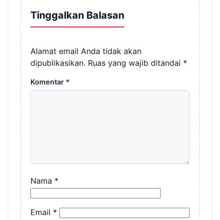
Tinggalkan Balasan
Alamat email Anda tidak akan
dipublikasikan.
Ruas yang wajib ditandai
*
Komentar
*
Nama
*
Email
*