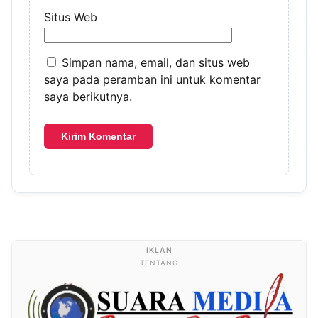
Situs Web
Simpan nama, email, dan situs web
saya pada peramban ini untuk komentar
saya berikutnya.
TENTANG