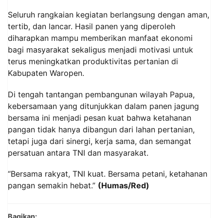
Seluruh rangkaian kegiatan berlangsung dengan aman,
tertib, dan lancar. Hasil panen yang diperoleh
diharapkan mampu memberikan manfaat ekonomi
bagi masyarakat sekaligus menjadi motivasi untuk
terus meningkatkan produktivitas pertanian di
Kabupaten Waropen.
Di tengah tantangan pembangunan wilayah Papua,
kebersamaan yang ditunjukkan dalam panen jagung
bersama ini menjadi pesan kuat bahwa ketahanan
pangan tidak hanya dibangun dari lahan pertanian,
tetapi juga dari sinergi, kerja sama, dan semangat
persatuan antara TNI dan masyarakat.
“Bersama rakyat, TNI kuat. Bersama petani, ketahanan
pangan semakin hebat.”
(Humas/Red)
Bagikan: