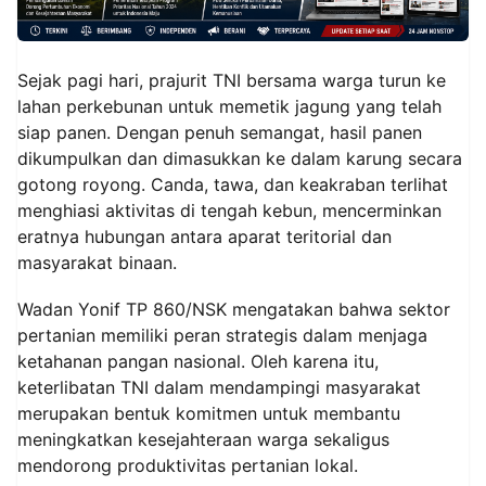
Sejak pagi hari, prajurit TNI bersama warga turun ke
lahan perkebunan untuk memetik jagung yang telah
siap panen. Dengan penuh semangat, hasil panen
dikumpulkan dan dimasukkan ke dalam karung secara
gotong royong. Canda, tawa, dan keakraban terlihat
menghiasi aktivitas di tengah kebun, mencerminkan
eratnya hubungan antara aparat teritorial dan
masyarakat binaan.
Wadan Yonif TP 860/NSK mengatakan bahwa sektor
pertanian memiliki peran strategis dalam menjaga
ketahanan pangan nasional. Oleh karena itu,
keterlibatan TNI dalam mendampingi masyarakat
merupakan bentuk komitmen untuk membantu
meningkatkan kesejahteraan warga sekaligus
mendorong produktivitas pertanian lokal.