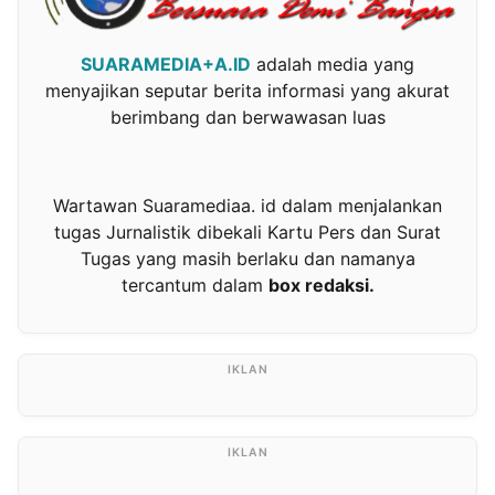
SUARAMEDIA+A.ID
adalah media yang
menyajikan seputar berita informasi yang akurat
berimbang dan berwawasan luas
Wartawan Suaramediaa. id dalam menjalankan
tugas Jurnalistik dibekali Kartu Pers dan Surat
Tugas yang masih berlaku dan namanya
tercantum dalam
box redaksi.