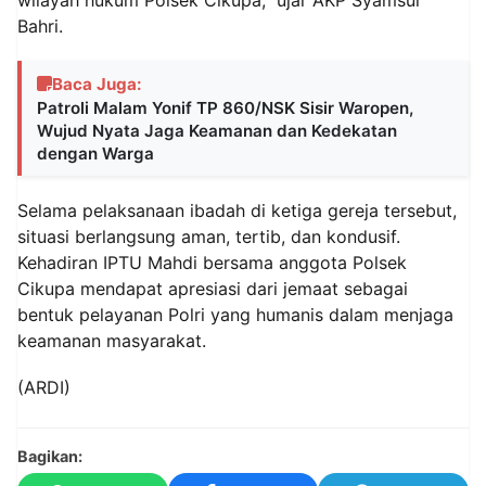
Bahri.
Baca Juga:
Patroli Malam Yonif TP 860/NSK Sisir Waropen,
Wujud Nyata Jaga Keamanan dan Kedekatan
dengan Warga
Selama pelaksanaan ibadah di ketiga gereja tersebut,
situasi berlangsung aman, tertib, dan kondusif.
Kehadiran IPTU Mahdi bersama anggota Polsek
Cikupa mendapat apresiasi dari jemaat sebagai
bentuk pelayanan Polri yang humanis dalam menjaga
keamanan masyarakat.
(ARDI)
Bagikan: