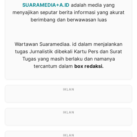
SUARAMEDIA+A.ID
adalah media yang
menyajikan seputar berita informasi yang akurat
berimbang dan berwawasan luas
Wartawan Suaramediaa. id dalam menjalankan
tugas Jurnalistik dibekali Kartu Pers dan Surat
Tugas yang masih berlaku dan namanya
tercantum dalam
box redaksi.