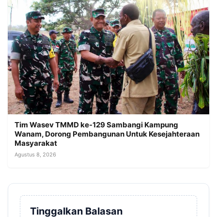
Tim Wasev TMMD ke-129 Sambangi Kampung
Wanam, Dorong Pembangunan Untuk Kesejahteraan
Masyarakat
Agustus 8, 2026
Tinggalkan Balasan