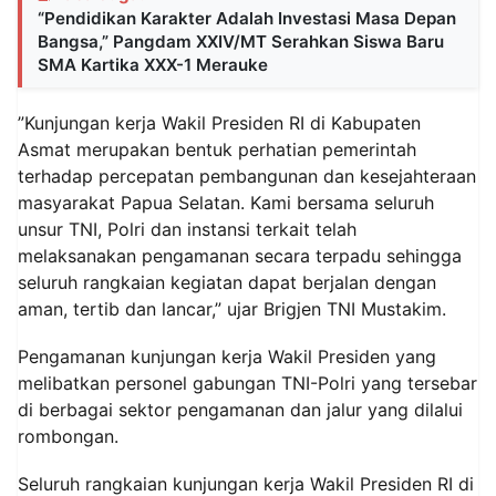
“Pendidikan Karakter Adalah Investasi Masa Depan
Bangsa,” Pangdam XXIV/MT Serahkan Siswa Baru
SMA Kartika XXX-1 Merauke
‎”Kunjungan kerja Wakil Presiden RI di Kabupaten
Asmat merupakan bentuk perhatian pemerintah
terhadap percepatan pembangunan dan kesejahteraan
masyarakat Papua Selatan. Kami bersama seluruh
unsur TNI, Polri dan instansi terkait telah
melaksanakan pengamanan secara terpadu sehingga
seluruh rangkaian kegiatan dapat berjalan dengan
aman, tertib dan lancar,” ujar Brigjen TNI Mustakim.
‎Pengamanan kunjungan kerja Wakil Presiden yang
melibatkan personel gabungan TNI-Polri yang tersebar
di berbagai sektor pengamanan dan jalur yang dilalui
rombongan.
‎Seluruh rangkaian kunjungan kerja Wakil Presiden RI di