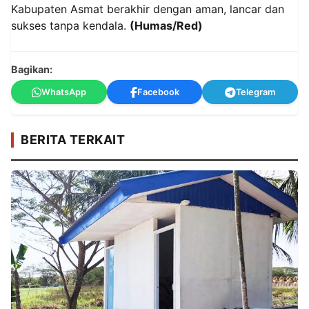
Kabupaten Asmat berakhir dengan aman, lancar dan
sukses tanpa kendala.
(Humas/Red)
Bagikan:
WhatsApp
Facebook
Telegram
BERITA TERKAIT