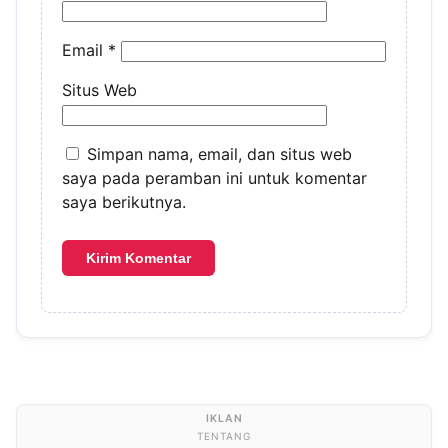
Email
*
Situs Web
Simpan nama, email, dan situs web
saya pada peramban ini untuk komentar
saya berikutnya.
TENTANG