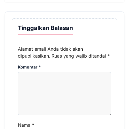
Tinggalkan Balasan
Alamat email Anda tidak akan
dipublikasikan.
Ruas yang wajib ditandai
*
Komentar
*
Nama
*