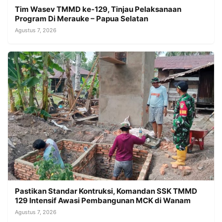
Tim Wasev TMMD ke-129, Tinjau Pelaksanaan
Program Di Merauke – Papua Selatan
Agustus 7, 2026
Pastikan Standar Kontruksi, Komandan SSK TMMD
129 Intensif Awasi Pembangunan MCK di Wanam
Agustus 7, 2026