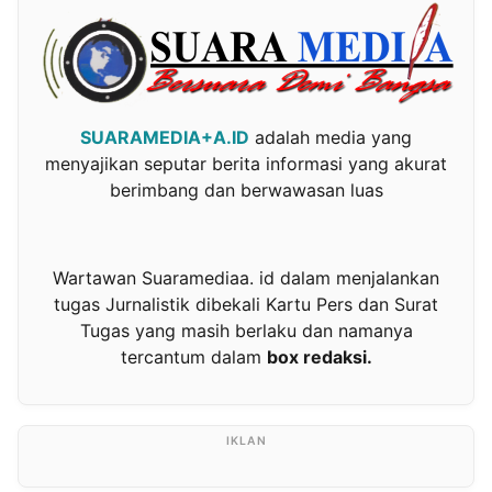
SUARAMEDIA+A.ID
adalah media yang
menyajikan seputar berita informasi yang akurat
berimbang dan berwawasan luas
Wartawan Suaramediaa. id dalam menjalankan
tugas Jurnalistik dibekali Kartu Pers dan Surat
Tugas yang masih berlaku dan namanya
tercantum dalam
box redaksi.