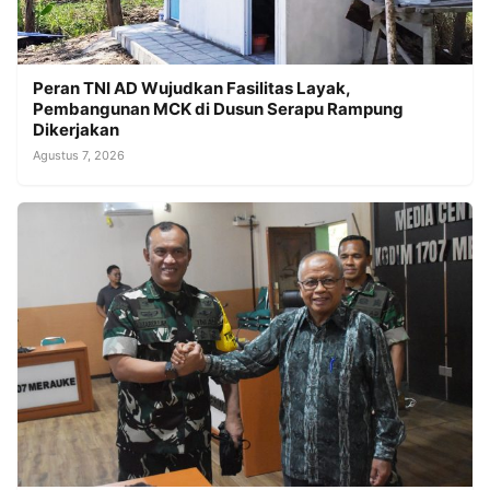
Peran TNI AD Wujudkan Fasilitas Layak,
Pembangunan MCK di Dusun Serapu Rampung
Dikerjakan
Agustus 7, 2026