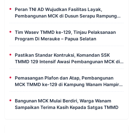
Peran TNI AD Wujudkan Fasilitas Layak,
Pembangunan MCK di Dusun Serapu Rampung
Dikerjakan
Tim Wasev TMMD ke-129, Tinjau Pelaksanaan
Program Di Merauke – Papua Selatan
Pastikan Standar Kontruksi, Komandan SSK
TMMD 129 Intensif Awasi Pembangunan MCK di
Wanam
Pemasangan Plafon dan Atap, Pembangunan
MCK TMMD ke-129 di Kampung Wanam Hampir
Rampung
Bangunan MCK Mulai Berdiri, Warga Wanam
Sampaikan Terima Kasih Kepada Satgas TMMD