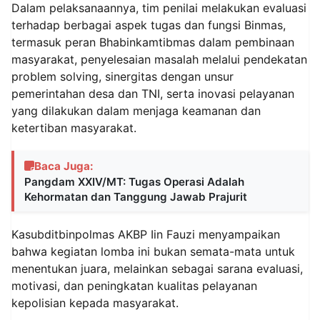
Dalam pelaksanaannya, tim penilai melakukan evaluasi
terhadap berbagai aspek tugas dan fungsi Binmas,
termasuk peran Bhabinkamtibmas dalam pembinaan
masyarakat, penyelesaian masalah melalui pendekatan
problem solving, sinergitas dengan unsur
pemerintahan desa dan TNI, serta inovasi pelayanan
yang dilakukan dalam menjaga keamanan dan
ketertiban masyarakat.
Baca Juga:
Pangdam XXIV/MT: Tugas Operasi Adalah
Kehormatan dan Tanggung Jawab Prajurit
Kasubditbinpolmas AKBP Iin Fauzi menyampaikan
bahwa kegiatan lomba ini bukan semata-mata untuk
menentukan juara, melainkan sebagai sarana evaluasi,
motivasi, dan peningkatan kualitas pelayanan
kepolisian kepada masyarakat.