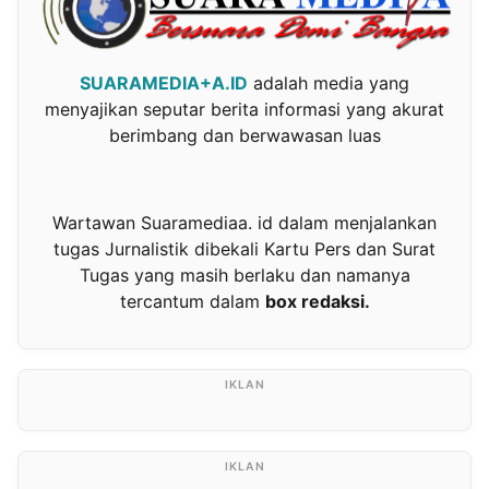
SUARAMEDIA+A.ID
adalah media yang
menyajikan seputar berita informasi yang akurat
berimbang dan berwawasan luas
Wartawan Suaramediaa. id dalam menjalankan
tugas Jurnalistik dibekali Kartu Pers dan Surat
Tugas yang masih berlaku dan namanya
tercantum dalam
box redaksi.