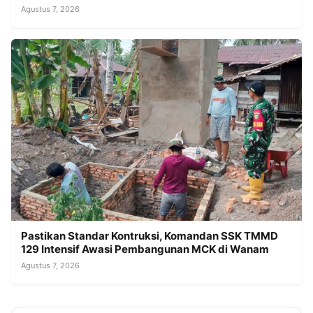
Agustus 7, 2026
Pastikan Standar Kontruksi, Komandan SSK TMMD
129 Intensif Awasi Pembangunan MCK di Wanam
Agustus 7, 2026