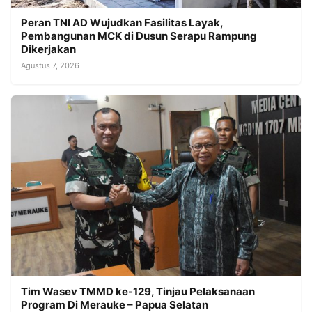
Peran TNI AD Wujudkan Fasilitas Layak,
Pembangunan MCK di Dusun Serapu Rampung
Dikerjakan
Agustus 7, 2026
Tim Wasev TMMD ke-129, Tinjau Pelaksanaan
Program Di Merauke – Papua Selatan