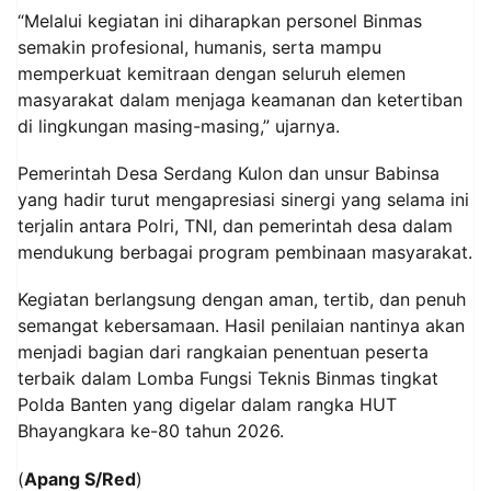
“Melalui kegiatan ini diharapkan personel Binmas
semakin profesional, humanis, serta mampu
memperkuat kemitraan dengan seluruh elemen
masyarakat dalam menjaga keamanan dan ketertiban
di lingkungan masing-masing,” ujarnya.
Pemerintah Desa Serdang Kulon dan unsur Babinsa
yang hadir turut mengapresiasi sinergi yang selama ini
terjalin antara Polri, TNI, dan pemerintah desa dalam
mendukung berbagai program pembinaan masyarakat.
Kegiatan berlangsung dengan aman, tertib, dan penuh
semangat kebersamaan. Hasil penilaian nantinya akan
menjadi bagian dari rangkaian penentuan peserta
terbaik dalam Lomba Fungsi Teknis Binmas tingkat
Polda Banten yang digelar dalam rangka HUT
Bhayangkara ke-80 tahun 2026.
(
Apang S/Red
)