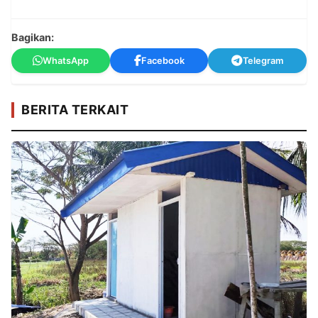
Bagikan:
WhatsApp
Facebook
Telegram
BERITA TERKAIT