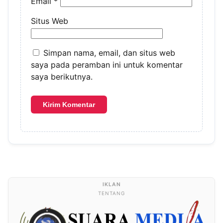
Email
*
Situs Web
Simpan nama, email, dan situs web
saya pada peramban ini untuk komentar
saya berikutnya.
TENTANG