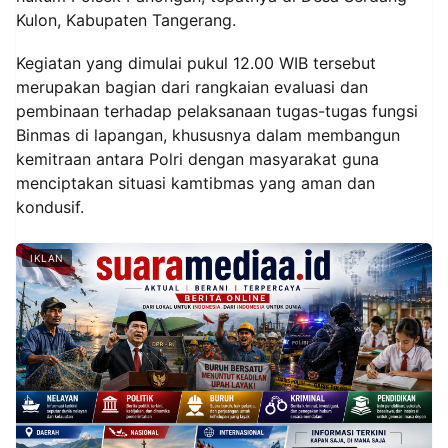
Kulon, Kabupaten Tangerang.
Kegiatan yang dimulai pukul 12.00 WIB tersebut
merupakan bagian dari rangkaian evaluasi dan
pembinaan terhadap pelaksanaan tugas-tugas fungsi
Binmas di lapangan, khususnya dalam membangun
kemitraan antara Polri dengan masyarakat guna
menciptakan situasi kamtibmas yang aman dan
kondusif.
IKLAN