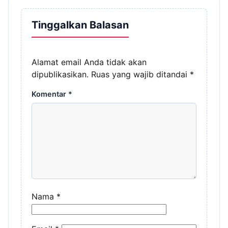
Tinggalkan Balasan
Alamat email Anda tidak akan
dipublikasikan.
Ruas yang wajib ditandai
*
Komentar
*
Nama
*