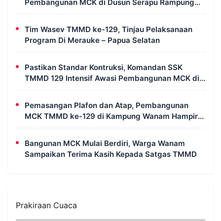
Pembangunan MCK di Dusun Serapu Rampung
Dikerjakan
Tim Wasev TMMD ke-129, Tinjau Pelaksanaan
Program Di Merauke – Papua Selatan
Pastikan Standar Kontruksi, Komandan SSK
TMMD 129 Intensif Awasi Pembangunan MCK di
Wanam
Pemasangan Plafon dan Atap, Pembangunan
MCK TMMD ke-129 di Kampung Wanam Hampir
Rampung
Bangunan MCK Mulai Berdiri, Warga Wanam
Sampaikan Terima Kasih Kepada Satgas TMMD
Prakiraan Cuaca